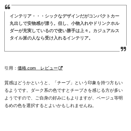
インテリア・・・シックなデザインだがコンパクトカー
丸出しで安物感が漂う。但し、小物入れやドリンクホル
ダーが充実しているので使い勝手は上々。カジュアルス
タイル派の人なら受け入れるインテリア。
引用：
価格.com レビュー
質感はどうかというと、「チープ」という印象を持つ方もい
るようです。ダーク系の色ですとチープさを感じる方が多い
ようですので、ご自身の好みにもよりますが、ベージュ等明
るめの色を選択するとよいかもしれませんね。