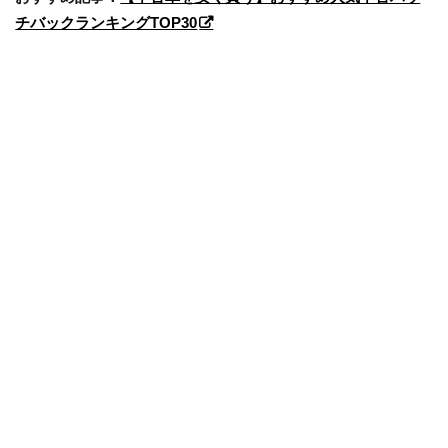
チバックランキングTOP30