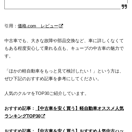
引用：
価格.com レビュー
中古車でも、大きな故障や部品交換など、車に詳しくなくて
もある程度安心して乗れる点も、キューブの中古車の魅力で
す。
「ほかの軽自動車をもっと見て検討したい！」という方は、
ぜひ下記のおすすめ記事を参考にしてください。
人気のクルマをTOP30ご紹介しています。
おすすめ記事：
【中古車を安く買う】軽自動車オススメ人気
ランキングTOP30
おすすめ記事：
【中古車を安く買う】おすすめ人気中古ハッ