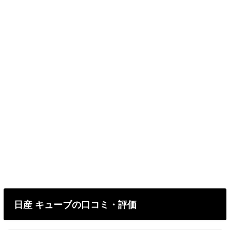
日産 キューブの口コミ・評価