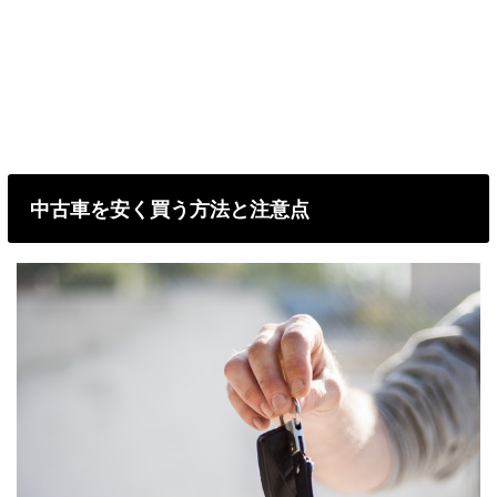
中古車を安く買う方法と注意点