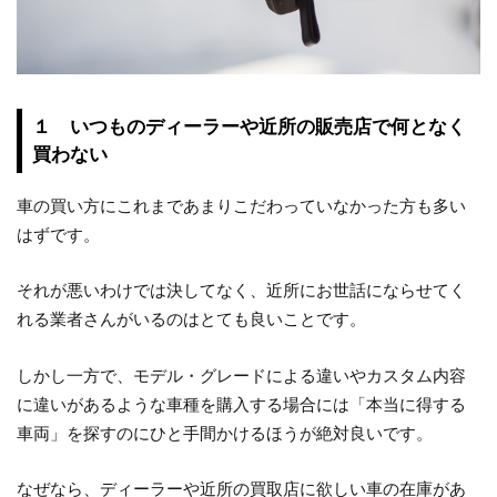
１ いつものディーラーや近所の販売店で何となく
買わない
車の買い方にこれまであまりこだわっていなかった方も多い
はずです。
それが悪いわけでは決してなく、近所にお世話にならせてく
れる業者さんがいるのはとても良いことです。
しかし一方で、モデル・グレードによる違いやカスタム内容
に違いがあるような車種を購入する場合には「本当に得する
車両」を探すのにひと手間かけるほうが絶対良いです。
なぜなら、ディーラーや近所の買取店に欲しい車の在庫があ