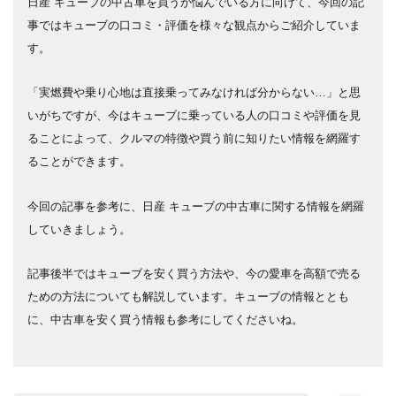
日産 キューブの中古車を買うか悩んでいる方に向けて、今回の記
事ではキューブの口コミ・評価を様々な観点からご紹介していま
す。
「実燃費や乗り心地は直接乗ってみなければ分からない…」と思
いがちですが、今はキューブに乗っている人の口コミや評価を見
ることによって、クルマの特徴や買う前に知りたい情報を網羅す
ることができます。
今回の記事を参考に、日産 キューブの中古車に関する情報を網羅
していきましょう。
記事後半ではキューブを安く買う方法や、今の愛車を高額で売る
ための方法についても解説しています。キューブの情報ととも
に、中古車を安く買う情報も参考にしてくださいね。