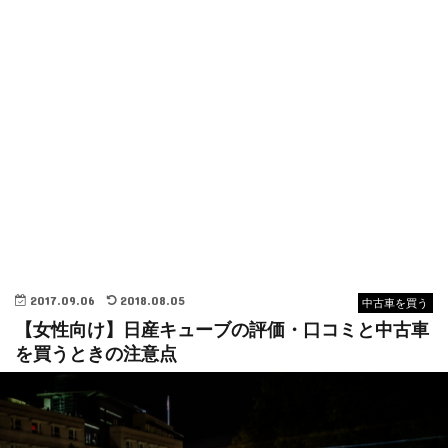
2017.09.06
2018.08.05
中古車を買う
【女性向け】日産キューブの評価・口コミと中古車
を買うときの注意点