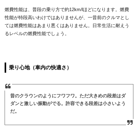
燃費性能は、普段の乗り方で約12km/lほどになります。燃費
性能が特段高いわけではありませんが、一昔前のクルマとし
ては燃費性能はあまり悪くはありません。日常生活に耐えう
るレベルの燃費性能でしょう。
乗り心地（車内の快適さ）
昔のクラウンのようにフワフワ。ただ大きめの段差はダ
ダンと激しい振動がでる。許容できる段差は小さいよう
だ。