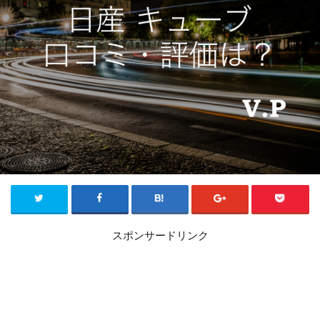
スポンサードリンク