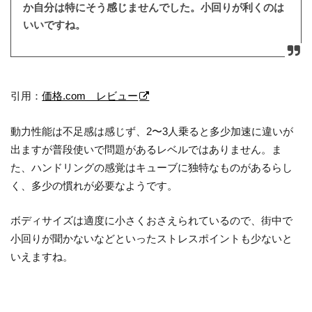
か自分は特にそう感じませんでした。小回りが利くのは
いいですね。
引用：
価格.com レビュー
動力性能は不足感は感じず、2〜3人乗ると多少加速に違いが
出ますが普段使いで問題があるレベルではありません。ま
た、ハンドリングの感覚はキューブに独特なものがあるらし
く、多少の慣れが必要なようです。
ボディサイズは適度に小さくおさえられているので、街中で
小回りが聞かないなどといったストレスポイントも少ないと
いえますね。