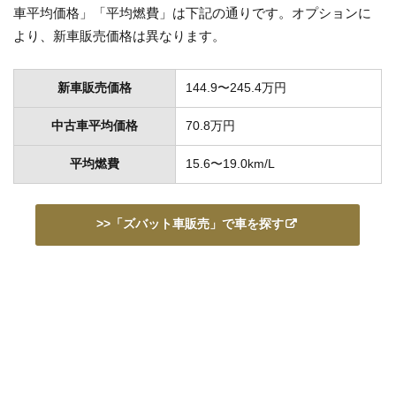
車平均価格」「平均燃費」は下記の通りです。オプションに
より、新車販売価格は異なります。
新車販売価格
144.9〜245.4万円
中古車平均価格
70.8万円
平均燃費
15.6〜19.0km/L
>>「ズバット車販売」で車を探す