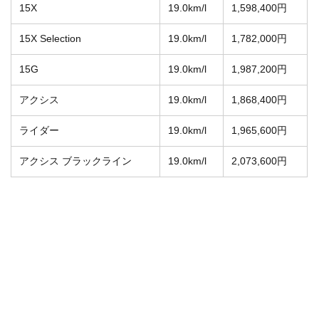
15X
19.0km/l
1,598,400円
15X Selection
19.0km/l
1,782,000円
15G
19.0km/l
1,987,200円
アクシス
19.0km/l
1,868,400円
ライダー
19.0km/l
1,965,600円
アクシス ブラックライン
19.0km/l
2,073,600円