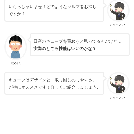
いらっしゃいませ！どのようなクルマをお探し
ですか？
スタッフくん
日産のキューブを買おうと思ってるんだけど…
実際のところ性能はいいのかな？
お父さん
キューブはデザインと「取り回しのしやすさ」
が特にオススメです！詳しくご紹介しましょう♪
スタッフくん