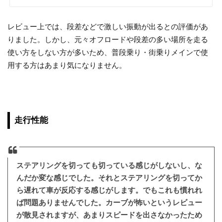
レビュー上では、段差などで激しい振動が出るとの評価があ
りました。しかし、元々オフロードや段差の多い場所を走る
使い方をしない方が多いため、普段乗り・街乗りメインで使
用する方はあまり気になりません。
走行性能
ステアリングを切っても切っている感じがしないし、な
んだか変な感じでした。それとステアリングを切ってか
ら遅れて車が反応する感じがします。でもこれも慣れれ
ば問題ありませんでした。カーブが怖いというレビュー
が散見されますが、あまりスピードを出さなかったため