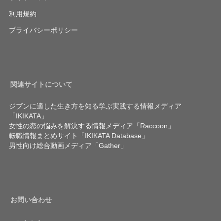
利用規約
プライバシーポリシー
関連サイトについて
ジブンに適した生き方を知る学ぶ実践する情報メディア
「IKIKATA」
女性の恋の悩みを解決する情報メディア「Raccoon」
転職情報まとめサイト「IKIKATA Database」
男性向け総合動画メディア「Gather」
お問い合わせ