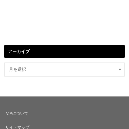
アーカイブ
V.Pについて
サイトマップ