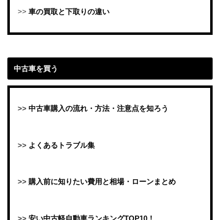
>>
車の買取と下取りの違い
中古車を買う
>>
中古車購入の流れ・方法・注意点を知ろう
>>
よくあるトラブル集
>>
購入前に知りたい費用と相場・ローンまとめ
>>
安い中古軽自動車ランキングTOP10！