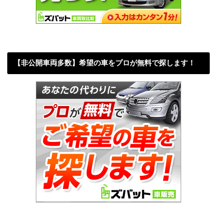
【非公開車両多数】希望の車をプロが無料で探します！