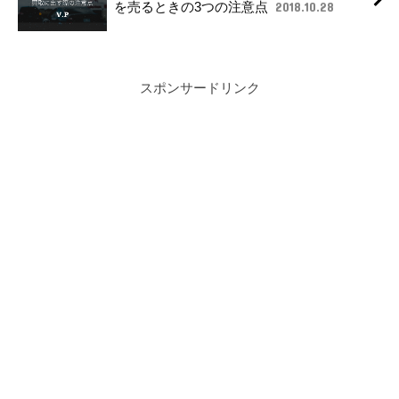
を売るときの3つの注意点
2018.10.28
スポンサードリンク