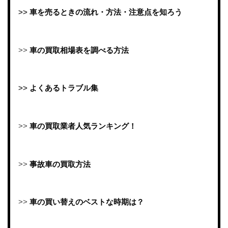
>>
車を売るときの流れ・方法・注意点を知ろう
>>
車の買取相場表を調べる方法
>>
よくあるトラブル集
>>
車の買取業者人気ランキング！
>>
事故車の買取方法
>>
車の買い替えのベストな時期は？