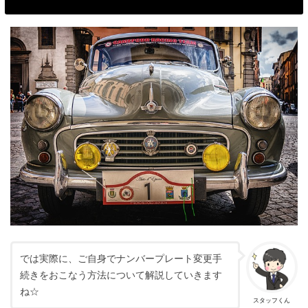
では実際に、ご自身でナンバープレート変更手
続きをおこなう方法について解説していきます
ね☆
スタッフくん