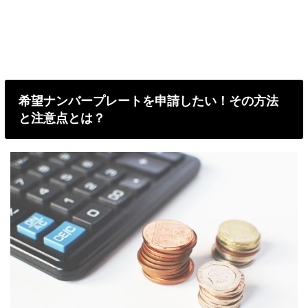
希望ナンバープレートを申請したい！その方法
と注意点とは？