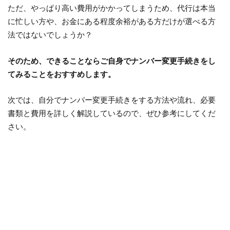
ただ、やっぱり高い費用がかかってしまうため、代行は本当
に忙しい方や、お金にある程度余裕がある方だけが選べる方
法ではないでしょうか？
そのため、できることならご自身でナンバー変更手続きをし
てみることをおすすめします。
次では、自分でナンバー変更手続きをする方法や流れ、必要
書類と費用を詳しく解説しているので、ぜひ参考にしてくだ
さい。