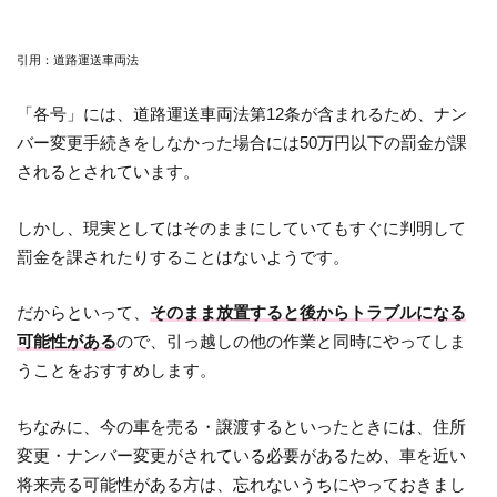
引用：道路運送車両法
「各号」には、道路運送車両法第12条が含まれるため、ナン
バー変更手続きをしなかった場合には50万円以下の罰金が課
されるとされています。
しかし、現実としてはそのままにしていてもすぐに判明して
罰金を課されたりすることはないようです。
だからといって、
そのまま放置すると後からトラブルになる
可能性がある
ので、引っ越しの他の作業と同時にやってしま
うことをおすすめします。
ちなみに、今の車を売る・譲渡するといったときには、住所
変更・ナンバー変更がされている必要があるため、車を近い
将来売る可能性がある方は、忘れないうちにやっておきまし