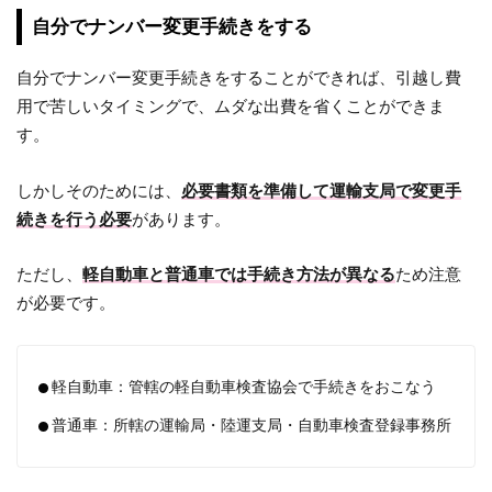
自分でナンバー変更手続きをする
自分でナンバー変更手続きをすることができれば、引越し費
用で苦しいタイミングで、ムダな出費を省くことができま
す。
しかしそのためには、
必要書類を準備して運輸支局で変更手
続きを行う必要
があります。
ただし、
軽自動車と普通車では手続き方法が異なる
ため注意
が必要です。
軽自動車：管轄の軽自動車検査協会で手続きをおこなう
普通車：所轄の運輸局・陸運支局・自動車検査登録事務所