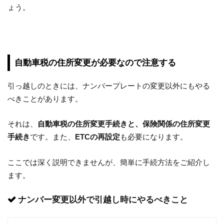
ょう。
自動車税の住所変更が必要なので注意する
引っ越しのときには、ナンバープレートの変更以外にもやる
べきことがあります。
それは、
自動車税の住所変更手続きと、保険関係の住所変更
手続き
です。また、
ETCの再設定
も必要になります。
ここでは深く説明できませんが、簡単に手続方法をご紹介し
ます。
ナンバー変更以外で引越し時にやるべきこと