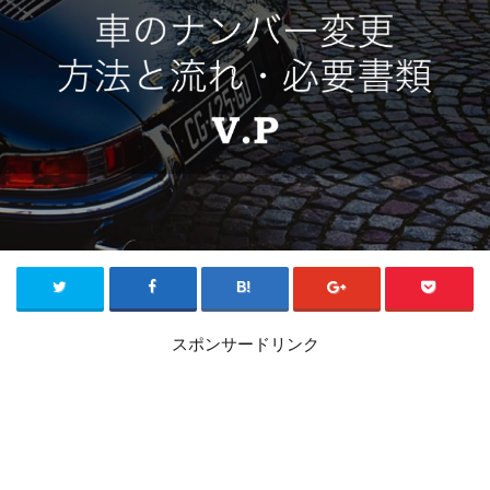
スポンサードリンク