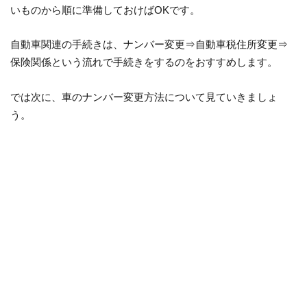
いものから順に準備しておけばOKです。
自動車関連の手続きは、ナンバー変更⇒自動車税住所変更⇒
保険関係という流れで手続きをするのをおすすめします。
では次に、車のナンバー変更方法について見ていきましょ
う。