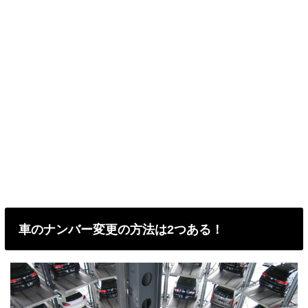
車のナンバー変更の方法は2つある！