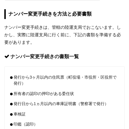
ナンバー変更手続きを方法と必要書類
ナンバー変更手続きは、管轄の陸運支局でおこないます。し
かし、実際に陸運支局に行く前に、下記の書類を準備する必
要があります。
ナンバー変更手続きの書類一覧
発行から3ヶ月以内の住民票（町役場・市役所・区役所で
発行）
所有者の認印の押印がある委任状
発行日から1ヵ月以内の車庫証明書（警察署で発行）
車検証
印鑑（認印）