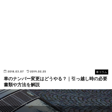
2018.03.07
2019.02.25
車コラム
車のナンバー変更はどうやる？｜引っ越し時の必要
書類や方法を解説