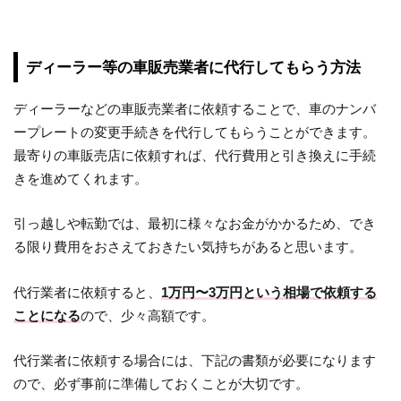
ディーラー等の車販売業者に代行してもらう方法
ディーラーなどの車販売業者に依頼することで、車のナンバ
ープレートの変更手続きを代行してもらうことができます。
最寄りの車販売店に依頼すれば、代行費用と引き換えに手続
きを進めてくれます。
引っ越しや転勤では、最初に様々なお金がかかるため、でき
る限り費用をおさえておきたい気持ちがあると思います。
代行業者に依頼すると、
1万円〜3万円という相場で依頼する
ことになる
ので、少々高額です。
代行業者に依頼する場合には、下記の書類が必要になります
ので、必ず事前に準備しておくことが大切です。