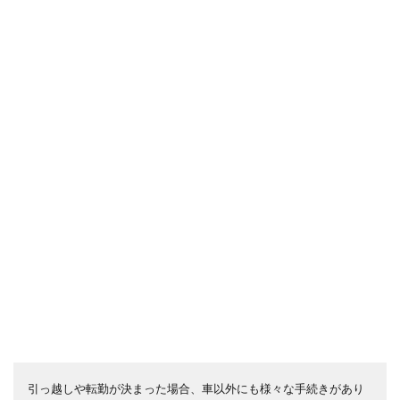
引っ越しや転勤が決まった場合、車以外にも様々な手続きがあり