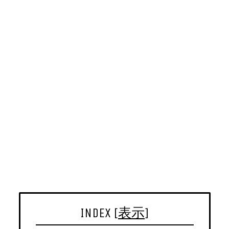
INDEX
[
表示
]