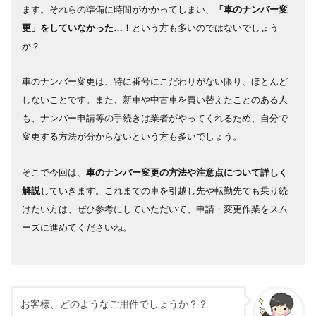
ます。それらの準備に時間がかかってしまい、
「車のナンバー変
更」をしていなかった…！
という方も多いのではないでしょう
か？
車のナンバー変更は、特に番号にこだわりがない限り、ほとんど
しないことです。また、新車や中古車を買い替えたことのある人
も、ナンバー申請等の手続きは業者がやってくれるため、自分で
変更する方法が分からないという方も多いでしょう。
そこで今回は、
車のナンバー変更の方法や注意点について詳しく
解説
していきます。これまでの車を引越し先や転勤先でも乗り続
けたい方は、ぜひ参考にしていただいて、申請・変更作業をスム
ーズに進めてくださいね。
お客様、どのようなご用件でしょうか？？