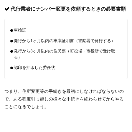
代行業者にナンバー変更を依頼するときの必要書類
車検証
発行から1ヶ月以内の車庫証明書（警察署で発行する）
発行から3ヶ月以内の住民票（町役場・市役所で受け取
る）
認印を押印した委任状
つまり、住所変更等の手続きを最初にしなければならないの
で、ある程度引っ越しの様々な手続きを終わらせてからやる
ことになるでしょう。