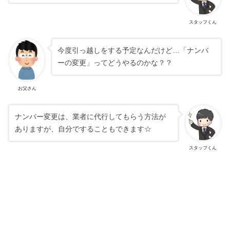
スタッフくん
今度引っ越しをする予定なんだけど…「ナンバ
ーの変更」ってどうやるのかな？？
お父さん
ナンバー変更は、業者に代行してもらう方法が
ありますが、自分ですることもできます☆
スタッフくん