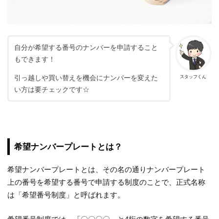
自分が希望する番号のナンバーを申請すること
もできます！
引っ越しや買い替えを機会にナンバーを変えた
スタッフくん
い方は要チェックです☆
希望ナンバープレートとは？
希望ナンバープレートとは、その名の通りナンバープレート
上の番号を希望する番号で申請する制度のことで、正式名称
は「希望番号制度」と呼ばれます。