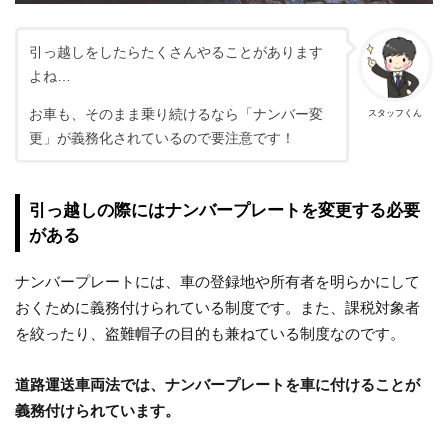
引っ越しをしたらたくさんやることがあります
よね…
お車も、そのまま乗り続けるなら「ナンバー変
スタッフくん
更」が義務化されているので要注意です！
引っ越しの際にはナンバープレートを変更する必要
がある
ナンバープレートには、車の登録地や所有者を明らかにして
おくために義務付けられている制度です。また、課税対象者
を絞ったり、盗難帽子の目的も兼ねている制度なのです。
道路運送車両法では、ナンバープレートを車に付けることが
義務付けられています。