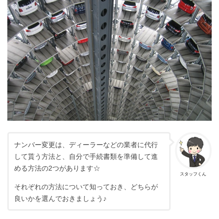
ナンバー変更は、ディーラーなどの業者に代行
して貰う方法と、自分で手続書類を準備して進
める方法の2つがあります☆
スタッフくん
それぞれの方法について知っておき、どちらが
良いかを選んでおきましょう♪