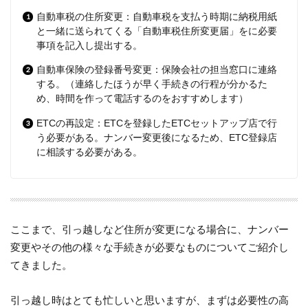
自動車税の住所変更：自動車税を支払う時期に納税用紙
と一緒に送られてくる「自動車税住所変更届」をに必要
事項を記入し提出する。
自動車保険の登録番号変更：保険会社の担当窓口に連絡
する。（連絡したほうが早く手続きの行程が分かるた
め、時間を作って電話するのをおすすめします）
ETCの再設定：ETCを登録したETCセットアップ店で行
う必要がある。ナンバー変更後になるため、ETC登録店
に相談する必要がある。
ここまで、引っ越しなど住所が変更になる場合に、ナンバー
変更やその他の様々な手続きが必要なものについてご紹介し
てきました。
引っ越し時はとても忙しいと思いますが、まずは必要性の高