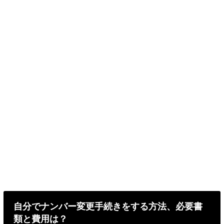
自分でナンバー変更手続きをする方法、必要書
類と費用は？