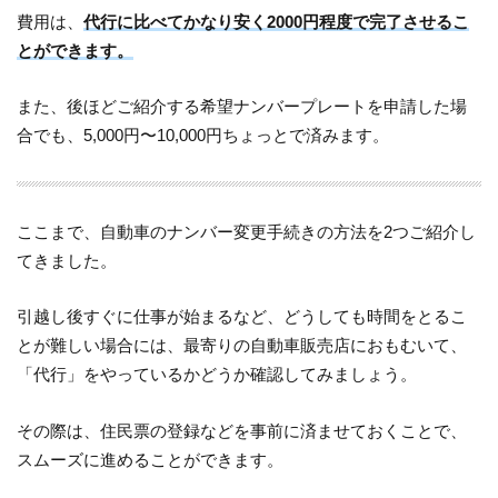
費用は、
代行に比べてかなり安く2000円程度で完了させるこ
とができます。
また、後ほどご紹介する希望ナンバープレートを申請した場
合でも、5,000円〜10,000円ちょっとで済みます。
ここまで、自動車のナンバー変更手続きの方法を2つご紹介し
てきました。
引越し後すぐに仕事が始まるなど、どうしても時間をとるこ
とが難しい場合には、最寄りの自動車販売店におもむいて、
「代行」をやっているかどうか確認してみましょう。
その際は、住民票の登録などを事前に済ませておくことで、
スムーズに進めることができます。