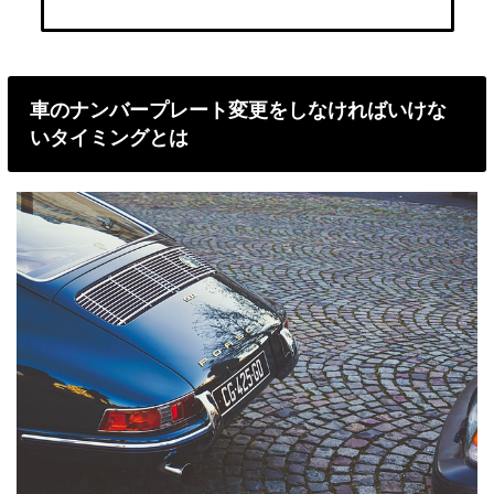
車のナンバープレート変更をしなければいけな
いタイミングとは