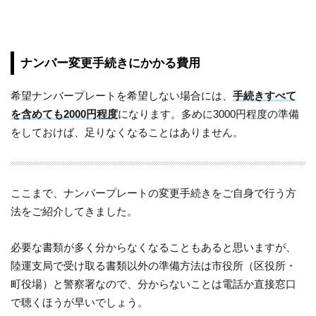
ナンバー変更手続きにかかる費用
希望ナンバープレートを希望しない場合には、
手続きすべて
を含めても2000円程度
になります。多めに3000円程度の準備
をしておけば、足りなくなることはありません。
ここまで、ナンバープレートの変更手続きをご自身で行う方
法をご紹介してきました。
必要な書類が多く分からなくなることもあると思いますが、
陸運支局で受け取る書類以外の準備方法は市役所（区役所・
町役場）と警察署なので、分からないことは電話か直接窓口
で聴くほうが早いでしょう。