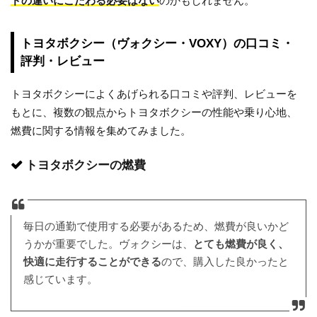
ドの違いにこだわる必要はない
のかもしれません。
トヨタボクシー（ヴォクシー・VOXY）の口コミ・
評判・レビュー
トヨタボクシーによくあげられる口コミや評判、レビューを
もとに、複数の観点からトヨタボクシーの性能や乗り心地、
燃費に関する情報を集めてみました。
トヨタボクシーの燃費
毎日の通勤で使用する必要があるため、燃費が良いかど
うかが重要でした。ヴォクシーは、
とても燃費が良く、
快適に走行することができる
ので、購入した良かったと
感じています。