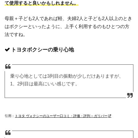
て使用すると良いかもしれません。
母親＋子ども2人であれば軽、夫婦2人と子ども2人以上のとき
はボクシーといったように、上手く利用するのもひとつの方
法ですね。
トヨタボクシーの乗り心地
乗り心地としては3列目の振動が少しだけありますが、
1、2列目は最高にいい感じです。
引用：
トヨタ ヴォクシーのユーザー口コミ・評価・評判 – ガリバー