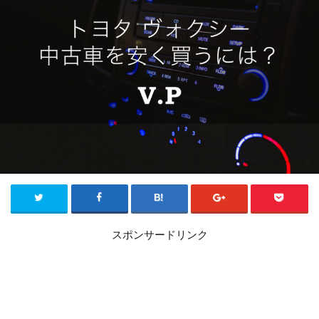
スポンサードリンク