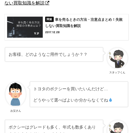
ない買取知識を解説
車を売るときの方法・注意点まとめ！失敗
しない買取知識を解説
2017.12.28
お客様、どのようなご用件でしょうか？？
スタッフくん
トヨタのボクシーを買いたいんだけど…
どうやって選べばよいか分からなくてね
お父さん
ボクシーはグレードも多く、年式も数多くあり