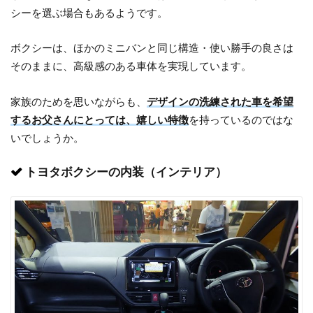
シーを選ぶ場合もあるようです。
ボクシーは、ほかのミニバンと同じ構造・使い勝手の良さは
そのままに、高級感のある車体を実現しています。
家族のためを思いながらも、
デザインの洗練された車を希望
するお父さんにとっては、嬉しい特徴
を持っているのではな
いでしょうか。
トヨタボクシーの内装（インテリア）