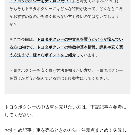
「トヨタボクシーを安く買いたい！」
と考えている方の中には、
そもそもトヨタボクシーにはどんな特徴があって、どんなところ
がおすすめなのかを深く知らない方も多いのではないでしょう
か？
そこで今回は、
トヨタボクシーの中古車を買うかどうか悩んでい
る方に向けて、トヨタボクシーの特徴や基本情報、評判や安く買
う方法まで、様々なポイントをご紹介
しています。
トヨタボクシーを安く買う方法を知りたい方や、トヨタボクシー
を買うかどうか悩んでいる方はぜひ参考にしてください。
トヨタボクシーの中古車を売りたい方は、下記記事を参考に
してください。
おすすめ記事：
車を売るときの方法・注意点まとめ！失敗し