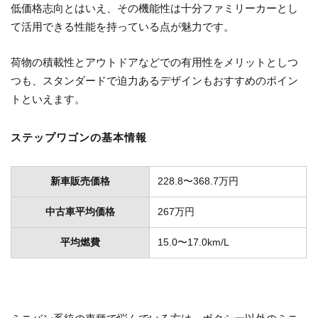
低価格志向とはいえ、その機能性は十分ファミリーカーとし
て活用できる性能を持っている点が魅力です。
荷物の積載性とアウトドアなどでの有用性をメリットとしつ
つも、スタンダードで迫力あるデザインもおすすめのポイン
トといえます。
ステップワゴンの基本情報
新車販売価格
228.8〜368.7万円
中古車平均価格
267万円
平均燃費
15.0〜17.0km/L