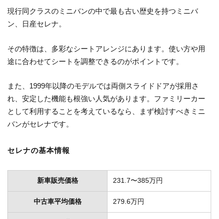
現行同クラスのミニバンの中で最も古い歴史を持つミニバ
ン、日産セレナ。
その特徴は、多彩なシートアレンジにあります。使い方や用
途に合わせてシートを調整できるのがポイントです。
また、1999年以降のモデルでは両側スライドドアが採用さ
れ、安定した機能も根強い人気があります。ファミリーカー
として利用することを考えているなら、まず検討すべきミニ
バンがセレナです。
セレナの基本情報
新車販売価格
231.7〜385万円
中古車平均価格
279.6万円