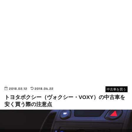
2018.02.12
2018.06.22
中古車を買う
トヨタボクシー（ヴォクシー・VOXY）の中古車を
安く買う際の注意点