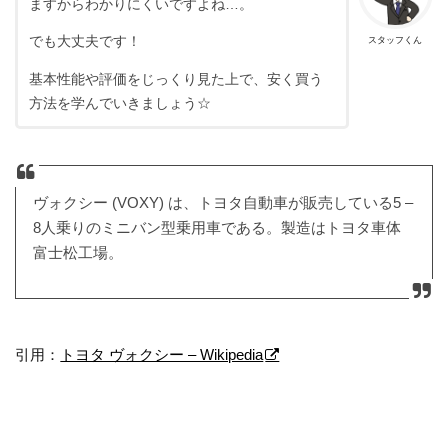
ますからわかりにくいですよね…。
でも大丈夫です！
スタッフくん
基本性能や評価をじっくり見た上で、安く買う
方法を学んでいきましょう☆
ヴォクシー (VOXY) は、トヨタ自動車が販売している5 –
8人乗りのミニバン型乗用車である。製造はトヨタ車体
富士松工場。
引用：
トヨタ ヴォクシー – Wikipedia