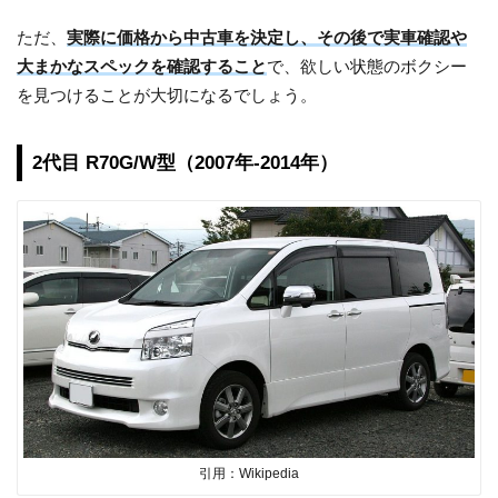
ただ、
実際に価格から中古車を決定し、その後で実車確認や
大まかなスペックを確認すること
で、欲しい状態のボクシー
を見つけることが大切になるでしょう。
2代目 R70G/W型（2007年-2014年）
引用：Wikipedia