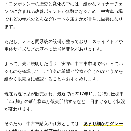
トヨタボクシーの歴史と変化の中には、細かなマイナーチェ
ンジに含まれる改善ポイントが無数になるため、中古車市場
でもどの年式のどんなグレードを選ぶかが非常に重要になり
ます。
ただし、ノアと同系統の設備が整っており、スライドドアや
車体サイズなどの基本には当然変化がありません。
よって、先に説明した通り、実際に中古車市場で出回ってい
るものを確認して、ご自身の希望と設備が合うのかどうかを
細かく販売店に確認することをおすすめします。
現在も現行型が販売され、最近では2017年11月に特別仕様車
「ZS 煌」の新仕様車が販売開始するなど、目まぐるしく状況
が変わります。
そのため、中古車購入の仕方としては、
あまり細かなグレー