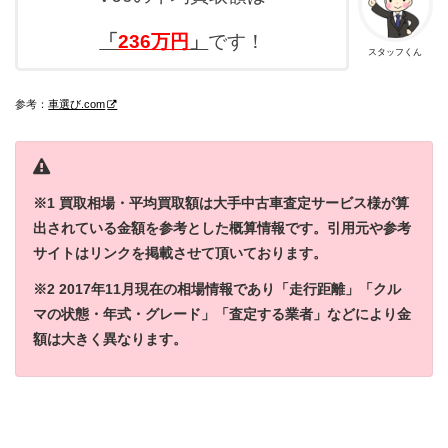
「
236
万円
」
です！
スタッフくん
参考：
車選び.com
※1 買取相場・平均買取額は大手中古車査定サービス様が算
出されている金額を参考とした概算情報です。引用元や参考
サイトはリンクを掲載させて頂いております。
※2 2017年11月現在の相場情報であり「走行距離」「クル
マの状態・年式・グレード」「査定する業者」などにより金
額は大きく異なります。