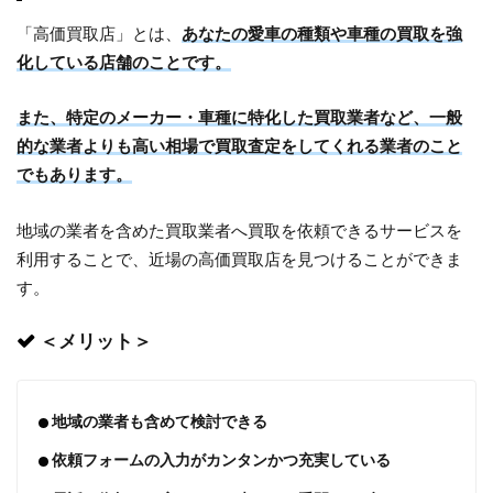
「高価買取店」とは、
あなたの愛車の種類や車種の買取を強
化している店舗のことです。
また、特定のメーカー・車種に特化した買取業者など、一般
的な業者よりも高い相場で買取査定をしてくれる業者のこと
でもあります。
地域の業者を含めた買取業者へ買取を依頼できるサービスを
利用することで、近場の高価買取店を見つけることができま
す。
＜メリット＞
地域の業者も含めて検討できる
依頼フォームの入力がカンタンかつ充実している