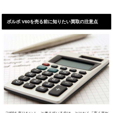
ボルボ V60を売る前に知りたい買取の注意点