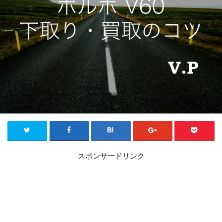
スポンサードリンク