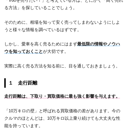
「V60を売りたい！」と考えている方は、とにかく「高く売れ
る方法」を探していることでしょう。
そのために、相場を知って安く売ってしまわないようにしよ
うと様々な情報を調べているはずです。
しかし、愛車を高く売るためにはまず
最低限の情報やノウハ
ウを知っておくこと
が大切です。
実際に高く売る方法を知る前に、目を通しておきましょう。
１ 走行距離
走行距離は、下取り・買取価格に最も強く影響を与えます。
「10万キロの壁」と呼ばれる買取価格の差があります。今の
クルマのほとんどは、10万キロ以上乗り続けても大丈夫な性
能を持っています。