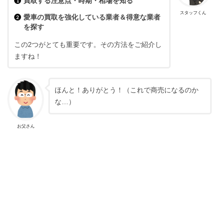
買取する注意点・時期・相場を知る
スタッフくん
愛車の買取を強化している業者＆得意な業者
を探す
この2つがとても重要です。その方法をご紹介し
ますね！
ほんと！ありがとう！（これで商売になるのか
な…）
お父さん