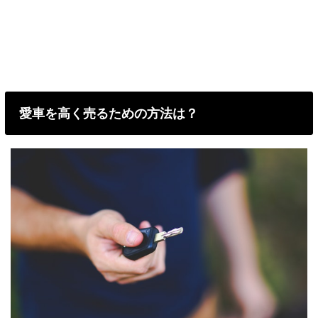
愛車を高く売るための方法は？