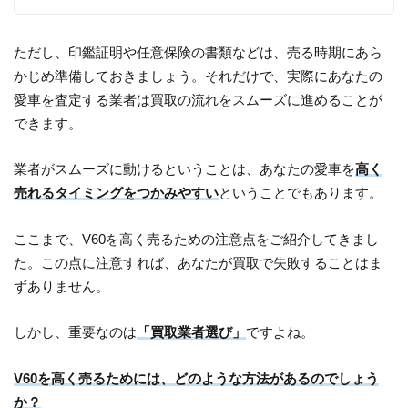
ただし、印鑑証明や任意保険の書類などは、売る時期にあら
かじめ準備しておきましょう。それだけで、実際にあなたの
愛車を査定する業者は買取の流れをスムーズに進めることが
できます。
業者がスムーズに動けるということは、あなたの愛車を
高く
売れるタイミングをつかみやすい
ということでもあります。
ここまで、V60を高く売るための注意点をご紹介してきまし
た。この点に注意すれば、あなたが買取で失敗することはま
ずありません。
しかし、重要なのは
「買取業者選び」
ですよね。
V60を高く売るためには、どのような方法があるのでしょう
か？