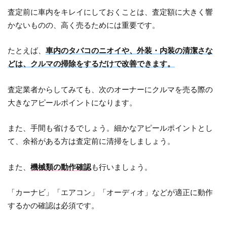
査定前に車内をキレイにしておくことは、査定額に大きく響
かないものの、高く売るためには重要です。
たとえば、
車内のタバコのニオイや、外装・内装の清潔さな
どは、クルマの掃除をするだけで改善できます。
査定業者からしてみても、次のオーナーにクルマを売る際の
大きなアピールポイントになります。
また、手間も省けるでしょう。細かなアピールポイントとし
て、余裕がある方は査定前に清掃をしましょう。
また、
機械類の動作確認
も行いましょう。
「カーナビ」「エアコン」「オーディオ」などが適正に動作
するかの確認は必須です。