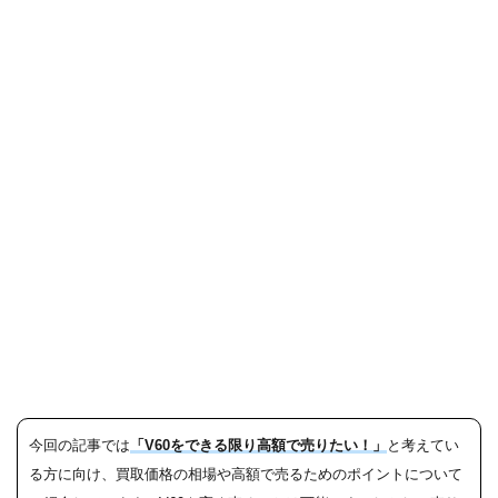
今回の記事では
「V60をできる限り高額で売りたい！」
と考えてい
る方に向け、買取価格の相場や高額で売るためのポイントについて