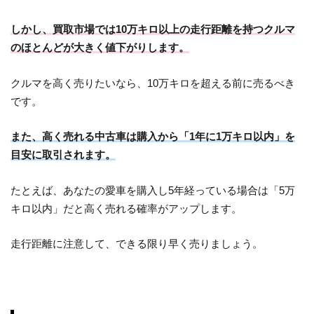
しかし、買取市場では10万キロ以上の走行距離を持つクルマ
のほとんどが大きく値下がりします。
クルマを高く売りたいなら、10万キロを超える前に売るべき
です。
また、高く売れる中古車は購入から「1年に1万キロ以内」を
目安に取引されます。
たとえば、あなたの愛車を購入し5年経っている場合は「5万
キロ以内」だと高く売れる確率がアップします。
走行距離に注意して、できる限り早く売りましょう。