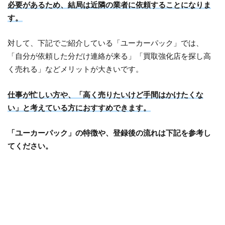
必要があるため、結局は近隣の業者に依頼することになりま
す。
対して、下記でご紹介している「ユーカーパック」では、
「自分が依頼した分だけ連絡が来る」「買取強化店を探し高
く売れる」などメリットが大きいです。
仕事が忙しい方や、「高く売りたいけど手間はかけたくな
い」と考えている方におすすめできます。
「ユーカーパック」の特徴や、登録後の流れは下記を参考し
てください。