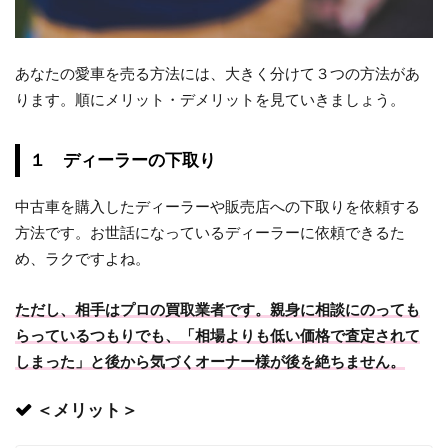
あなたの愛車を売る方法には、大きく分けて３つの方法があ
ります。順にメリット・デメリットを見ていきましょう。
１ ディーラーの下取り
中古車を購入したディーラーや販売店への下取りを依頼する
方法です。お世話になっているディーラーに依頼できるた
め、ラクですよね。
ただし、相手はプロの買取業者です。親身に相談にのっても
らっているつもりでも、「相場よりも低い価格で査定されて
しまった」と後から気づくオーナー様が後を絶ちません。
＜メリット＞