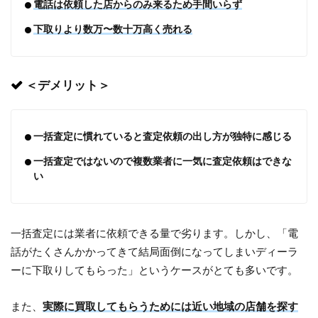
電話は依頼した店からのみ来るため手間いらず
下取りより数万〜数十万高く売れる
＜デメリット＞
一括査定に慣れていると査定依頼の出し方が独特に感じる
一括査定ではないので複数業者に一気に査定依頼はできな
い
一括査定には業者に依頼できる量で劣ります。しかし、「電
話がたくさんかかってきて結局面倒になってしまいディーラ
ーに下取りしてもらった」というケースがとても多いです。
また、
実際に買取してもらうためには近い地域の店舗を探す