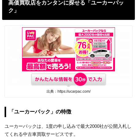
高価買取店をカンタンに探せる「ユーカーパッ
ク」
出典：https://ucarpac.com/
「ユーカーパック」の特徴
ユーカーパックは、1度の申し込みで最大2000社が公開入札し
てくれる中古車買取サービスです。