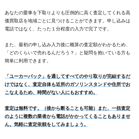
あなたの愛車を下取りよりも圧倒的に高く査定してくれる高
価買取店を地域ごとに見つけることができます。申し込みは
電話ではなく、たった１分程度の入力で完了です。
また、最初の申し込み入力後に概算の査定額がわかるため、
「どのくらいで売れるんだろう？」と疑問を抱いている方も
簡単に利用できます。
「ユーカーパック」を通してすべてのやり取りが完結するだ
けではなく、査定自体も近所のガソリンスタンドや住所でお
こなえるため、時間がない人にもおすすめ。
査定は無料です。（後から断ることも可能）また、一括査定
のように複数の業者から電話がかかってくることもありませ
ん。気軽に査定依頼をしてみましょう。