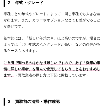
２ 年式・グレード
車種ごとの年式やグレードによって、同じ車種でも大きな差
が出ます。また、カラーやオプションなどでも差がでること
が多いです。
基本的には、「新しい年式の車」ほど高いのですが、場合に
よっては「〇〇年式の△△グレードが高い」などの条件があ
るケースもあります。
ご自身で調べるのはかなり難しいですので、必ず「愛車の事
情に詳しい業者」を選んで査定してもらうことをおすすめし
ます。
（買取業者の探し方は下記に掲載しています）
３ 買取前の清掃・動作確認