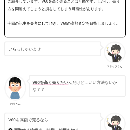
ご紹介しています。
V60を高く売ることは可能です。しかし、売り
方を間違えてしまうと損をしてしまう可能性があります。
今回の記事を参考にして頂き、V60の高額査定を目指しましょう。
いらっしゃいませ！
スタッフくん
V60を高く売りたい
んだけど…いい方法ないか
な？？
お父さん
V60を高額で売るなら…