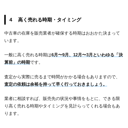
４ 高く売れる時期・タイミング
中古車の在庫を販売業者が確保する時期はおおかた決まって
います。
一般に高く売れる時期は
6月〜9月、12月〜3月といわゆる「決
算前」の時期
です。
査定から実際に売るまで時間がかかる場合もありますので、
査定の依頼は余裕を持って早く行っておきましょう。
業者に相談すれば、販売先の状況や事情をもとに、できる限
り高く売れる時期やタイミングを見計らってくれる場合もあ
ります。