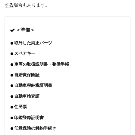
する
場合もあります。
＜準備＞
取外した純正パーツ
スペアキー
車両の取扱説明書・整備手帳
自賠責保険証
自動車税納税証明書
自動車検査証
住民票
印鑑登録証明書
任意保険の解約手続き