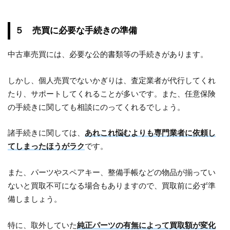
５ 売買に必要な手続きの準備
中古車売買には、必要な公的書類等の手続きがあります。
しかし、個人売買でないかぎりは、査定業者が代行してくれ
たり、サポートしてくれることが多いです。また、任意保険
の手続きに関しても相談にのってくれるでしょう。
諸手続きに関しては、
あれこれ悩むよりも専門業者に依頼し
てしまったほうがラク
です。
また、パーツやスペアキー、整備手帳などの物品が揃ってい
ないと買取不可になる場合もありますので、買取前に必ず準
備しましょう。
特に、取外していた
純正パーツの有無によって買取額が変化