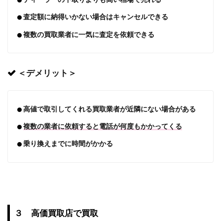
査定額に納得いかない場合はキャンセルできる
複数の買取業者に一気に査定を依頼できる
＜デメリット＞
高値で取引してくれる買取業者が近隣にない場合がある
複数の業者に依頼すると電話が何度もかかってくる
乗り換えまでに時間がかかる
３ 高価買取店で買取