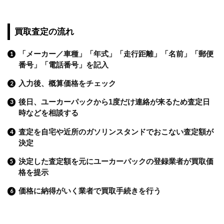
買取査定の流れ
「メーカー／車種」「年式」「走行距離」「名前」「郵便
番号」「電話番号」を記入
入力後、概算価格をチェック
後日、ユーカーパックから1度だけ連絡が来るため査定日
時などを相談する
査定を自宅や近所のガソリンスタンドでおこない査定額が
決定
決定した査定額を元にユーカーパックの登録業者が買取価
格を提示
価格に納得がいく業者で買取手続きを行う