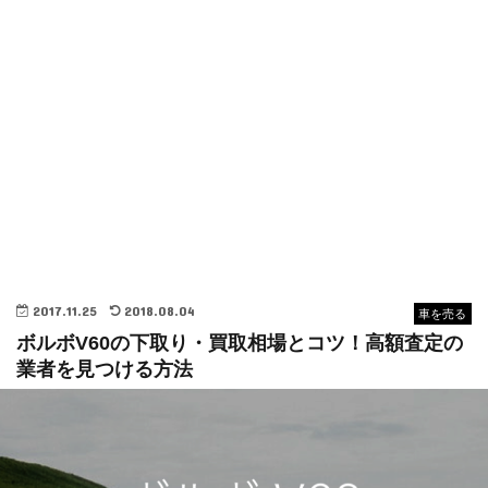
2017.11.25
2018.08.04
車を売る
ボルボV60の下取り・買取相場とコツ！高額査定の
業者を見つける方法