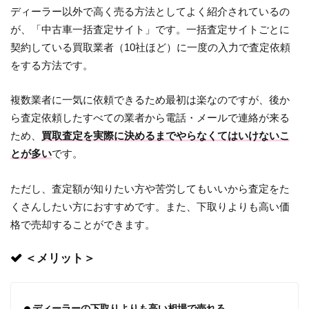
ディーラー以外で高く売る方法としてよく紹介されているの
が、「中古車一括査定サイト」です。一括査定サイトごとに
契約している買取業者（10社ほど）に一度の入力で査定依頼
をする方法です。
複数業者に一気に依頼できるため最初は楽なのですが、後か
ら査定依頼したすべての業者から電話・メールで連絡が来る
ため、
買取査定を実際に決めるまでやらなくてはいけないこ
とが多い
です。
ただし、査定額が知りたい方や苦労してもいいから査定をた
くさんしたい方におすすめです。また、下取りよりも高い価
格で売却することができます。
＜メリット＞
ディーラーの下取りよりも高い相場で売れる