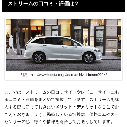
ストリームの口コミ・評価は？
引用：http://www.honda.co.jp/auto-archive/stream/2014/
ここでは、ストリームの口コミサイトやレビューサイトにあ
る口コミ・評価をまとめて掲載しています。ストリームを購
入する際に知っておきたい
メリット・デメリット
をここでお
さえておきましょう。掲載している情報は、価格コムやカー
センサーの他、様々な情報を総合してお送りしています。