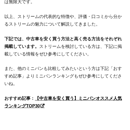
は無限大です。
以上、ストリームの代表的な特徴や、評価・口コミから分か
るストリームの魅力について解説してきました。
下記では、中古車を安く買う方法と高く売る方法をそれぞれ
掲載しています。
ストリームを検討している方は、下記に掲
載している情報をぜひ参考にしてください。
また、他のミニバンも比較してみたいという方は下記「おす
すめ記事」よりミニバンランキングもぜひ参考にしてくださ
いね。
おすすめ記事：
【中古車を安く買う】ミニバンオススメ人気
ランキングTOP30