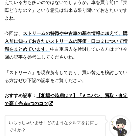
えている方も多いのではないでしょうか。車を買う前に「実
際どうなの？」という意見は出来る限り聞いておきたいです
よね。
今回は、
ストリームの特徴や中古車の基本情報に加えて、購
入前に知っておきたいストリームの評価・口コミについて情
報をまとめています。
中古車購入を検討している方はぜひ今
回の記事を参考にしてくださいね。
「ストリーム」を現在所有しており、買い替えを検討してい
る方はぜひ下記の記事をご覧ください。
おすすめ記事：
【相場や時期は？】「ミニバン」買取・査定
で高く売る5つのコツ
いらっしゃいませ！どのようなクルマをお探し
ですか？