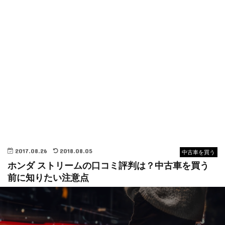
2017.08.26
2018.08.05
中古車を買う
ホンダ ストリームの口コミ評判は？中古車を買う
前に知りたい注意点