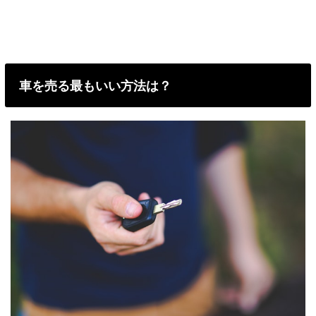
車を売る最もいい方法は？