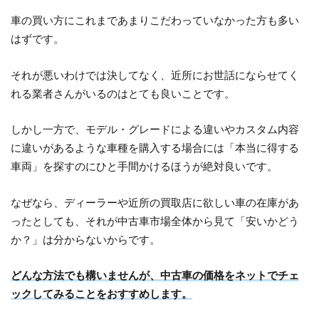
車の買い方にこれまであまりこだわっていなかった方も多い
はずです。
それが悪いわけでは決してなく、近所にお世話にならせてく
れる業者さんがいるのはとても良いことです。
しかし一方で、モデル・グレードによる違いやカスタム内容
に違いがあるような車種を購入する場合には「本当に得する
車両」を探すのにひと手間かけるほうが絶対良いです。
なぜなら、ディーラーや近所の買取店に欲しい車の在庫があ
ったとしても、それが中古車市場全体から見て「安いかどう
か？」は分からないからです。
どんな方法でも構いませんが、中古車の価格をネットでチェ
ックしてみることをおすすめします。