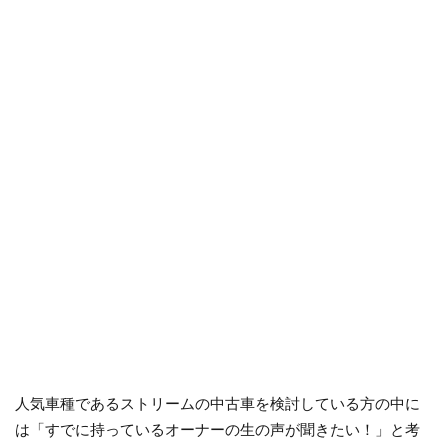
人気車種であるストリームの中古車を検討している方の中に
は「すでに持っているオーナーの生の声が聞きたい！」と考