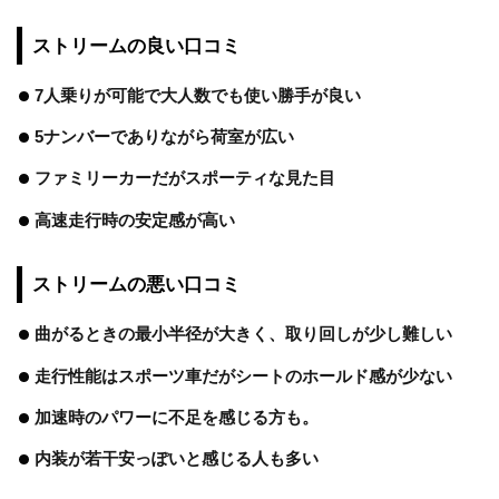
ストリームの良い口コミ
7人乗りが可能で大人数でも使い勝手が良い
5ナンバーでありながら荷室が広い
ファミリーカーだがスポーティな見た目
高速走行時の安定感が高い
ストリームの悪い口コミ
曲がるときの最小半径が大きく、取り回しが少し難しい
走行性能はスポーツ車だがシートのホールド感が少ない
加速時のパワーに不足を感じる方も。
内装が若干安っぽいと感じる人も多い