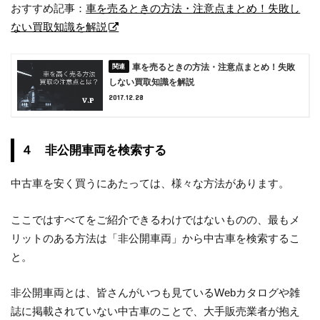
おすすめ記事：
車を売るときの方法・注意点まとめ！失敗し
ない買取知識を解説
車を売るときの方法・注意点まとめ！失敗
しない買取知識を解説
2017.12.28
４ 非公開車両を検索する
中古車を安く買うにあたっては、様々な方法があります。
ここではすべてをご紹介できるわけではないものの、最もメ
リットのある方法は「非公開車両」から中古車を検索するこ
と。
非公開車両とは、皆さんがいつも見ているWebカタログや雑
誌に掲載されていない中古車のことで、大手販売業者が抱え