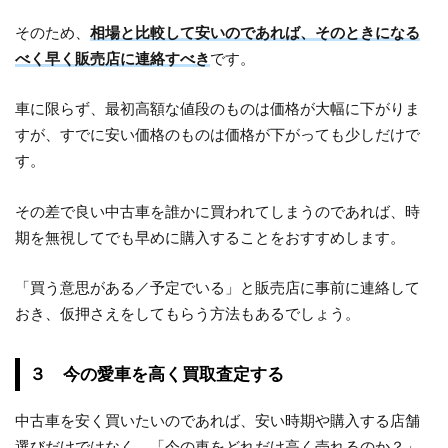
そのため、
相場と比較して安いのであれば、そのときになる
べく早く販売店に連絡すべき
です。
車に限らず、最初高額な値段のものは価格が大幅に下がりま
すが、すでに安い価格のものは価格が下がっても少しだけで
す。
その差で良い中古車を誰かに買われてしまうのであれば、時
期を無視してでも早めに購入することをおすすめします。
「買う意思がある／予定でいる」と販売店に事前に連絡して
おき、仮押さえをしてもらう方法もあるでしょう。
３ 今の愛車を高く買取査定する
中古車を安く買いたいのであれば、安い時期や購入する店舗
選びだけではなく、「今の車をどれだけ高く売れるのか？」