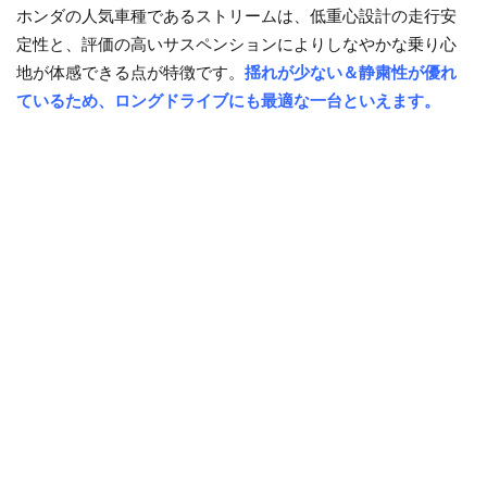
ホンダの人気車種であるストリームは、低重心設計の走行安
定性と、評価の高いサスペンションによりしなやかな乗り心
地が体感できる点が特徴です。
揺れが少ない＆静粛性が優れ
ているため、ロングドライブにも最適な一台といえます。