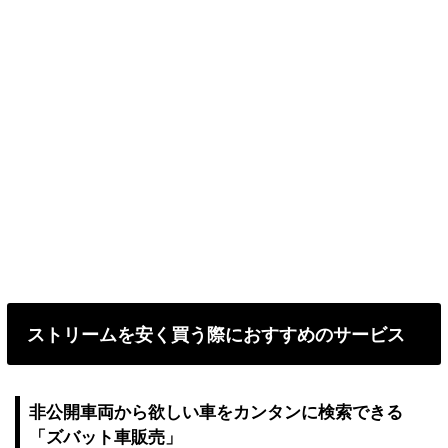
ストリームを安く買う際におすすめのサービス
非公開車両から欲しい車をカンタンに検索できる
「ズバット車販売」