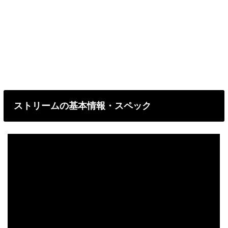
ストリームの基本情報・スペック