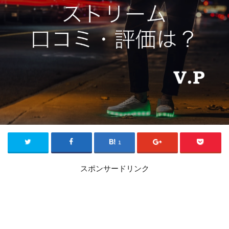
1
スポンサードリンク