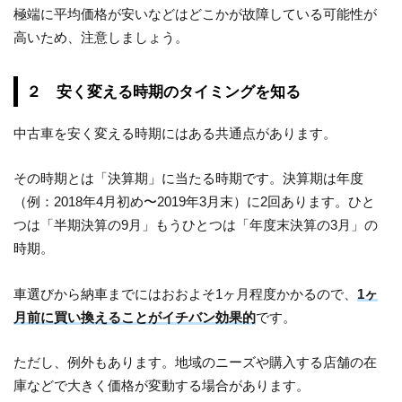
極端に平均価格が安いなどはどこかが故障している可能性が
高いため、注意しましょう。
２ 安く変える時期のタイミングを知る
中古車を安く変える時期にはある共通点があります。
その時期とは「決算期」に当たる時期です。決算期は年度
（例：2018年4月初め〜2019年3月末）に2回あります。ひと
つは「半期決算の9月」もうひとつは「年度末決算の3月」の
時期。
車選びから納車までにはおおよそ1ヶ月程度かかるので、
1ヶ
月前に買い換えることがイチバン効果的
です。
ただし、例外もあります。地域のニーズや購入する店舗の在
庫などで大きく価格が変動する場合があります。