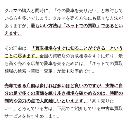
クルマの購入と同時に、「今の愛車を売りたい」と検討して
いる方も多いでしょう。クルマを売る方法にも様々な方法が
ありますが、
最もいい方法は「ネットでの買取」であるとい
えます。
その理由は、
「買取相場をすぐに知ることができる」という
ことに尽きます。
全国の買取店の買取相場をすぐに知り、最
も高く売れる店舗で愛車を売るためには、「ネットでの買取
相場の検索→買取・査定」が最も効率的です。
売却できる店舗は多ければ多いほど良いのですが、実際に自
分の足で多くの店舗を練り歩き相場を確かめるのは、時間の
制約や労力の点で大変難しいといえます。
「高く売りた
い！」と考えている方は、下記でご紹介している中古車買取
サービスをおすすめします。