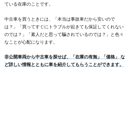
ている在庫のことです。
中古車を買うときには、「本当は事故車だから安いので
は？」「買ってすぐにトラブルが起きても保証してくれない
のでは？」「素人だと思って騙されているのでは？」と色々
なことが心配になります。
非公開車両から中古車を探せば、「在庫の有無」「価格」 な
ど詳しい情報とともに車を紹介してもらうことができます。