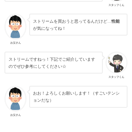
スタッフくん
ストリームを買おうと思ってるんだけど…
性能
が気になってね！
お父さん
ストリームですねっ！下記でご紹介しています
のでぜひ参考にしてください☆
スタッフくん
おお！よろしくお願いします！（すごいテンシ
ョンだな）
お父さん