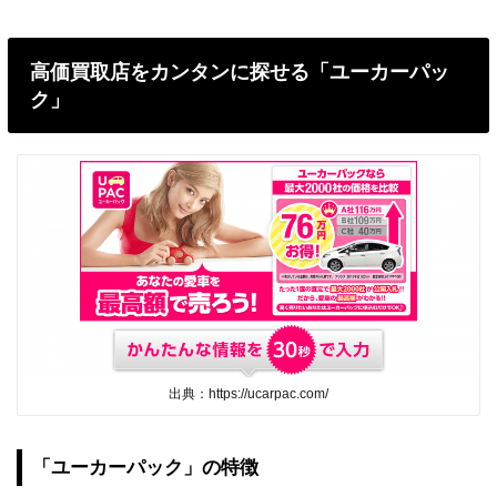
高価買取店をカンタンに探せる「ユーカーパッ
ク」
出典：https://ucarpac.com/
「ユーカーパック」の特徴