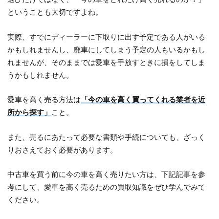
ということも大切ですよね。
実際、すでにディーラーに下取りに出す予定である人がいる
かもしれませんし、廃車にしてしまう予定の人もいるかもし
れませんが、そのままでは愛車を手放すときに損をしてしま
うかもしれません。
愛車を高く売る方法は
「今の車を高く買ってくれる業者を近
所から探す」
こと。
また、売るにあたって必要な書類や手続についても、ざっく
りおさえておく必要があります。
中古車を買う前に今の車を高く売りたい方は、下記記事を参
考にして、愛車を高く売るための買取知識をぜひ学んでみて
ください。