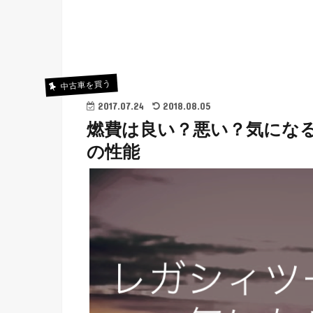
中古車を買う
2017.07.24
2018.08.05
燃費は良い？悪い？気にな
の性能