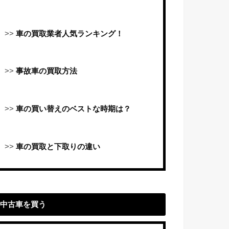
>>
車の買取業者人気ランキング！
>>
事故車の買取方法
>>
車の買い替えのベストな時期は？
>>
車の買取と下取りの違い
中古車を買う