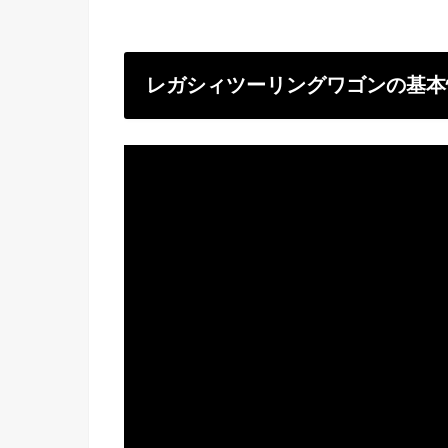
レガシィツーリングワゴンの基本