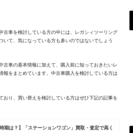
中古車を検討している方の中には、レガシィツーリング
ついて、気になっている方も多いのではないでしょう
中古車の基本情報に加えて、購入前に知っておきたいレ
情報をまとめています。中古車購入を検討している方は
ており、買い替えを検討している方はぜひ下記の記事を
時期は？】「ステーションワゴン」買取・査定で高く