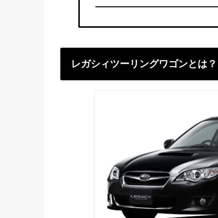
レガシィツーリングワゴンとは？