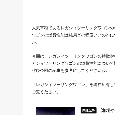
人気車種であるレガシィツーリングワゴンの
ワゴンの燃費性能は結局どの程度いいのかに
か。
今回は、レガシィツーリングワゴンの特徴や
ガシィツーリングワゴンの燃費性能について
ぜひ今回の記事を参考にしてくださいね。
「レガシィツーリングワゴン」を現在所有し
ご覧ください。
【相場や