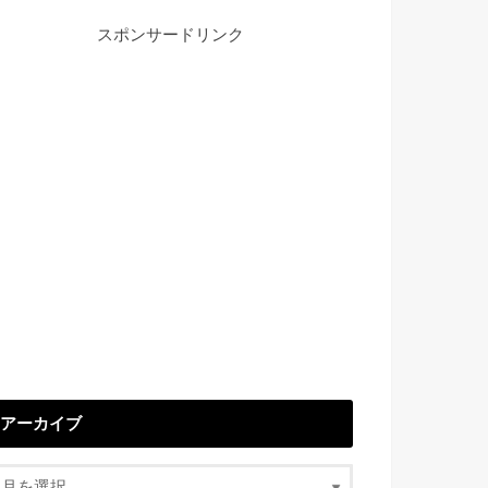
スポンサードリンク
アーカイブ