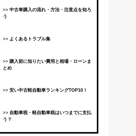
>>
中古車購入の流れ・方法・注意点を知ろ
う
>>
よくあるトラブル集
>>
購入前に知りたい費用と相場・ローンま
とめ
>>
安い中古軽自動車ランキングTOP10！
>>
自動車税・軽自動車税はいつまでに支払
う？