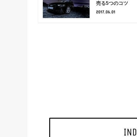
売る5つのコツ
2017.06.01
IND