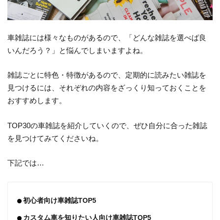
車雑誌には様々なものがあるので、「どんな雑誌を選べば良
いんだろう？」と悩んでしまいますよね。
雑誌ごとに特色・特徴があるので、定期的に読みたい雑誌を
見つけるには、それぞれの内容をざっくり知っておくことを
おすすめします。
TOP30の車雑誌を紹介していくので、ぜひ自分に合った雑誌
を見つけてみてくださいね。
下記では…
初心者向け車雑誌TOP5
カスタム車を知りたい人向け車雑誌TOP5