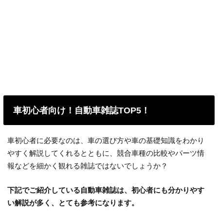
車初心者向け！自動車雑誌TOP5！
車初心者に必要なのは、車の選び方や車の基礎知識をわかり
やすく解説してくれるとともに、競合車種の比較やパーツ情
報などを細かく観れる雑誌ではないでしょうか？
下記でご紹介している自動車雑誌は、初心者にも分かりやす
い解説が多く、とても参考になります。