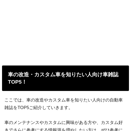
車の改造・カスタム車を知りたい人向け車雑誌
TOP5！
ここでは、車の改造やカスタム車を知りたい人向けの自動車
雑誌をTOP5ご紹介していきます。
車のメンテナンスやカスタムに興味がある方や、カスタム好
きでさらに参考にする情報源を増やしたい方は、ぜひ参考に