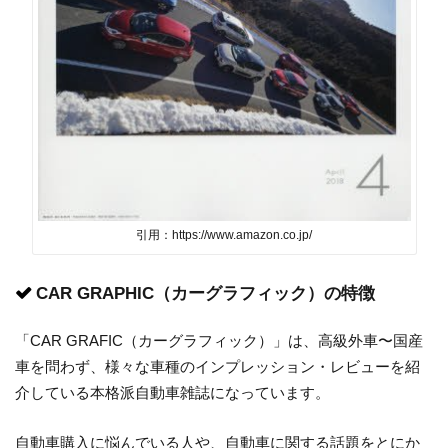
引用：https://www.amazon.co.jp/
CAR GRAPHIC（カーグラフィック）の特徴
「CAR GRAFIC（カーグラフィック）」は、高級外車〜国産
車を問わず、様々な車種のインプレッション・レビューを紹
介している本格派自動車雑誌になっています。
自動車購入に悩んでいる人や、自動車に関する話題をとにか