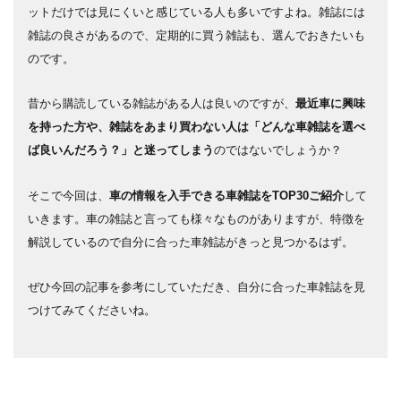
ットだけでは見にくいと感じている人も多いですよね。雑誌には
雑誌の良さがあるので、定期的に買う雑誌も、選んでおきたいも
のです。
昔から購読している雑誌がある人は良いのですが、
最近車に興味
を持った方や、雑誌をあまり買わない人は「どんな車雑誌を選べ
ば良いんだろう？」と迷ってしまう
のではないでしょうか？
そこで今回は、
車の情報を入手できる車雑誌をTOP30ご紹介
して
いきます。車の雑誌と言っても様々なものがありますが、特徴を
解説しているので自分に合った車雑誌がきっと見つかるはず。
ぜひ今回の記事を参考にしていただき、自分に合った車雑誌を見
つけてみてくださいね。