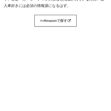
入車好きには必須の情報源になるはず。
>>Amazonで探す