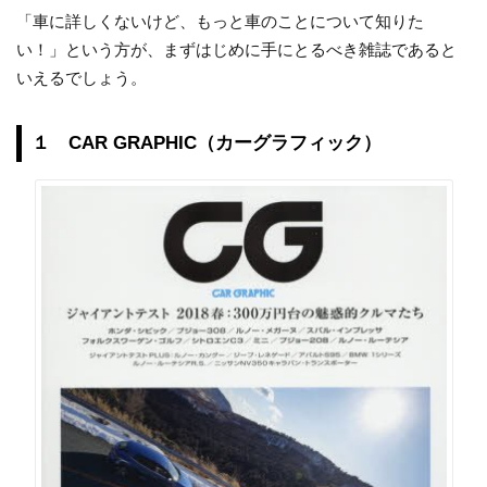
「車に詳しくないけど、もっと車のことについて知りた
い！」という方が、まずはじめに手にとるべき雑誌であると
いえるでしょう。
１ CAR GRAPHIC（カーグラフィック）