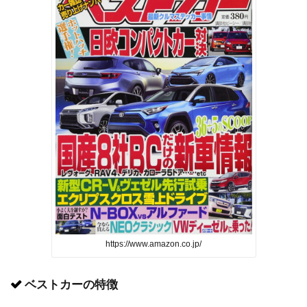
https://www.amazon.co.jp/
ベストカーの特徴