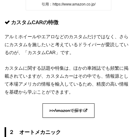
引用：https://www.amazon.co.jp/
カスタムCARの特徴
アルミホイールやエアロなどのカスタムだけではなく、さら
にカスタムを施したいと考えているドライバーが愛読してい
るのが、「カスタムCAR」です。
カスタムに関する話題や特集は、ほかの車雑誌でも頻繁に掲
載されていますが、カスタムカーはその中でも、情報源とし
て本場アメリカの情報を輸入しているため、精度の高い情報
を基礎から学ぶことができます。
>>Amazonで探す
２ オートメカニック