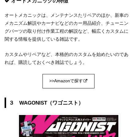
オートメカニックの特徴
オートメカニックは、メンテナンスたリペアのほか、新車の
メカニズム解説やカーナビなどのカー用品紹介、チューニン
グパーツの取り付け作業工程の解説など、幅広くカスタムに
関する情報を提供している雑誌です。
カスタムやリペアなど、本格的のカスタムを始めたいのであ
れば、購読しておくべき雑誌でしょう。
>>Amazonで探す
３ WAGONIST（ワゴニスト）