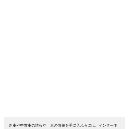
新車や中古車の情報や、車の情報を手に入れるには、インターネ