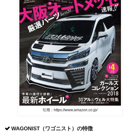
引用：https://www.amazon.co.jp/
WAGONIST（ワゴニスト）の特徴