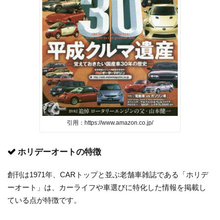
引用：https://www.amazon.co.jp/
ホリデーオートの特徴
創刊は1971年、CARトップと並ぶ老舗車雑誌である「ホリデ
ーオート」は、カーライフや車選びに特化した情報を掲載し
ている点が特徴です。