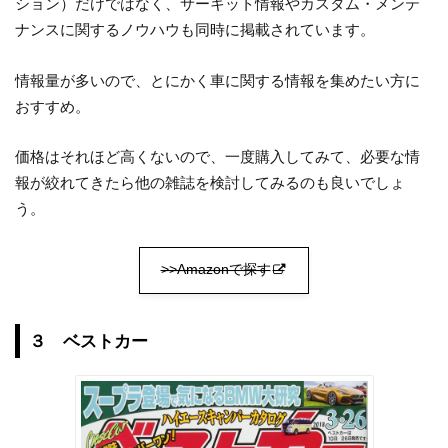
ション）だけではなく、サーキット情報やカスタム・メンテ
ナンスに関するノウハウも同時に掲載されています。
情報量が多いので、とにかく車に関する情報を集めたい方に
おすすめ。
価格はそれほど高くないので、一度購入してみて、必要な情
報が絞れてきたら他の雑誌を検討してみるのも良いでしょ
う。
>>Amazonで探す
３ ベストカー