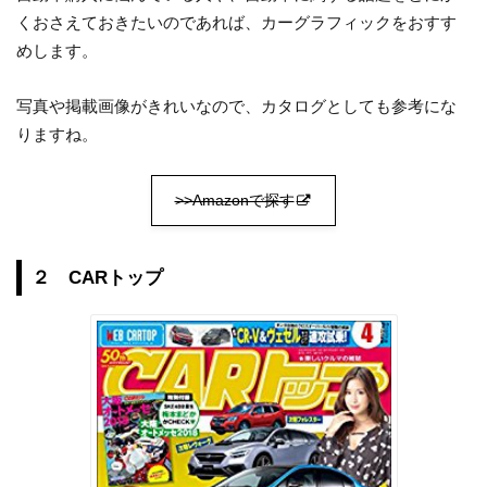
くおさえておきたいのであれば、カーグラフィックをおすす
めします。
写真や掲載画像がきれいなので、カタログとしても参考にな
りますね。
>>Amazonで探す
２ CARトップ