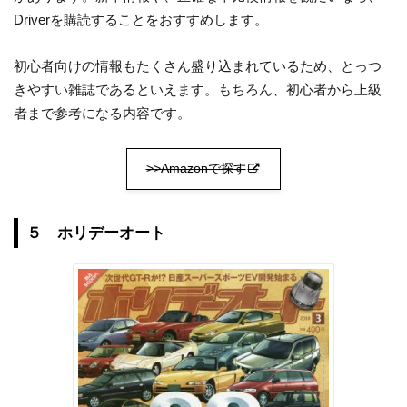
Driverを購読することをおすすめします。
初心者向けの情報もたくさん盛り込まれているため、とっつ
きやすい雑誌であるといえます。もちろん、初心者から上級
者まで参考になる内容です。
>>Amazonで探す
５ ホリデーオート