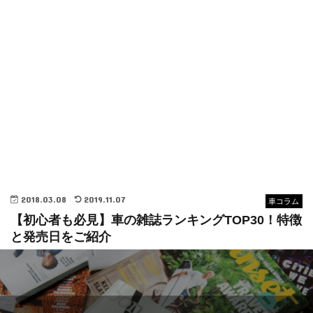
2018.03.08
2019.11.07
車コラム
【初心者も必見】車の雑誌ランキングTOP30！特徴
と発売日をご紹介