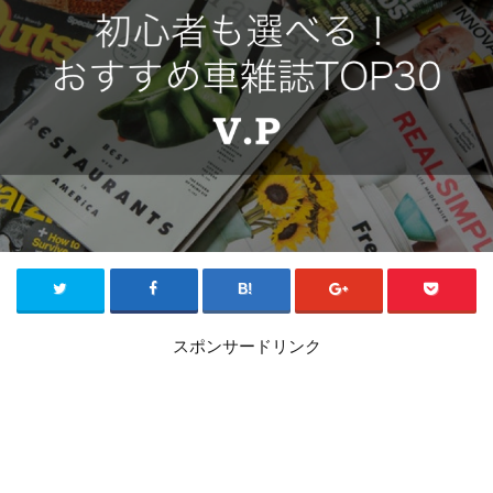
スポンサードリンク