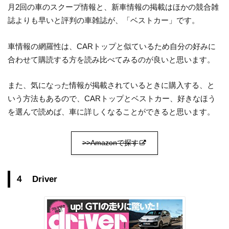
月2回の車のスクープ情報と、新車情報の掲載はほかの競合雑
誌よりも早いと評判の車雑誌が、「ベストカー」です。
車情報の網羅性は、CARトップと似ているため自分の好みに
合わせて購読する方を読み比べてみるのが良いと思います。
また、気になった情報が掲載されているときに購入する、と
いう方法もあるので、CARトップとベストカー、好きなほう
を選んで読めば、車に詳しくなることができると思います。
>>Amazonで探す
４ Driver