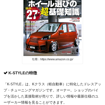
引用：https://www.amazon.co.jp/
K-STYLEの特徴
「K-STYLE」は、Kクラス（軽自動車）に特化したドレスアッ
プ・チューニングマガジンです。オーナー。ショップのパイ
プを活かした直接取材が売りで、詳しい情報や最新仕様のユ
ーザーカー情報を見ることができます。