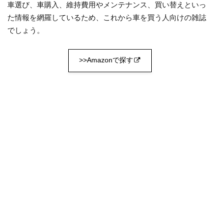
車選び、車購入、維持費用やメンテナンス、買い替えといっ
た情報を網羅しているため、これから車を買う人向けの雑誌
でしょう。
>>Amazonで探す