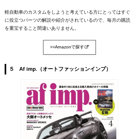
軽自動車のカスタムをしようと考えている方にとってはすぐ
に役立つパーツの解説や紹介がされているので、毎月の購読
を重宝すること間違いありません。
>>Amazonで探す
５ Af imp.（オートファッションインプ）