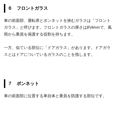
６ フロントガラス
車の前面部、運転席とボンネットを挟むガラスは「フロント
ガラス」と呼びます。フロントガラスの厚さは約4mmで、風
雨から乗員を保護する役割を持ちます。
一方、似ている部位に「ドアガラス」があります。ドアガラ
スとはドアについているガラスのことを指します。
７ ボンネット
車の前面部に位置する車自体と乗員を防護する部位です。