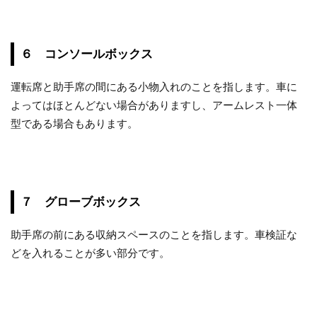
６ コンソールボックス
運転席と助手席の間にある小物入れのことを指します。車に
よってはほとんどない場合がありますし、アームレスト一体
型である場合もあります。
７ グローブボックス
助手席の前にある収納スペースのことを指します。車検証な
どを入れることが多い部分です。