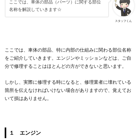
ここでは、車体の部品（パーツ）に関する部位
名称を解説していきます☆
スタッフくん
ここでは、車体の部品、特に内部の仕組みに関わる部位名称
をご紹介していきます。エンジンやミッションなどは、ご自
分で修理することはほとんどの方ができないと思います。
しかし、実際に修理する時になると、修理業者に壊れている
箇所を伝えなければいけない場合がありますので、覚えてお
いて損はありません。
１ エンジン