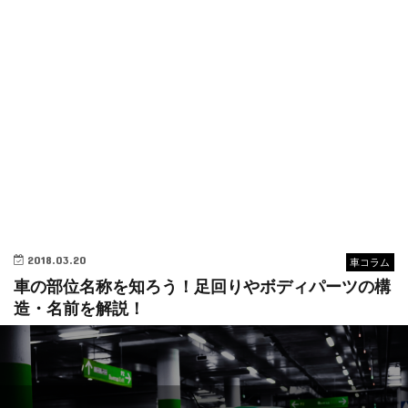
2018.03.20
車コラム
車の部位名称を知ろう！足回りやボディパーツの構
造・名前を解説！