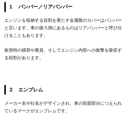
１ バンパー／リアバンパー
エンジンを収納する役割を果たす金属製のカバーはバンパー
と言います。車の後ろ側にあるものはリアバンパーと呼び分
けることもあります。
衝突時の積荷や乗員、そしてエンジン内部への衝撃を吸収す
る役割があります。
２ エンブレム
メーカー名や社名がデザインされ、車の前面部分につえられ
ているマークがエンブレムです。