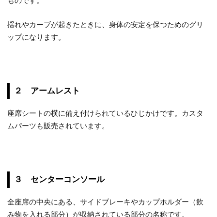
ものです。
揺れやカーブが起きたときに、身体の安定を保つためのグリ
ップになります。
２ アームレスト
座席シートの横に備え付けられているひじかけです。カスタ
ムパーツも販売されています。
３ センターコンソール
全座席の中央にある、サイドブレーキやカップホルダー（飲
み物を入れる部分）が収納されている部分の名称です。