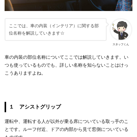
ここでは、車の内装（インテリア）に関する部
位名称を解説していきます☆
スタッフくん
車の内装の部位名称についてここでは解説していきます。い
つも使っているものでも、詳しい名称を知らないことはけっ
こうありますよね。
１ アシストグリップ
運転中、運転する人が以外が乗る席についている取っ手のこ
とです。ルーフ付近、ドアの内部から見て窓側についている