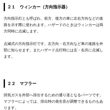
２１ ウィンカー（方向指示器）
方向指示灯とも呼ばれ、前方、後方の車に左右方向などの進
路を示す際に使われます。ハザードのときはウィンカーは両
方同時に点滅します。
点滅式の方向指示灯です。左方向・右方向など車の進路を外
部に知らせます。またハザード点灯時には左・右共に点滅し
ます。
２２ マフラー
排気ガスを外部へ排出するための通り道となるパーツです。
マフラーによっては、排出時の発生音が調整できるものもあ
ります。