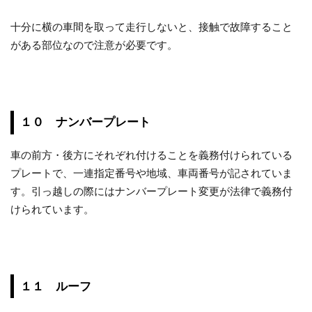
十分に横の車間を取って走行しないと、接触で故障すること
がある部位なので注意が必要です。
１０ ナンバープレート
車の前方・後方にそれぞれ付けることを義務付けられている
プレートで、一連指定番号や地域、車両番号が記されていま
す。引っ越しの際にはナンバープレート変更が法律で義務付
けられています。
１１ ルーフ