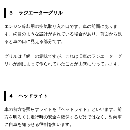
３ ラジエーターグリル
エンジン冷却用の空気取り入れ口です。車の前面にありま
す。網目のような設計がされている場合があり、前面から観
ると車の口に見える部分です。
グリルは「網」の意味ですが、これは旧車のラジエーターグ
リルが網によって作られていたことが由来になっています。
４ ヘッドライト
車の前方を照らすライトを「ヘッドライト」といいます。前
方を明るくし走行時の安全を確保するだけではなく、対向車
に自車を知らせる役割を担います。