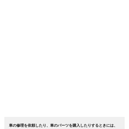
車の修理を依頼したり、車のパーツを購入したりするときには、