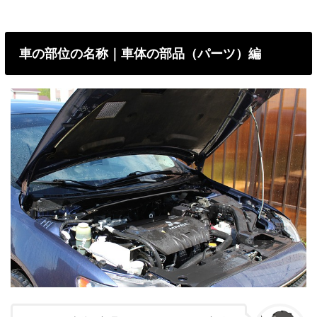
車の部位の名称｜車体の部品（パーツ）編