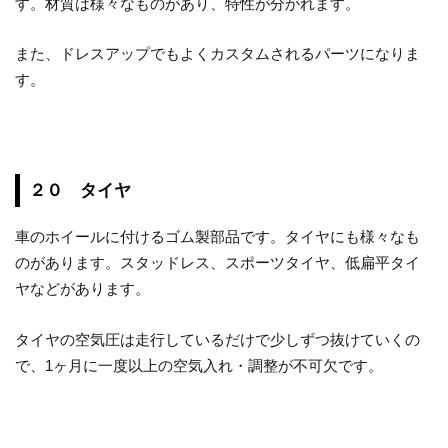
す。材質は様々なものがあり、特性が分かれます。
また、ドレスアップでもよくカスタムされるパーツになりま
す。
２０ タイヤ
車のホイールに付けるゴム製部品です。タイヤにも様々なも
のがあります。スタッドレス、スポーツタイヤ、低扁平タイ
ヤなどがあります。
タイヤの空気圧は走行しているだけで少しずつ抜けていくの
で、1ヶ月に一度以上の空気入れ・調整が不可欠です。