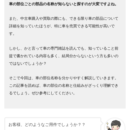
車の部位ごとの部品の名称が知らないと探すのが大変ですよね。
また、中古車購入や買取の際にも、できる限り車の部品について
詳細を知っていたほうが、特に車を売買できる可能性が高いで
す。
しかし、かと言って車の専門雑誌を読んでも、知っていること前
提で書かれている内容も多く、結局分からないという方も多いの
ではないでしょうか？
そこで今回は、車の部位名称を分かりやすく解説していきます。
この記事を読めば、車の部位の名称と仕組みがざっくり理解でき
るでしょう。ぜひ参考にしてください。
お客様、どのようなご用件でしょうか？？