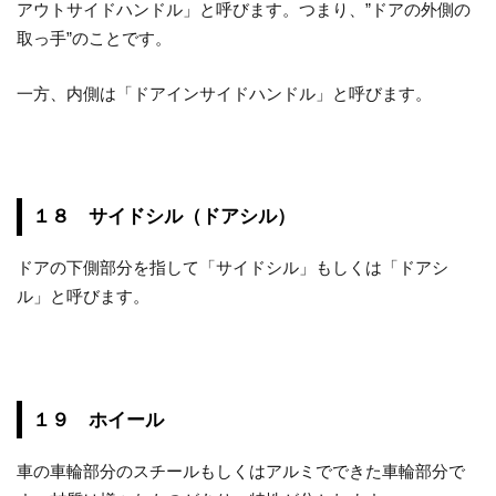
アウトサイドハンドル」と呼びます。つまり、”ドアの外側の
取っ手”のことです。
一方、内側は「ドアインサイドハンドル」と呼びます。
１８ サイドシル（ドアシル）
ドアの下側部分を指して「サイドシル」もしくは「ドアシ
ル」と呼びます。
１９ ホイール
車の車輪部分のスチールもしくはアルミでできた車輪部分で