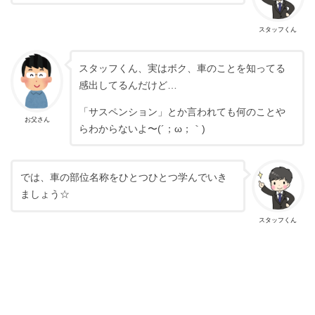
スタッフくん
スタッフくん、実はボク、車のことを知ってる
感出してるんだけど…
「サスペンション」とか言われても何のことや
お父さん
らわからないよ〜(´；ω；｀)
では、車の部位名称をひとつひとつ学んでいき
ましょう☆
スタッフくん