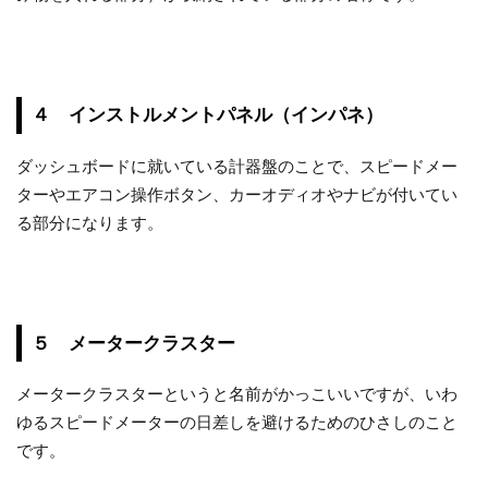
４ インストルメントパネル（インパネ）
ダッシュボードに就いている計器盤のことで、スピードメー
ターやエアコン操作ボタン、カーオディオやナビが付いてい
る部分になります。
５ メータークラスター
メータークラスターというと名前がかっこいいですが、いわ
ゆるスピードメーターの日差しを避けるためのひさしのこと
です。