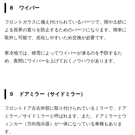
８ ワイパー
フロントガラスに備え付けられているパーツで、雨や土砂に
よる視界の遮りを防止するためのパーツになります。簡単に
取外し可能で、劣化しやすいため交換が必要です。
寒冷地では、積雪によってワイパーが凍るのを予防するた
め、夜間にワイパーを上げておくノウハウがあります。
９ ドアミラー（サイドミラー）
フロントドア左右外部に取り付けられているミラーで、ドア
ミラー／サイドミラーと呼ばれます。また、ドアミラーとウ
ィンカー（方向指示器）が一体になっている車種もありま
す。