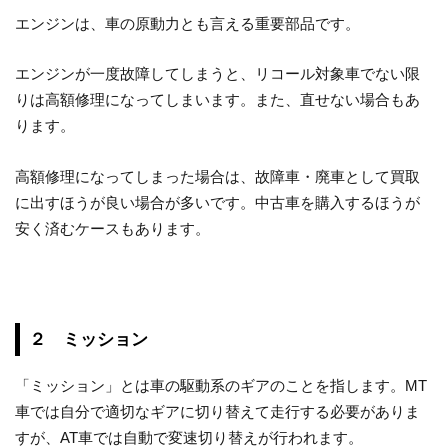
エンジンは、車の原動力とも言える重要部品です。
エンジンが一度故障してしまうと、リコール対象車でない限
りは高額修理になってしまいます。また、直せない場合もあ
ります。
高額修理になってしまった場合は、故障車・廃車として買取
に出すほうが良い場合が多いです。中古車を購入するほうが
安く済むケースもあります。
２ ミッション
「ミッション」とは車の駆動系のギアのことを指します。MT
車では自分で適切なギアに切り替えて走行する必要がありま
すが、AT車では自動で変速切り替えが行われます。