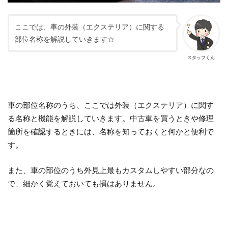
ここでは、車の外装（エクステリア）に関する
部位名称を解説していきます☆
スタッフくん
車の部位名称のうち、ここでは外装（エクステリア）に関す
る名称と機能を解説していきます。中古車を買うときや修理
箇所を確認するときには、名称を知っておくと何かと便利で
す。
また、車の部位のうち外見上最もカスタムしやすい部分なの
で、細かく覚えておいても損はありません。