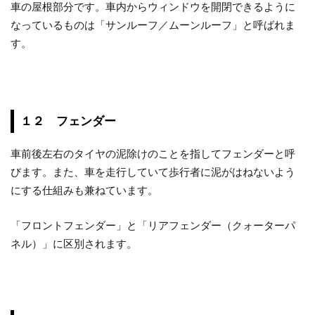
車の屋根部分です。車内からウィンドウを開閉できるように
なっているものは「サンルーフ／ムーンルーフ」と呼ばれま
す。
１２ フェンダー
車前後左右のタイヤの泥除けのことを指してフェンダーと呼
びます。また、車を走行していて歩行者に泥がはねないよう
にする仕組みも兼ねています。
「フロントフェンダー」と「リアフェンダー（クォーターパ
ネル）」に区別されます。