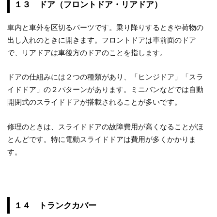
１３ ドア（フロントドア・リアドア）
車内と車外を区切るパーツです。乗り降りするときや荷物の
出し入れのときに開きます。フロントドアは車前面のドア
で、リアドアは車後方のドアのことを指します。
ドアの仕組みには２つの種類があり、「ヒンジドア」「スラ
イドドア」の２パターンがあります。ミニバンなどでは自動
開閉式のスライドドアが搭載されることが多いです。
修理のときは、スライドドアの故障費用が高くなることがほ
とんどです。特に電動スライドドアは費用が多くかかりま
す。
１４ トランクカバー