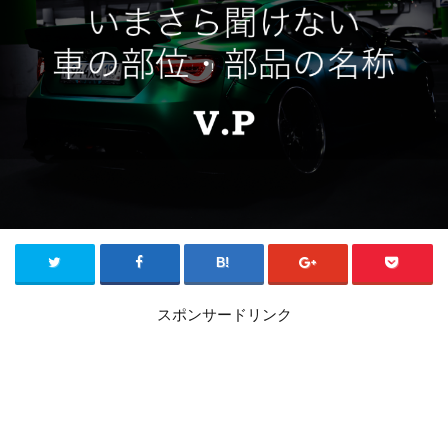
スポンサードリンク