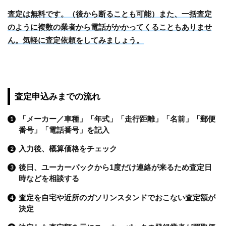
査定は無料です。（後から断ることも可能）また、一括査定
のように複数の業者から電話がかかってくることもありませ
ん。気軽に査定依頼をしてみましょう。
査定申込みまでの流れ
「メーカー／車種」「年式」「走行距離」「名前」「郵便
番号」「電話番号」を記入
入力後、概算価格をチェック
後日、ユーカーパックから1度だけ連絡が来るため査定日
時などを相談する
査定を自宅や近所のガソリンスタンドでおこない査定額が
決定