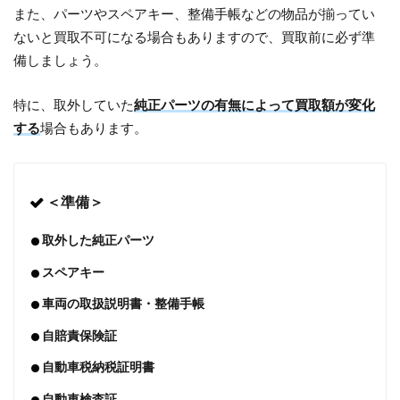
また、パーツやスペアキー、整備手帳などの物品が揃ってい
ないと買取不可になる場合もありますので、買取前に必ず準
備しましょう。
特に、取外していた
純正パーツの有無によって買取額が変化
する
場合もあります。
＜準備＞
取外した純正パーツ
スペアキー
車両の取扱説明書・整備手帳
自賠責保険証
自動車税納税証明書
自動車検査証