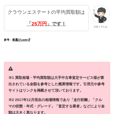
クラウンエステートの平均買取額は
「
25
万円
」です！
スタッフくん
参考：
車選び.com
※1 買取相場・平均買取額は大手中古車査定サービス様が算
出されている金額を参考とした概算情報です。引用元や参考
サイトはリンクを掲載させて頂いております。
※2 2017年12月現在の相場情報であり「走行距離」「クル
マの状態・年式・グレード」「査定する業者」などにより金
額は大きく異なります。