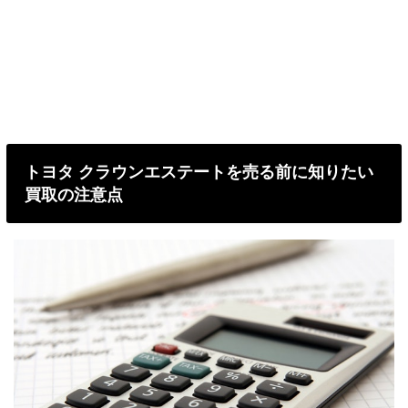
トヨタ クラウンエステートを売る前に知りたい
買取の注意点