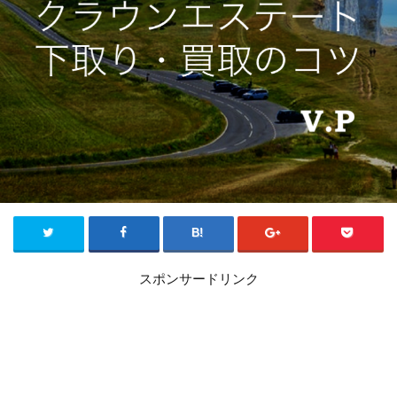
スポンサードリンク