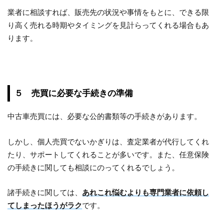
業者に相談すれば、販売先の状況や事情をもとに、できる限
り高く売れる時期やタイミングを見計らってくれる場合もあ
ります。
５ 売買に必要な手続きの準備
中古車売買には、必要な公的書類等の手続きがあります。
しかし、個人売買でないかぎりは、査定業者が代行してくれ
たり、サポートしてくれることが多いです。また、任意保険
の手続きに関しても相談にのってくれるでしょう。
諸手続きに関しては、
あれこれ悩むよりも専門業者に依頼し
てしまったほうがラク
です。