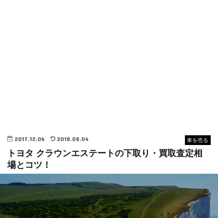
2017.12.06
2018.08.04
車を売る
トヨタ クラウンエステートの下取り・買取査定相
場とコツ！