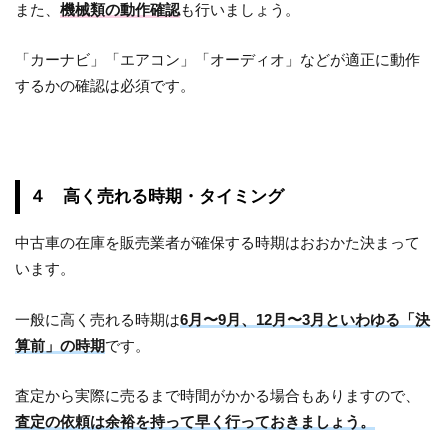
また、
機械類の動作確認
も行いましょう。
「カーナビ」「エアコン」「オーディオ」などが適正に動作
するかの確認は必須です。
４ 高く売れる時期・タイミング
中古車の在庫を販売業者が確保する時期はおおかた決まって
います。
一般に高く売れる時期は
6月〜9月、12月〜3月といわゆる「決
算前」の時期
です。
査定から実際に売るまで時間がかかる場合もありますので、
査定の依頼は余裕を持って早く行っておきましょう。