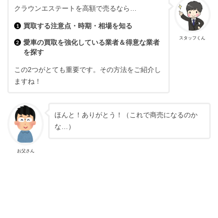
クラウンエステートを高額で売るなら…
買取する注意点・時期・相場を知る
スタッフくん
愛車の買取を強化している業者＆得意な業者
を探す
この2つがとても重要です。その方法をご紹介し
ますね！
ほんと！ありがとう！（これで商売になるのか
な…）
お父さん