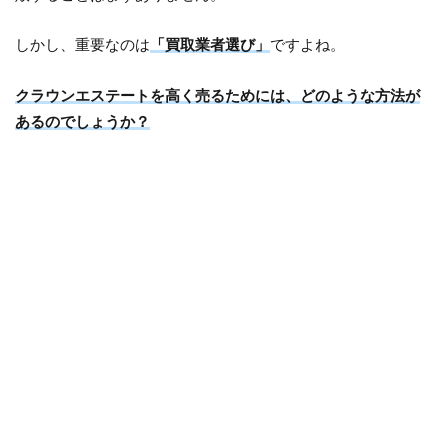
しかし、重要なのは
「買取業者選び」
ですよね。
クラウンエステートを高く売るためには、どのような方法が
あるのでしょうか？