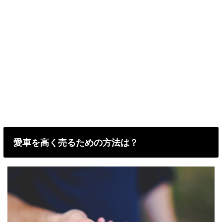
愛車を高く売るための方法は？