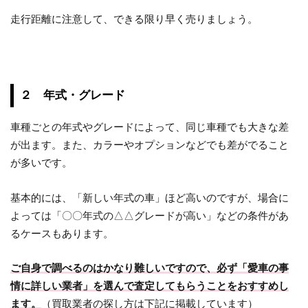
走行距離に注意して、できる限り早く売りましょう。
２ 年式・グレード
車種ごとの年式やグレードによって、同じ車種でも大きな差
が出ます。また、カラーやオプションなどでも差がでること
が多いです。
基本的には、「新しい年式の車」ほど高いのですが、場合に
よっては「〇〇年式の△△グレードが高い」などの条件があ
るケースもあります。
ご自身で調べるのはかなり難しいですので、必ず「愛車の事
情に詳しい業者」を選んで査定してもらうことをおすすめし
ます。
（買取業者の探し方は下記に掲載しています）