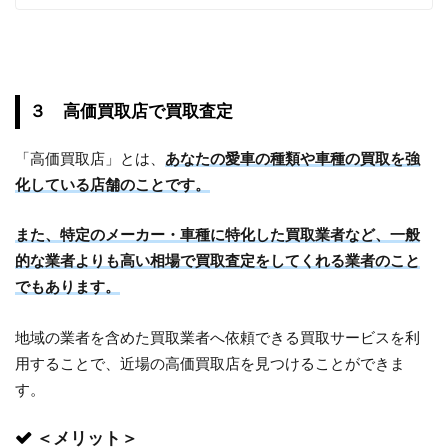
３ 高価買取店で買取査定
「高価買取店」とは、
あなたの愛車の種類や車種の買取を強
化している店舗のことです。
また、特定のメーカー・車種に特化した買取業者など、一般
的な業者よりも高い相場で買取査定をしてくれる業者のこと
でもあります。
地域の業者を含めた買取業者へ依頼できる買取サービスを利
用することで、近場の高価買取店を見つけることができま
す。
＜メリット＞