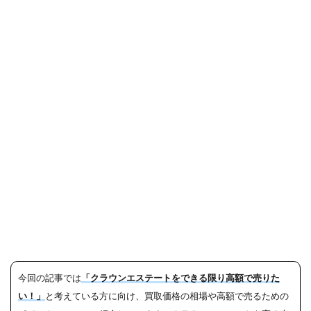
今回の記事では
「クラウンエステートをできる限り高額で売りた
い！」
と考えている方に向け、買取価格の相場や高額で売るための