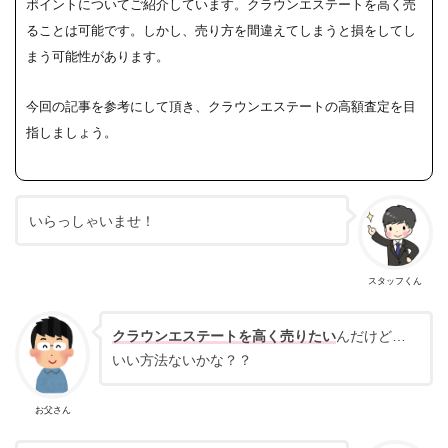
ポイントについてご紹介しています。
クラウンエステートを高く売
ることは可能です。しかし、売り方を間違えてしまうと損をしてし
まう可能性があります。
今回の記事を参考にして頂き、クラウンエステートの高額査定を目
指しましょう。
いらっしゃいませ！
スタッフくん
クラウンエステートを高く売りたい
んだけど…
いい方法ないかな？？
お父さん