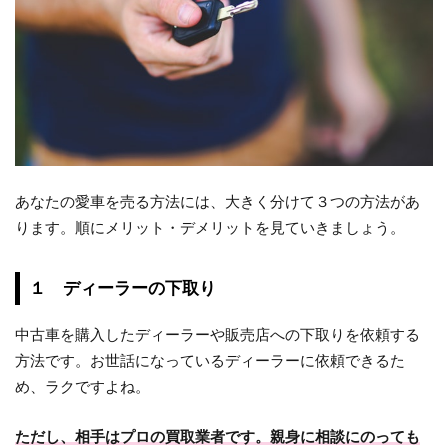
あなたの愛車を売る方法には、大きく分けて３つの方法があ
ります。順にメリット・デメリットを見ていきましょう。
１ ディーラーの下取り
中古車を購入したディーラーや販売店への下取りを依頼する
方法です。お世話になっているディーラーに依頼できるた
め、ラクですよね。
ただし、相手はプロの買取業者です。親身に相談にのっても