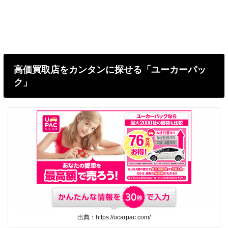
高価買取店をカンタンに探せる「ユーカーパッ
ク」
出典：https://ucarpac.com/