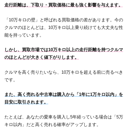
走行距離は、下取り・買取価格に最も強く影響を与えます。
「10万キロの壁」と呼ばれる買取価格の差があります。今の
クルマのほとんどは、10万キロ以上乗り続けても大丈夫な性
能を持っています。
しかし、買取市場では10万キロ以上の走行距離を持つクルマ
のほとんどが大きく値下がりします。
クルマを高く売りたいなら、10万キロを超える前に売るべき
です。
また、高く売れる中古車は購入から「1年に1万キロ以内」を
目安に取引されます。
たとえば、あなたの愛車を購入し5年経っている場合は「5万
キロ以内」だと高く売れる確率がアップします。