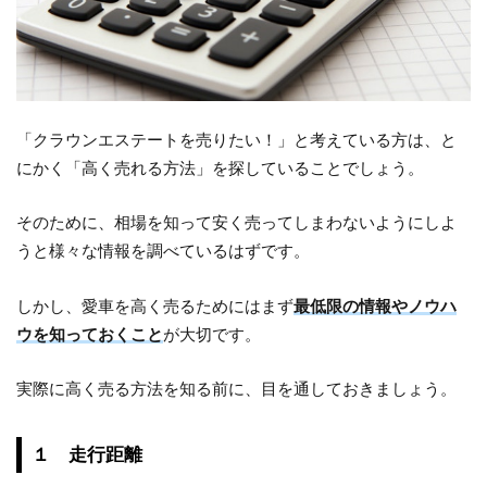
「クラウンエステートを売りたい！」と考えている方は、と
にかく「高く売れる方法」を探していることでしょう。
そのために、相場を知って安く売ってしまわないようにしよ
うと様々な情報を調べているはずです。
しかし、愛車を高く売るためにはまず
最低限の情報やノウハ
ウを知っておくこと
が大切です。
実際に高く売る方法を知る前に、目を通しておきましょう。
１ 走行距離