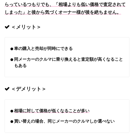
らっているつもりでも、「相場よりも低い価格で査定されて
しまった」と後から気づくオーナー様が後を絶ちません。
＜メリット＞
車の購入と売却が同時にできる
同メーカーのクルマに乗り換えると査定額が高くなること
もある
＜デメリット＞
相場に対して価格が低くなることが多い
買い替えの場合、同じメーカーのクルマしか選べない