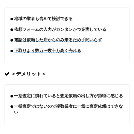
地域の業者も含めて検討できる
依頼フォームの入力がカンタンかつ充実している
電話は依頼した店からのみ来るため手間いらず
下取りより数万〜数十万高く売れる
＜デメリット＞
一括査定に慣れていると査定依頼の出し方が独特に感じる
一括査定ではないので複数業者に一気に査定依頼はできな
い