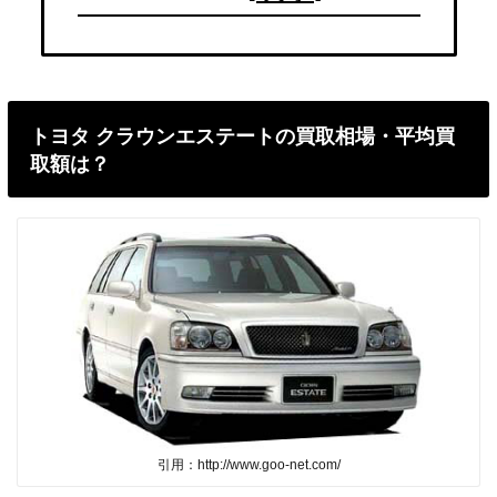
トヨタ クラウンエステートの買取相場・平均買
取額は？
引用：http://www.goo-net.com/