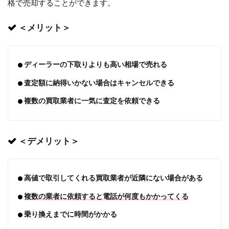
格で売却することができます。
＜メリット＞
ディーラーの下取りよりも高い相場で売れる
査定額に納得いかない場合はキャンセルできる
複数の買取業者に一気に査定を依頼できる
＜デメリット＞
高値で取引してくれる買取業者が近隣にない場合がある
複数の業者に依頼すると電話が何度もかかってくる
乗り換えまでに時間がかかる