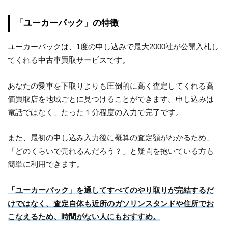
「ユーカーパック」の特徴
ユーカーパックは、1度の申し込みで最大2000社が公開入札し
てくれる中古車買取サービスです。
あなたの愛車を下取りよりも圧倒的に高く査定してくれる高
価買取店を地域ごとに見つけることができます。申し込みは
電話ではなく、たった１分程度の入力で完了です。
また、最初の申し込み入力後に概算の査定額がわかるため、
「どのくらいで売れるんだろう？」と疑問を抱いている方も
簡単に利用できます。
「ユーカーパック」を通してすべてのやり取りが完結するだ
けではなく、査定自体も近所のガソリンスタンドや住所でお
こなえるため、時間がない人にもおすすめ。