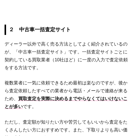
２ 中古車一括査定サイト
ディーラー以外で高く売る方法としてよく紹介されているの
が、「中古車一括査定サイト」です。一括査定サイトごとに
契約している買取業者（10社ほど）に一度の入力で査定依頼
をする方法です。
複数業者に一気に依頼できるため最初は楽なのですが、後か
ら査定依頼したすべての業者から電話・メールで連絡が来る
ため、
買取査定を実際に決めるまでやらなくてはいけないこ
とが多い
です。
ただし、査定額が知りたい方や苦労してもいいから査定をた
くさんしたい方におすすめです。また、下取りよりも高い価