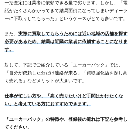
一括査定には業者に依頼できる量で劣ります。しかし、「電
話がたくさんかかってきて結局面倒になってしまいディーラ
ーに下取りしてもらった」というケースがとても多いです。
また、
実際に買取してもらうためには近い地域の店舗を探す
必要があるため、結局は近隣の業者に依頼することになりま
す。
対して、下記でご紹介している「ユーカーパック」では、
「自分が依頼した分だけ連絡が来る」「買取強化店を探し高
く売れる」などメリットが大きいです。
仕事が忙しい方や、「高く売りたいけど手間はかけたくな
い」と考えている方におすすめできます。
「ユーカーパック」の特徴や、登録後の流れは下記を参考し
てください。