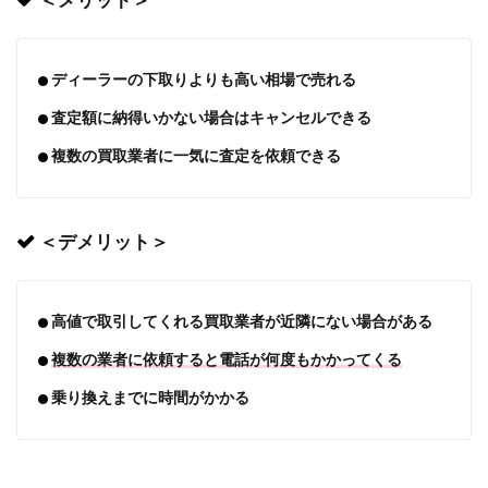
＜メリット＞
ディーラーの下取りよりも高い相場で売れる
査定額に納得いかない場合はキャンセルできる
複数の買取業者に一気に査定を依頼できる
＜デメリット＞
高値で取引してくれる買取業者が近隣にない場合がある
複数の業者に依頼すると電話が何度もかかってくる
乗り換えまでに時間がかかる