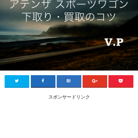
スポンサードリンク