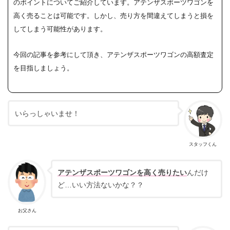
のポイントについてご紹介しています。
アテンザスポーツワゴンを
高く売ることは可能です。しかし、売り方を間違えてしまうと損を
してしまう可能性があります。
今回の記事を参考にして頂き、アテンザスポーツワゴンの高額査定
を目指しましょう。
いらっしゃいませ！
スタッフくん
アテンザスポーツワゴンを高く売りたい
んだけ
ど…いい方法ないかな？？
お父さん