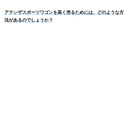
アテンザスポーツワゴンを高く売るためには、どのような方
法があるのでしょうか？