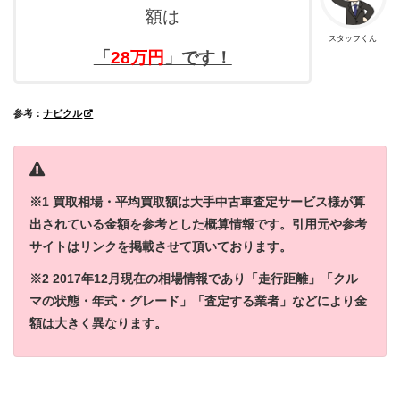
額は
スタッフくん
「
28万円
」です！
参考：
ナビクル
※1 買取相場・平均買取額は大手中古車査定サービス様が算
出されている金額を参考とした概算情報です。引用元や参考
サイトはリンクを掲載させて頂いております。
※2 2017年12月現在の相場情報であり「走行距離」「クル
マの状態・年式・グレード」「査定する業者」などにより金
額は大きく異なります。