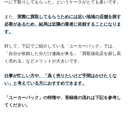
ーに下取りしてもらった」というケースがとても多いです。
また、
実際に買取してもらうためには近い地域の店舗を探す
必要があるため、結局は近隣の業者に依頼することになりま
す。
対して、下記でご紹介している「ユーカーパック」では、
「自分が依頼した分だけ連絡が来る」「買取強化店を探し高
く売れる」などメリットが大きいです。
仕事が忙しい方や、「高く売りたいけど手間はかけたくな
い」と考えている方におすすめできます。
「ユーカーパック」の特徴や、登録後の流れは下記を参考し
てください。