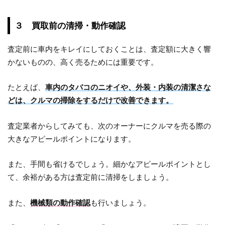
３ 買取前の清掃・動作確認
査定前に車内をキレイにしておくことは、査定額に大きく響
かないものの、高く売るためには重要です。
たとえば、
車内のタバコのニオイや、外装・内装の清潔さな
どは、クルマの掃除をするだけで改善できます。
査定業者からしてみても、次のオーナーにクルマを売る際の
大きなアピールポイントになります。
また、手間も省けるでしょう。細かなアピールポイントとし
て、余裕がある方は査定前に清掃をしましょう。
また、
機械類の動作確認
も行いましょう。