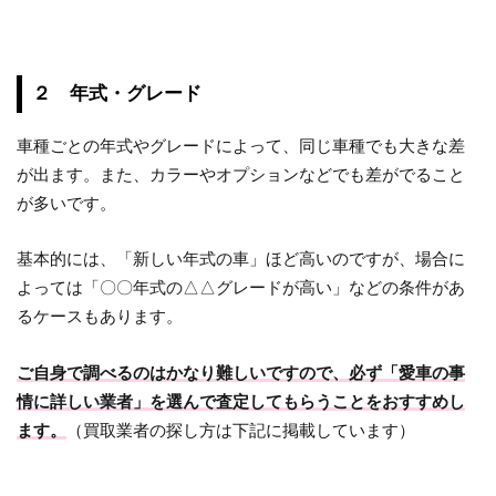
２ 年式・グレード
車種ごとの年式やグレードによって、同じ車種でも大きな差
が出ます。また、カラーやオプションなどでも差がでること
が多いです。
基本的には、「新しい年式の車」ほど高いのですが、場合に
よっては「〇〇年式の△△グレードが高い」などの条件があ
るケースもあります。
ご自身で調べるのはかなり難しいですので、必ず「愛車の事
情に詳しい業者」を選んで査定してもらうことをおすすめし
ます。
（買取業者の探し方は下記に掲載しています）