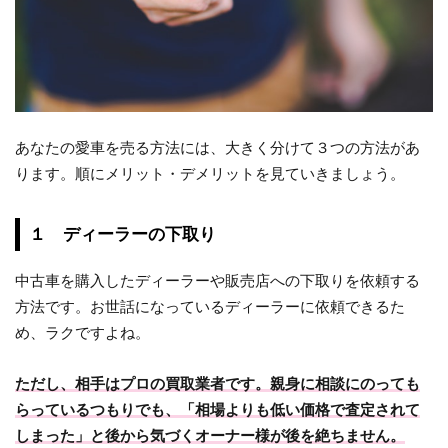
あなたの愛車を売る方法には、大きく分けて３つの方法があ
ります。順にメリット・デメリットを見ていきましょう。
１ ディーラーの下取り
中古車を購入したディーラーや販売店への下取りを依頼する
方法です。お世話になっているディーラーに依頼できるた
め、ラクですよね。
ただし、相手はプロの買取業者です。親身に相談にのっても
らっているつもりでも、「相場よりも低い価格で査定されて
しまった」と後から気づくオーナー様が後を絶ちません。