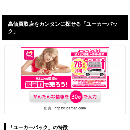
高価買取店をカンタンに探せる「ユーカーパッ
ク」
出典：https://ucarpac.com/
「ユーカーパック」の特徴