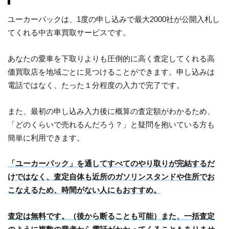
ユーカーパックは、1度の申し込みで最大2000社が公開入札し
てくれる中古車買取サービスです。
あなたの愛車を下取りよりも圧倒的に高く査定してくれる高
価買取店を地域ごとに見つけることができます。申し込みは
電話ではなく、たった１分程度の入力で完了です。
また、最初の申し込み入力後に概算の査定額がわかるため、
「どのくらいで売れるんだろう？」と疑問を抱いている方も
簡単に利用できます。
「ユーカーパック」を通してすべてのやり取りが完結するだ
けではなく、査定自体も近所のガソリンスタンドや住所でお
こなえるため、時間がない人にもおすすめ。
査定は無料です。（後から断ることも可能）また、一括査定