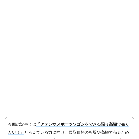
今回の記事では
「アテンザスポーツワゴンをできる限り高額で売り
たい！」
と考えている方に向け、買取価格の相場や高額で売るため