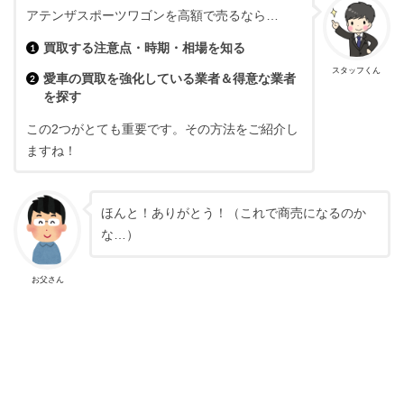
アテンザスポーツワゴンを高額で売るなら…
買取する注意点・時期・相場を知る
スタッフくん
愛車の買取を強化している業者＆得意な業者
を探す
この2つがとても重要です。その方法をご紹介し
ますね！
ほんと！ありがとう！（これで商売になるのか
な…）
お父さん