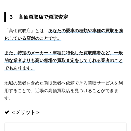
３ 高価買取店で買取査定
「高価買取店」とは、
あなたの愛車の種類や車種の買取を強
化している店舗のことです。
また、特定のメーカー・車種に特化した買取業者など、一般
的な業者よりも高い相場で買取査定をしてくれる業者のこと
でもあります。
地域の業者を含めた買取業者へ依頼できる買取サービスを利
用することで、近場の高価買取店を見つけることができま
す。
＜メリット＞