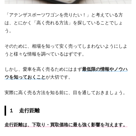
「アテンザスポーツワゴンを売りたい！」と考えている方
は、とにかく「高く売れる方法」を探していることでしょ
う。
そのために、相場を知って安く売ってしまわないようにしよ
うと様々な情報を調べているはずです。
しかし、愛車を高く売るためにはまず
最低限の情報やノウハ
ウを知っておくこと
が大切です。
実際に高く売る方法を知る前に、目を通しておきましょう。
１ 走行距離
走行距離は、下取り・買取価格に最も強く影響を与えます。