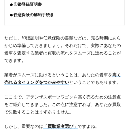
印鑑登録証明書
任意保険の解約手続き
ただし、印鑑証明や任意保険の書類などは、売る時期にあら
かじめ準備しておきましょう。それだけで、実際にあなたの
愛車を査定する業者は買取の流れをスムーズに進めることが
できます。
業者がスムーズに動けるということは、あなたの愛車を
高く
売れるタイミングをつかみやすい
ということでもあります。
ここまで、アテンザスポーツワゴンを高く売るための注意点
をご紹介してきました。この点に注意すれば、あなたが買取
で失敗することはまずありません。
しかし、重要なのは
「買取業者選び」
ですよね。