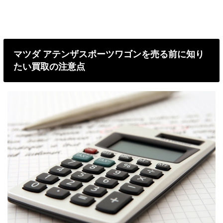
マツダ アテンザスポーツワゴンを売る前に知り
たい買取の注意点