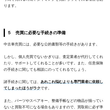
ります。
５ 売買に必要な手続きの準備
中古車売買には、必要な公的書類等の手続きがあります。
しかし、個人売買でないかぎりは、査定業者が代行してくれ
たり、サポートしてくれることが多いです。また、任意保険
の手続きに関しても相談にのってくれるでしょう。
諸手続きに関しては、
あれこれ悩むよりも専門業者に依頼し
てしまったほうがラク
です。
また、パーツやスペアキー、整備手帳などの物品が揃ってい
ないと買取不可になる場合もありますので、買取前に必ず準