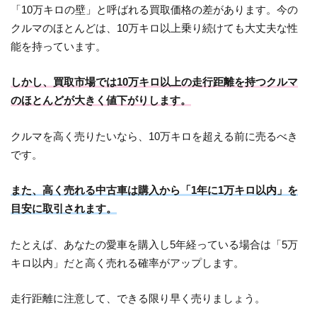
「10万キロの壁」と呼ばれる買取価格の差があります。今の
クルマのほとんどは、10万キロ以上乗り続けても大丈夫な性
能を持っています。
しかし、買取市場では10万キロ以上の走行距離を持つクルマ
のほとんどが大きく値下がりします。
クルマを高く売りたいなら、10万キロを超える前に売るべき
です。
また、高く売れる中古車は購入から「1年に1万キロ以内」を
目安に取引されます。
たとえば、あなたの愛車を購入し5年経っている場合は「5万
キロ以内」だと高く売れる確率がアップします。
走行距離に注意して、できる限り早く売りましょう。