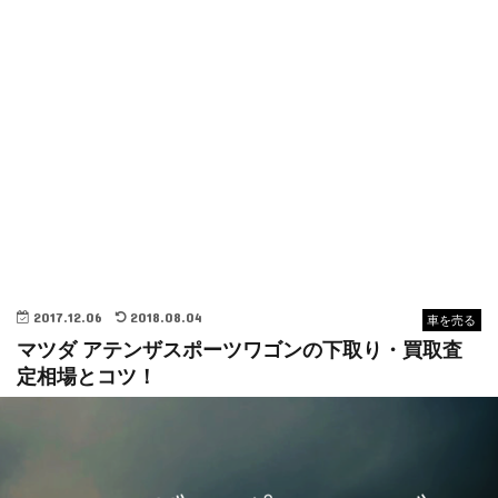
2017.12.06
2018.08.04
車を売る
マツダ アテンザスポーツワゴンの下取り・買取査
定相場とコツ！