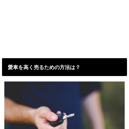
愛車を高く売るための方法は？