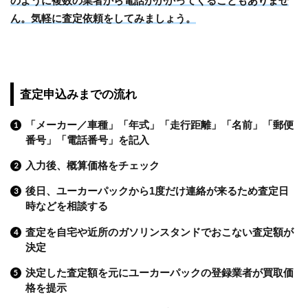
のように複数の業者から電話がかかってくることもありませ
ん。気軽に査定依頼をしてみましょう。
査定申込みまでの流れ
「メーカー／車種」「年式」「走行距離」「名前」「郵便
番号」「電話番号」を記入
入力後、概算価格をチェック
後日、ユーカーパックから1度だけ連絡が来るため査定日
時などを相談する
査定を自宅や近所のガソリンスタンドでおこない査定額が
決定
決定した査定額を元にユーカーパックの登録業者が買取価
格を提示