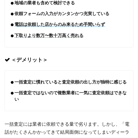
地域の業者も含めて検討できる
依頼フォームの入力がカンタンかつ充実している
電話は依頼した店からのみ来るため手間いらず
下取りより数万〜数十万高く売れる
＜デメリット＞
一括査定に慣れていると査定依頼の出し方が独特に感じる
一括査定ではないので複数業者に一気に査定依頼はできな
い
一括査定には業者に依頼できる量で劣ります。しかし、「電
話がたくさんかかってきて結局面倒になってしまいディーラ