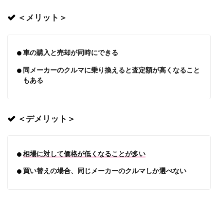
＜メリット＞
車の購入と売却が同時にできる
同メーカーのクルマに乗り換えると査定額が高くなること
もある
＜デメリット＞
相場に対して価格が低くなることが多い
買い替えの場合、同じメーカーのクルマしか選べない