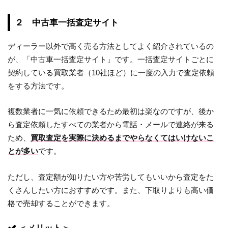
２ 中古車一括査定サイト
ディーラー以外で高く売る方法としてよく紹介されているの
が、「中古車一括査定サイト」です。一括査定サイトごとに
契約している買取業者（10社ほど）に一度の入力で査定依頼
をする方法です。
複数業者に一気に依頼できるため最初は楽なのですが、後か
ら査定依頼したすべての業者から電話・メールで連絡が来る
ため、
買取査定を実際に決めるまでやらなくてはいけないこ
とが多い
です。
ただし、査定額が知りたい方や苦労してもいいから査定をた
くさんしたい方におすすめです。また、下取りよりも高い価
格で売却することができます。