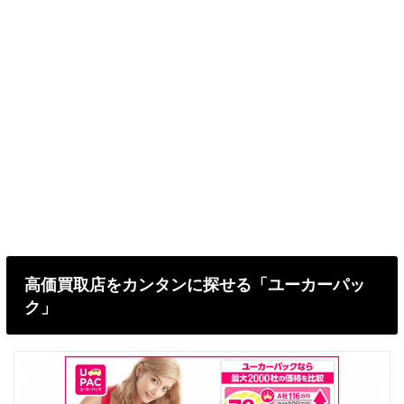
高価買取店をカンタンに探せる「ユーカーパッ
ク」