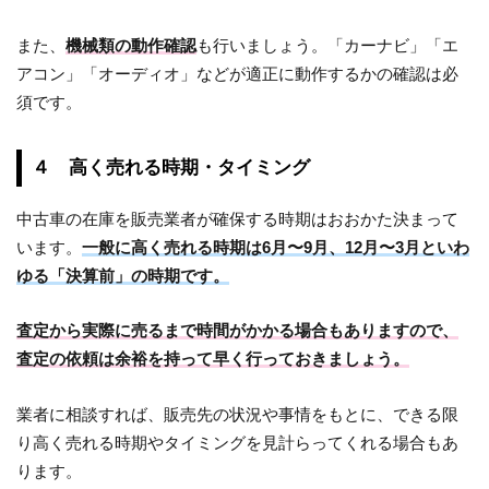
また、
機械類の動作確認
も行いましょう。「カーナビ」「エ
アコン」「オーディオ」などが適正に動作するかの確認は必
須です。
４ 高く売れる時期・タイミング
中古車の在庫を販売業者が確保する時期はおおかた決まって
います。
一般に高く売れる時期は6月〜9月、12月〜3月といわ
ゆる「決算前」の時期です。
査定から実際に売るまで時間がかかる場合もありますので、
査定の依頼は余裕を持って早く行っておきましょう。
業者に相談すれば、販売先の状況や事情をもとに、できる限
り高く売れる時期やタイミングを見計らってくれる場合もあ
ります。