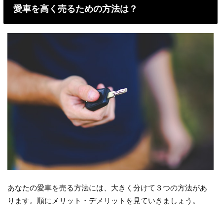
愛車を高く売るための方法は？
あなたの愛車を売る方法には、大きく分けて３つの方法があ
ります。順にメリット・デメリットを見ていきましょう。