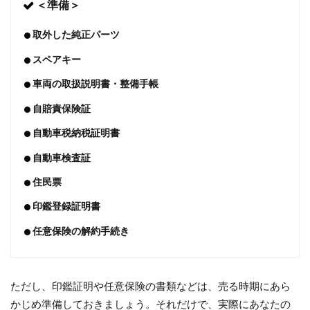
＜準備＞
取外した純正パーツ
スペアキー
車両の取扱説明書・整備手帳
自賠責保険証
自動車税納税証明書
自動車検査証
住民票
印鑑登録証明書
任意保険の解約手続き
ただし、印鑑証明や任意保険の書類などは、売る時期にあら
かじめ準備しておきましょう。それだけで、実際にあなたの