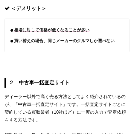
＜デメリット＞
相場に対して価格が低くなることが多い
買い替えの場合、同じメーカーのクルマしか選べない
２ 中古車一括査定サイト
ディーラー以外で高く売る方法としてよく紹介されているの
が、「中古車一括査定サイト」です。一括査定サイトごとに
契約している買取業者（10社ほど）に一度の入力で査定依頼
をする方法です。