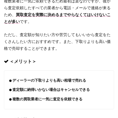
複数業者に一気に依頼できるため最初は楽なのですが、後か
ら査定依頼したすべての業者から電話・メールで連絡が来る
ため、
買取査定を実際に決めるまでやらなくてはいけないこ
とが多い
です。
ただし、査定額が知りたい方や苦労してもいいから査定をた
くさんしたい方におすすめです。また、下取りよりも高い価
格で売却することができます。
＜メリット＞
ディーラーの下取りよりも高い相場で売れる
査定額に納得いかない場合はキャンセルできる
複数の買取業者に一気に査定を依頼できる