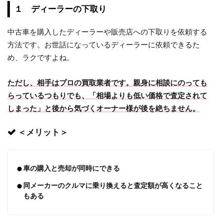
１ ディーラーの下取り
中古車を購入したディーラーや販売店への下取りを依頼する
方法です。お世話になっているディーラーに依頼できるた
め、ラクですよね。
ただし、相手はプロの買取業者です。親身に相談にのっても
らっているつもりでも、「相場よりも低い価格で査定されて
しまった」と後から気づくオーナー様が後を絶ちません。
＜メリット＞
車の購入と売却が同時にできる
同メーカーのクルマに乗り換えると査定額が高くなること
もある