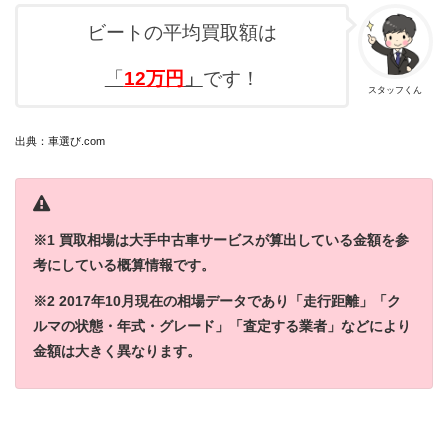
ビートの平均買取額は
「
12
万円
」
です！
スタッフくん
出典：車選び.com
※1 買取相場は大手中古車サービスが算出している金額を参
考にしている概算情報です。
※2 2017年10月現在の相場データであり「走行距離」「ク
ルマの状態・年式・グレード」「査定する業者」などにより
金額は大きく異なります。