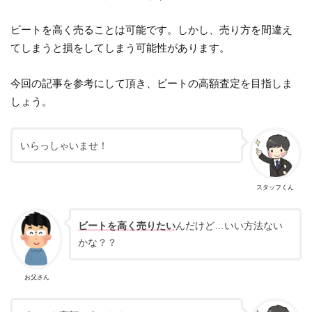
ビートを高く売ることは可能です。しかし、売り方を間違え
てしまうと損をしてしまう可能性があります。
今回の記事を参考にして頂き、ビートの高額査定を目指しま
しょう。
いらっしゃいませ！
スタッフくん
ビートを高く売りたい
んだけど…いい方法ない
かな？？
お父さん