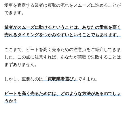
愛車を査定する業者は買取の流れをスムーズに進めることが
できます。
業者がスムーズに動けるということは、あなたの愛車を高く
売れるタイミングをつかみやすいということでもあります。
ここまで、ビートを高く売るための注意点をご紹介してきま
した。この点に注意すれば、あなたが買取で失敗することは
まずありません。
しかし、重要なのは
「買取業者選び」
ですよね。
ビートを高く売るためには、どのような方法があるのでしょ
うか？