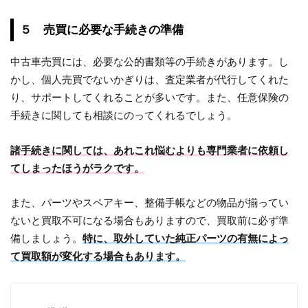
５ 売買に必要な手続きの準備
中古車売買には、必要な公的書類等の手続きがあります。し
かし、個人売買でないかぎりは、査定業者が代行してくれた
り、サポートしてくれることが多いです。また、任意保険の
手続きに関しても相談にのってくれるでしょう。
諸手続きに関しては、あれこれ悩むよりも専門業者に依頼し
てしまったほうがラクです。
また、パーツやスペアキー、整備手帳などの物品が揃ってい
ないと買取不可になる場合もありますので、買取前に必ず準
備しましょう。
特に、取外していた純正パーツの有無によっ
て買取額が変化する場合もあります。