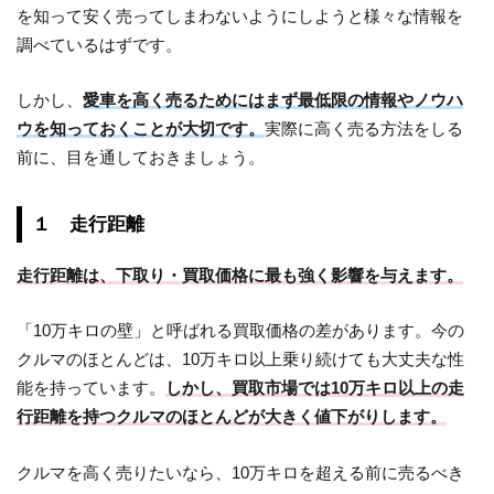
を知って安く売ってしまわないようにしようと様々な情報を
調べているはずです。
しかし、
愛車を高く売るためにはまず最低限の情報やノウハ
ウを知っておくことが大切です。
実際に高く売る方法をしる
前に、目を通しておきましょう。
１ 走行距離
走行距離は、下取り・買取価格に最も強く影響を与えます。
「10万キロの壁」と呼ばれる買取価格の差があります。今の
クルマのほとんどは、10万キロ以上乗り続けても大丈夫な性
能を持っています。
しかし、買取市場では10万キロ以上の走
行距離を持つクルマのほとんどが大きく値下がりします。
クルマを高く売りたいなら、10万キロを超える前に売るべき