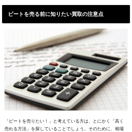
ビートを売る前に知りたい買取の注意点
「ビートを売りたい！」と考えている方は、とにかく「高く
売れる方法」を探していることでしょう。そのために、相場