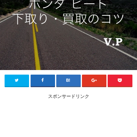
スポンサードリンク