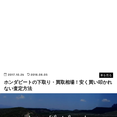
2017.10.26
2018.08.05
車を売る
ホンダビートの下取り・買取相場！安く買い叩かれ
ない査定方法