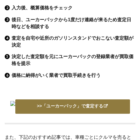
入力後、概算価格をチェック
後日、ユーカーパックから1度だけ連絡が来るため査定日
時などを相談する
査定を自宅や近所のガソリンスタンドでおこない査定額が
決定
決定した査定額を元にユーカーパックの登録業者が買取価
格を提示
価格に納得がいく業者で買取手続きを行う
>>「ユーカーパック」で査定する
また、下記のおすすめ記事では、車種ごとにクルマを売ると