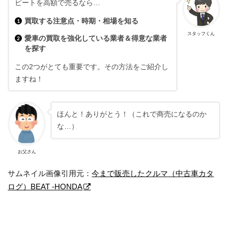
ビートを高額で売るなら…
買取する注意点・時期・相場を知る
スタッフくん
愛車の買取を強化している業者＆得意な業者
を探す
この2つがとても重要です。その方法をご紹介し
ますね！
ほんと！ありがとう！（これで商売になるのか
な…）
お父さん
サムネイル画像引用元：
今まで販売したクルマ（中古車カタ
ログ）BEAT -HONDA