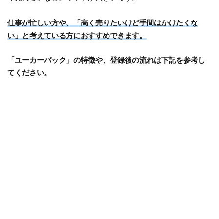
仕事が忙しい方や、「高く売りたいけど手間はかけたくな
い」と考えている方におすすめできます。
「ユーカーパック」の特徴や、登録後の流れは下記を参考し
てください。