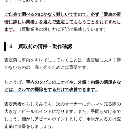
ご自身で調べるのはかなり難しいですので、必ず「愛車の事
情に詳しい業者」を選んで査定してもらうことをおすすめし
ます。
（買取業者の探し方は下記に掲載しています）
３ 買取前の清掃・動作確認
査定前に車内をキレイにしておくことは、査定額に大きく響
かないものの、高く売るためには重要です。
たとえば、
車内のタバコのニオイや、外装・内装の清潔さな
どは、クルマの掃除をするだけで改善できます。
査定業者からしてみても、次のオーナーにクルマを売る際の
大きなアピールポイントになります。また、手間も省けるで
しょう。細かなアピールポイントとして、余裕がある方は査
定前に清掃をしましょう。