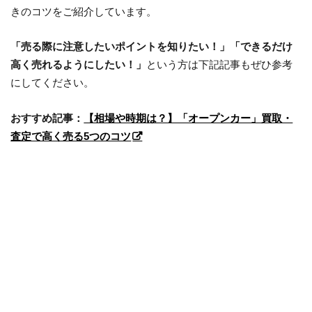
きのコツをご紹介しています。
「売る際に注意したいポイントを知りたい！」「できるだけ
高く売れるようにしたい！」
という方は下記記事もぜひ参考
にしてください。
おすすめ記事：
【相場や時期は？】「オープンカー」買取・
査定で高く売る5つのコツ