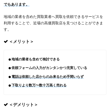
でもあります。
地域の業者を含めた買取業者へ買取を依頼できるサービスを
利用することで、近場の高価買取店を見つけることができま
す。
＜メリット＞
地域の業者も含めて検討できる
依頼フォームの入力がカンタンかつ充実している
電話は依頼した店からのみ来るため手間いらず
下取りより数万〜数十万高く売れる
＜デメリット＞