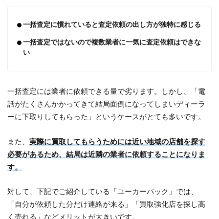
一括査定に慣れていると査定依頼の出し方が独特に感じる
一括査定ではないので複数業者に一気に査定依頼はできな
い
一括査定には業者に依頼できる量で劣ります。しかし、「電
話がたくさんかかってきて結局面倒になってしまいディーラ
ーに下取りしてもらった」というケースがとても多いです。
また、
実際に買取してもらうためには近い地域の店舗を探す
必要があるため、結局は近隣の業者に依頼することになりま
す。
対して、下記でご紹介している「ユーカーパック」では、
「自分が依頼した分だけ連絡が来る」「買取強化店を探し高
く売れる」などメリットが大きいです。