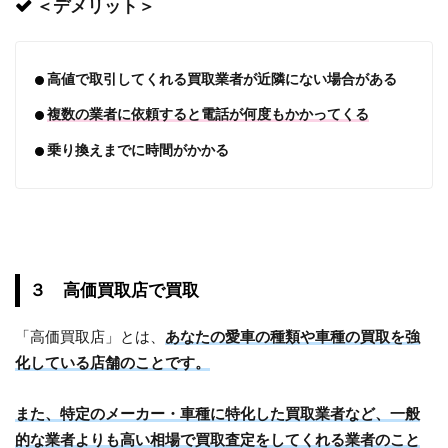
＜デメリット＞
高値で取引してくれる買取業者が近隣にない場合がある
複数の業者に依頼すると電話が何度もかかってくる
乗り換えまでに時間がかかる
３ 高価買取店で買取
「高価買取店」とは、
あなたの愛車の種類や車種の買取を強
化している店舗のことです。
また、特定のメーカー・車種に特化した買取業者など、一般
的な業者よりも高い相場で買取査定をしてくれる業者のこと