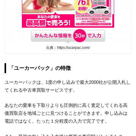
出典：https://ucarpac.com/
「ユーカーパック」の特徴
ユーカーパックは、1度の申し込みで最大2000社が公開入札し
てくれる中古車買取サービスです。
あなたの愛車を下取りよりも圧倒的に高く査定してくれる高
価買取店を地域ごとに見つけることができます。申し込みは
電話ではなく、たった１分程度の入力で完了です。