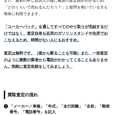
また、最初の申し込み入力後に概算の査定額がわかるため、
「どのくらいで売れるんだろう？」と疑問を抱いている方も
簡単に利用できます。
「ユーカーパック」を通してすべてのやり取りが完結するだ
けではなく、査定自体も近所のガソリンスタンドや住所でお
こなえるため、時間がない人にもおすすめ。
査定は無料です。（後から断ることも可能）また、一括査定
のように複数の業者から電話がかかってくることもありませ
ん。気軽に査定依頼をしてみましょう。
買取査定の流れ
「メーカー／車種」「年式」「走行距離」「名前」「郵便
番号」「電話番号」を記入