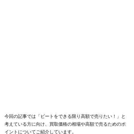
今回の記事では「ビートをできる限り高額で売りたい！」と
考えている方に向け、買取価格の相場や高額で売るためのポ
イントについてご紹介しています。