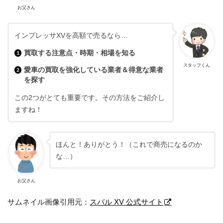
お父さん
インプレッサXVを高額で売るなら…
買取する注意点・時期・相場を知る
スタッフくん
愛車の買取を強化している業者＆得意な業者
を探す
この2つがとても重要です。その方法をご紹介し
ますね！
ほんと！ありがとう！（これで商売になるのか
な…）
お父さん
サムネイル画像引用元：
スバル XV 公式サイト