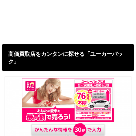
高価買取店をカンタンに探せる「ユーカーパッ
ク」