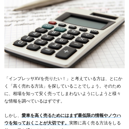
「インプレッサXVを売りたい！」と考えている方は、とにか
く「高く売れる方法」を探していることでしょう。そのため
に、相場を知って安く売ってしまわないようにしようと様々
な情報を調べているはずです。
しかし、
愛車を高く売るためにはまず最低限の情報やノウハ
ウを知っておくことが大切です。
実際に高く売る方法をしる