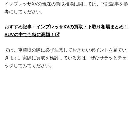
インプレッサXVの現在の買取相場に関しては、下記記事を参
考にしてください。
おすすめ記事：
インプレッサXVの買取・下取り相場まとめ！
SUVの中でも特に高額！
では、車買取の際に必ず注意しておきたいポイントを見てい
きます。実際に買取を検討している方は、ぜひサラッとチェ
ックしてみてください。