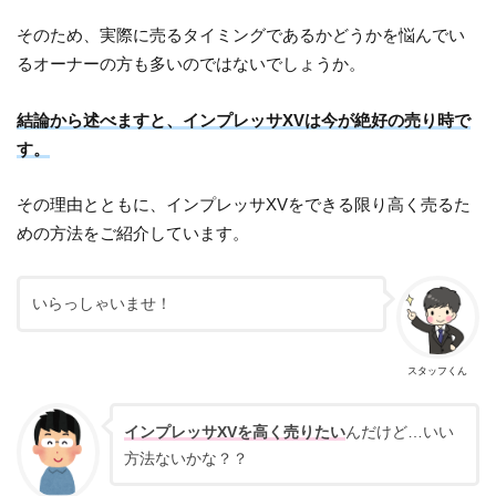
そのため、実際に売るタイミングであるかどうかを悩んでい
るオーナーの方も多いのではないでしょうか。
結論から述べますと、インプレッサXVは今が絶好の売り時で
す。
その理由とともに、インプレッサXVをできる限り高く売るた
めの方法をご紹介しています。
いらっしゃいませ！
スタッフくん
インプレッサXVを高く売りたい
んだけど…いい
方法ないかな？？