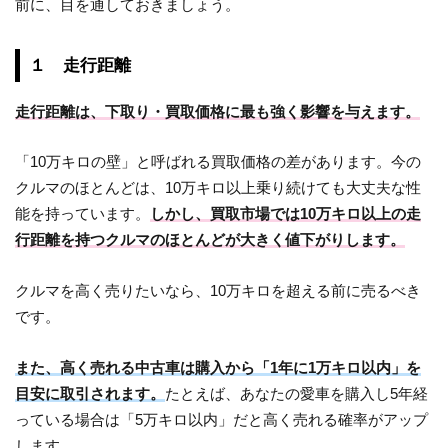
前に、目を通しておきましょう。
１ 走行距離
走行距離は、下取り・買取価格に最も強く影響を与えます。
「10万キロの壁」と呼ばれる買取価格の差があります。今の
クルマのほとんどは、10万キロ以上乗り続けても大丈夫な性
能を持っています。
しかし、買取市場では10万キロ以上の走
行距離を持つクルマのほとんどが大きく値下がりします。
クルマを高く売りたいなら、10万キロを超える前に売るべき
です。
また、高く売れる中古車は購入から「1年に1万キロ以内」を
目安に取引されます。
たとえば、あなたの愛車を購入し5年経
っている場合は「5万キロ以内」だと高く売れる確率がアップ
します。