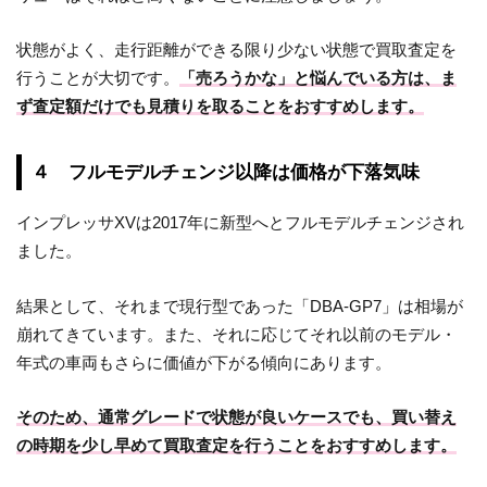
状態がよく、走行距離ができる限り少ない状態で買取査定を
行うことが大切です。
「売ろうかな」と悩んでいる方は、ま
ず査定額だけでも見積りを取ることをおすすめします。
４ フルモデルチェンジ以降は価格が下落気味
インプレッサXVは2017年に新型へとフルモデルチェンジされ
ました。
結果として、それまで現行型であった「DBA-GP7」は相場が
崩れてきています。また、それに応じてそれ以前のモデル・
年式の車両もさらに価値が下がる傾向にあります。
そのため、通常グレードで状態が良いケースでも、買い替え
の時期を少し早めて買取査定を行うことをおすすめします。