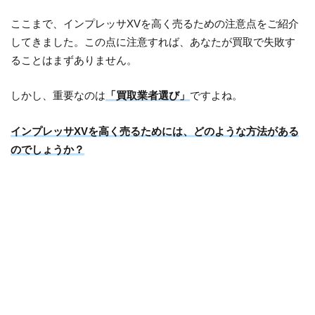
ここまで、インプレッサXVを高く売るための注意点をご紹介
してきました。この点に注意すれば、あなたが買取で失敗す
ることはまずありません。
しかし、重要なのは
「買取業者選び」
ですよね。
インプレッサXVを高く売るためには、どのような方法がある
のでしょうか？