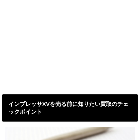
インプレッサXVを売る前に知りたい買取のチェ
ックポイント