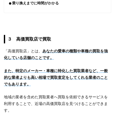
乗り換えまでに時間がかかる
３ 高価買取店で買取
「高価買取店」とは、
あなたの愛車の種類や車種の買取を強
化している店舗のことです。
また、特定のメーカー・車種に特化した買取業者など、一般
的な業者よりも高い相場で買取査定をしてくれる業者のこと
でもあります。
地域の業者を含めた買取業者へ買取を依頼できるサービスを
利用することで、近場の高価買取店を見つけることができま
す。