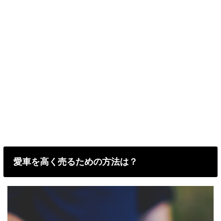
愛車を高く売るための方法は？