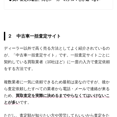
２ 中古車一括査定サイト
ディーラー以外で高く売る方法としてよく紹介されているの
が、「中古車一括査定サイト」です。一括査定サイトごとに
契約している買取業者（10社ほど）に一度の入力で査定依頼
をする方法です。
複数業者に一気に依頼できるため最初は楽なのですが、後か
ら査定依頼したすべての業者から電話・メールで連絡が来る
ため、
買取査定を実際に決めるまでやらなくてはいけないこ
とが多い
です。
ただし、査定額が知りたい方や苦労してもいいから査定をた