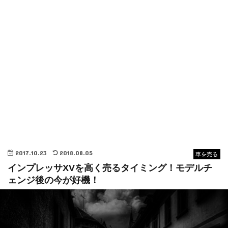
2017.10.23
2018.08.05
車を売る
インプレッサXVを高く売るタイミング！モデルチ
ェンジ後の今が好機！