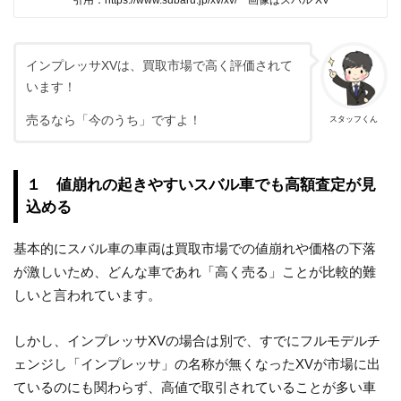
インプレッサXVは、買取市場で高く評価されて
います！
売るなら「今のうち」ですよ！
スタッフくん
１ 値崩れの起きやすいスバル車でも高額査定が見
込める
基本的にスバル車の車両は買取市場での値崩れや価格の下落
が激しいため、どんな車であれ「高く売る」ことが比較的難
しいと言われています。
しかし、インプレッサXVの場合は別で、すでにフルモデルチ
ェンジし「インプレッサ」の名称が無くなったXVが市場に出
ているのにも関わらず、高値で取引されていることが多い車