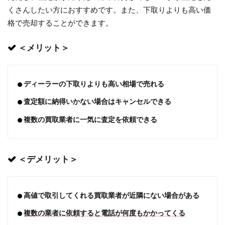
くさんしたい方におすすめです。また、下取りよりも高い価
格で売却することができます。
＜メリット＞
ディーラーの下取りよりも高い相場で売れる
査定額に納得いかない場合はキャンセルできる
複数の買取業者に一気に査定を依頼できる
＜デメリット＞
高値で取引してくれる買取業者が近隣にない場合がある
複数の業者に依頼すると電話が何度もかかってくる