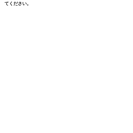
てください。