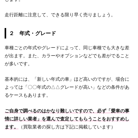
走行距離に注意して、できる限り早く売りましょう。
２ 年式・グレード
車種ごとの年式やグレードによって、同じ車種でも大きな差
が出ます。また、カラーやオプションなどでも差がでること
が多いです。
基本的には、「新しい年式の車」ほど高いのですが、場合に
よっては「〇〇年式の△△グレードが高い」などの条件があ
るケースもあります。
ご自身で調べるのはかなり難しいですので、必ず「愛車の事
情に詳しい業者」を選んで査定してもらうことをおすすめし
ます。
（買取業者の探し方は下記に掲載しています）