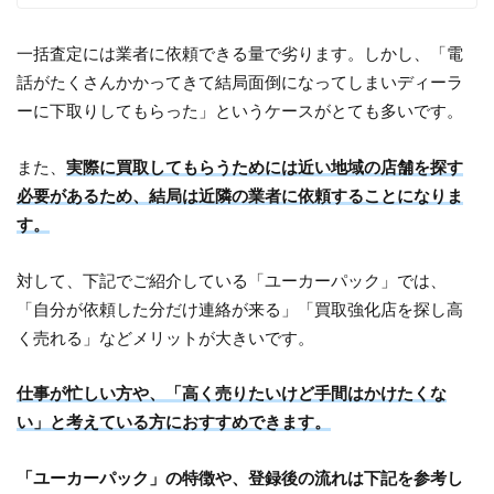
一括査定には業者に依頼できる量で劣ります。しかし、「電
話がたくさんかかってきて結局面倒になってしまいディーラ
ーに下取りしてもらった」というケースがとても多いです。
また、
実際に買取してもらうためには近い地域の店舗を探す
必要があるため、結局は近隣の業者に依頼することになりま
す。
対して、下記でご紹介している「ユーカーパック」では、
「自分が依頼した分だけ連絡が来る」「買取強化店を探し高
く売れる」などメリットが大きいです。
仕事が忙しい方や、「高く売りたいけど手間はかけたくな
い」と考えている方におすすめできます。
「ユーカーパック」の特徴や、登録後の流れは下記を参考し