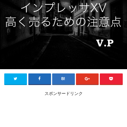
スポンサードリンク