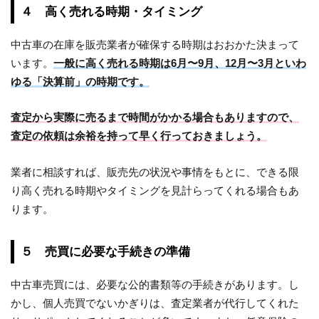
４ 高く売れる時期・タイミング
中古車の在庫を販売業者が確保する時期はおおかた決まって
います。
一般に高く売れる時期は6月〜9月、12月〜3月といわ
ゆる「決算前」の時期です。
査定から実際に売るまで時間がかかる場合もありますので、
査定の依頼は余裕を持って早く行っておきましょう。
業者に相談すれば、販売先の状況や事情をもとに、できる限
り高く売れる時期やタイミングを見計らってくれる場合もあ
ります。
５ 売買に必要な手続きの準備
中古車売買には、必要な公的書類等の手続きがあります。し
かし、個人売買でないかぎりは、査定業者が代行してくれた