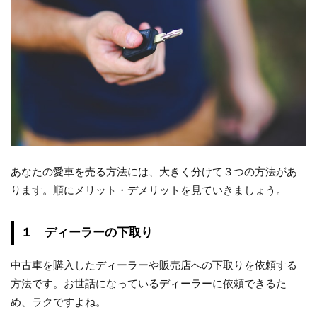
あなたの愛車を売る方法には、大きく分けて３つの方法があ
ります。順にメリット・デメリットを見ていきましょう。
１ ディーラーの下取り
中古車を購入したディーラーや販売店への下取りを依頼する
方法です。お世話になっているディーラーに依頼できるた
め、ラクですよね。