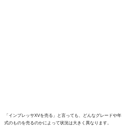
「インプレッサXVを売る」と言っても、どんなグレードや年
式のものを売るのかによって状況は大きく異なります。