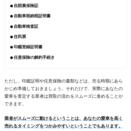
自賠責保険証
自動車税納税証明書
自動車検査証
住民票
印鑑登録証明書
任意保険の解約手続き
ただし、印鑑証明や任意保険の書類などは、売る時期にあら
かじめ準備しておきましょう。それだけで、実際にあなたの
愛車を査定する業者は買取の流れをスムーズに進めることが
できます。
業者がスムーズに動けるということは、あなたの愛車を高く
売れるタイミングをつかみやすいということでもあります。