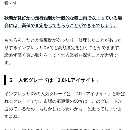
種です。
状態が良好かつ走行距離が一般的な範囲内で収まっている場
合には、高値で査定をしてもらうことができるでしょう。
もちろん、たとえ修復歴があったり、修理したことがあった
りするインプレッサXVでも高額査定を狙うことができます。
諦めず高く買い取りをしてくれる業者を探すことが大切で
す。
２ 人気グレードは「2.0i-Lアイサイト」
インプレッサXVの人気グレードは「2.0i-Lアイサイト」と呼ば
れるグレードです。市場の流通量の90％は、このグレードが
占めているため、もしかしたら安いかも…と思ってしまいま
すよね。