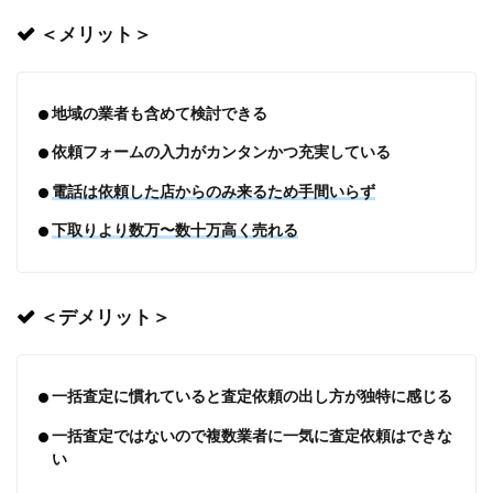
＜メリット＞
地域の業者も含めて検討できる
依頼フォームの入力がカンタンかつ充実している
電話は依頼した店からのみ来るため手間いらず
下取りより数万〜数十万高く売れる
＜デメリット＞
一括査定に慣れていると査定依頼の出し方が独特に感じる
一括査定ではないので複数業者に一気に査定依頼はできな
い