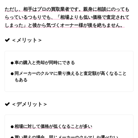
ただし、相手はプロの買取業者です。親身に相談にのっても
らっているつもりでも、「相場よりも低い価格で査定されて
しまった」と後から気づくオーナー様が後を絶ちません。
＜メリット＞
車の購入と売却が同時にできる
同メーカーのクルマに乗り換えると査定額が高くなること
もある
＜デメリット＞
相場に対して価格が低くなることが多い
買い替えの場合、同じメーカーのクルマしか選べない