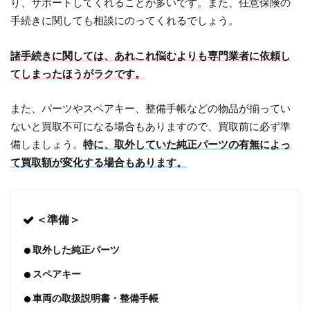
り、サポートしてくれることが多いです。また、任意保険の
手続きに関しても相談にのってくれるでしょう。
諸手続きに関しては、あれこれ悩むよりも専門業者に依頼し
てしまったほうがラクです。
また、パーツやスペアキー、整備手帳などの物品が揃ってい
ないと買取不可になる場合もありますので、買取前に必ず準
備しましょう。
特に、取外していた純正パーツの有無によっ
て買取額が変化する場合もあります。
＜準備＞
取外した純正パーツ
スペアキー
車両の取扱説明書・整備手帳