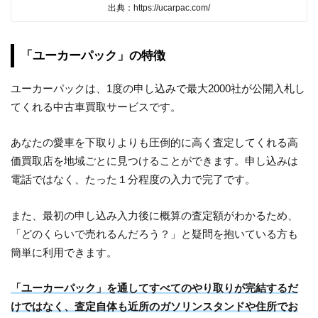
出典：https://ucarpac.com/
「ユーカーパック」の特徴
ユーカーパックは、1度の申し込みで最大2000社が公開入札し
てくれる中古車買取サービスです。
あなたの愛車を下取りよりも圧倒的に高く査定してくれる高
価買取店を地域ごとに見つけることができます。申し込みは
電話ではなく、たった１分程度の入力で完了です。
また、最初の申し込み入力後に概算の査定額がわかるため、
「どのくらいで売れるんだろう？」と疑問を抱いている方も
簡単に利用できます。
「ユーカーパック」を通してすべてのやり取りが完結するだ
けではなく、査定自体も近所のガソリンスタンドや住所でお