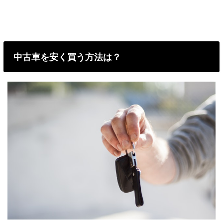
中古車を安く買う方法は？