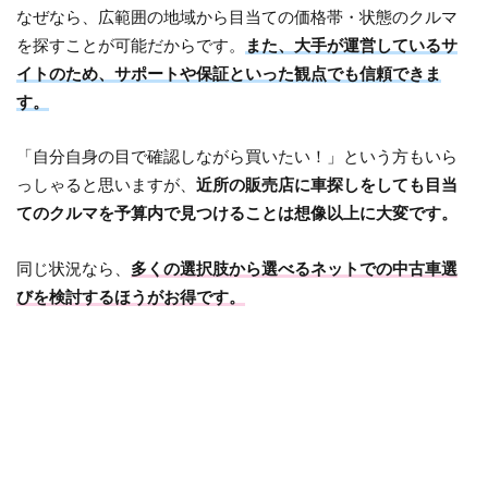
なぜなら、広範囲の地域から目当ての価格帯・状態のクルマ
を探すことが可能だからです。
また、大手が運営しているサ
イトのため、サポートや保証といった観点でも信頼できま
す。
「自分自身の目で確認しながら買いたい！」という方もいら
っしゃると思いますが、
近所の販売店に車探しをしても目当
てのクルマを予算内で見つけることは想像以上に大変です。
同じ状況なら、
多くの選択肢から選べるネットでの中古車選
びを検討するほうがお得です。