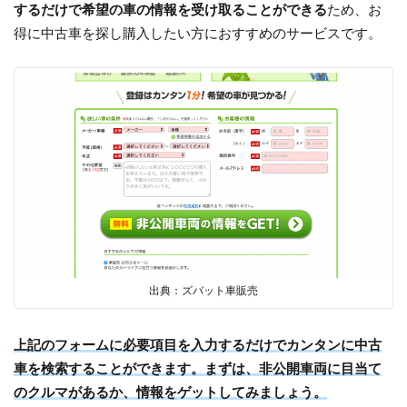
するだけで希望の車の情報を受け取ることができる
ため、お
得に中古車を探し購入したい方におすすめのサービスです。
出典：ズバット車販売
上記のフォームに必要項目を入力するだけでカンタンに中古
車を検索することができます。まずは、非公開車両に目当て
のクルマがあるか、情報をゲットしてみましょう。