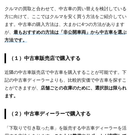
クルマの買取と合わせて、中古車の買い替えを検討している
方に向けて、ここではクルマを安く買う方法をご紹介してい
ます。中古車の購入方法は、大まかに4つの方法があります
が、
最もおすすめの方法は「非公開車両」から中古車を選ぶ
方法です。
（１）中古車販売店で購入する
近隣の中古車販売店で中古車を購入することが可能です。下
記の中古車ディーラーよりも、比較的安価で中古車を探すこ
とができますが、
店舗ごとの在庫のために、選択肢は限られ
ます。
（２）中古車ディーラーで購入する
「下取りで引き取った車」を販売する中古車ディーラーを活