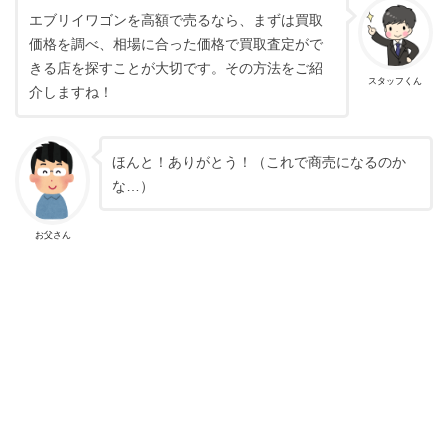
エブリイワゴンを高額で売るなら、まずは買取
価格を調べ、相場に合った価格で買取査定がで
きる店を探すことが大切です。その方法をご紹
スタッフくん
介しますね！
ほんと！ありがとう！（これで商売になるのか
な…）
お父さん