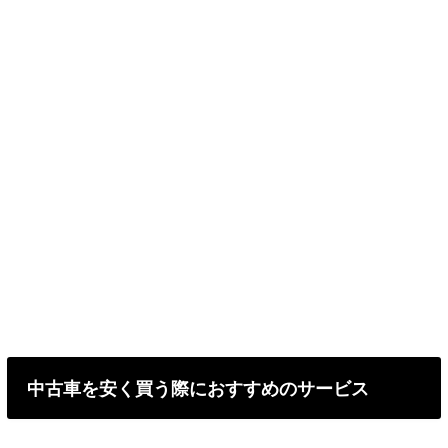
中古車を安く買う際におすすめのサービス