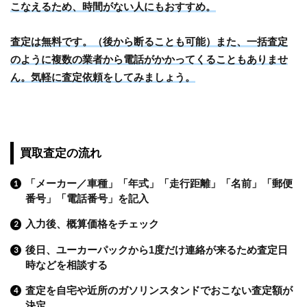
こなえるため、時間がない人にもおすすめ。
査定は無料です。（後から断ることも可能）また、一括査定
のように複数の業者から電話がかかってくることもありませ
ん。気軽に査定依頼をしてみましょう。
買取査定の流れ
「メーカー／車種」「年式」「走行距離」「名前」「郵便
番号」「電話番号」を記入
入力後、概算価格をチェック
後日、ユーカーパックから1度だけ連絡が来るため査定日
時などを相談する
査定を自宅や近所のガソリンスタンドでおこない査定額が
決定