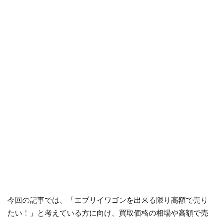
今回の記事では、「エブリイワゴンを出来る限り高額で売り
たい！」と考えている方に向け、買取価格の相場や高額で売