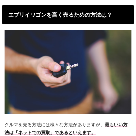
エブリイワゴンを高く売るための方法は？
クルマを売る方法には様々な方法がありますが、
最もいい方
法は「ネットでの買取」であるといえます。