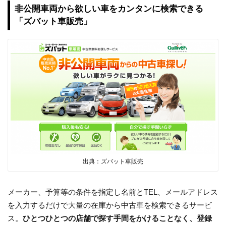
非公開車両から欲しい車をカンタンに検索できる
「ズバット車販売」
出典：ズバット車販売
メーカー、予算等の条件を指定し名前とTEL、メールアドレス
を入力するだけで大量の在庫から中古車を検索できるサービ
ス。
ひとつひとつの店舗で探す手間をかけることなく、登録