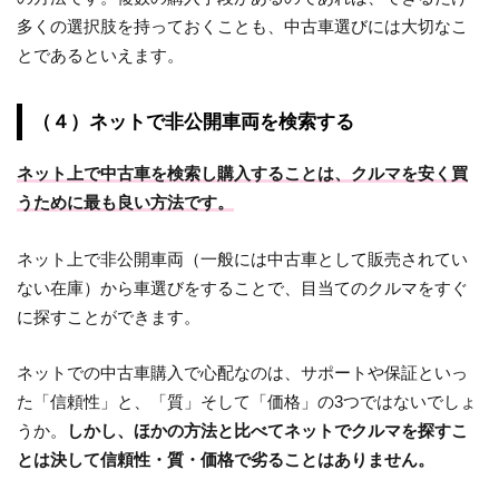
多くの選択肢を持っておくことも、中古車選びには大切なこ
とであるといえます。
（４）ネットで非公開車両を検索する
ネット上で中古車を検索し購入することは、クルマを安く買
うために最も良い方法です。
ネット上で非公開車両（一般には中古車として販売されてい
ない在庫）から車選びをすることで、目当てのクルマをすぐ
に探すことができます。
ネットでの中古車購入で心配なのは、サポートや保証といっ
た「信頼性」と、「質」そして「価格」の3つではないでしょ
うか。
しかし、ほかの方法と比べてネットでクルマを探すこ
とは決して信頼性・質・価格で劣ることはありません。