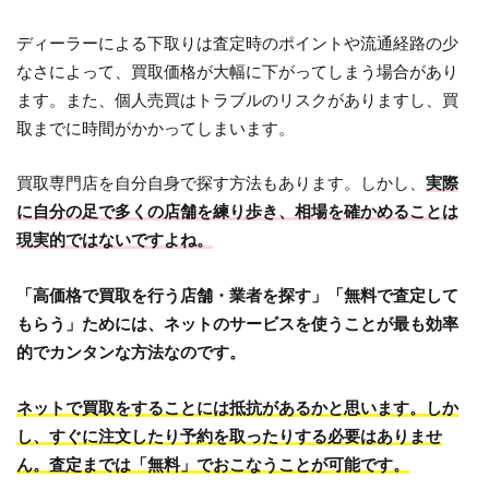
ディーラーによる下取りは査定時のポイントや流通経路の少
なさによって、買取価格が大幅に下がってしまう場合があり
ます。また、個人売買はトラブルのリスクがありますし、買
取までに時間がかかってしまいます。
買取専門店を自分自身で探す方法もあります。しかし、
実際
に自分の足で多くの店舗を練り歩き、相場を確かめることは
現実的ではないですよね。
「高価格で買取を行う店舗・業者を探す」「無料で査定して
もらう」ためには、ネットのサービスを使うことが最も効率
的でカンタンな方法なのです。
ネットで買取をすることには抵抗があるかと思います。しか
し、すぐに注文したり予約を取ったりする必要はありませ
ん。査定までは「無料」でおこなうことが可能です。