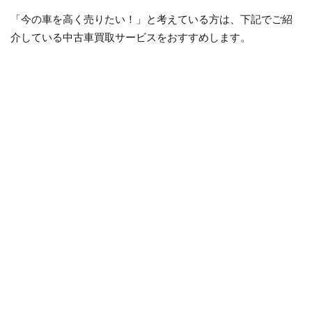
「今の車を高く売りたい！」と考えている方は、下記でご紹
介している中古車買取サービスをおすすめします。