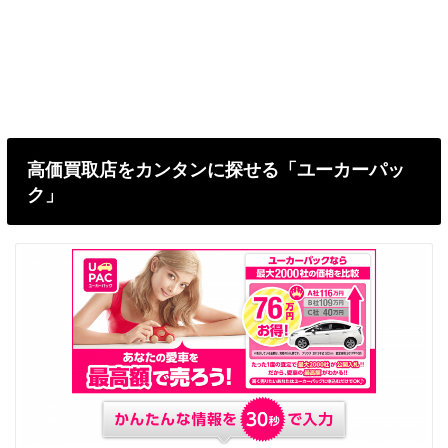
高価買取店をカンタンに探せる「ユーカーパッ
ク」