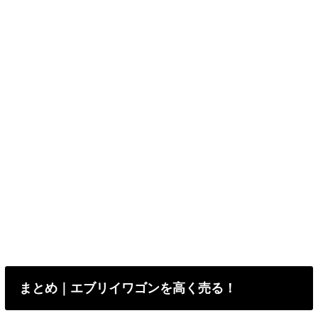
まとめ｜エブリイワゴンを高く売る！