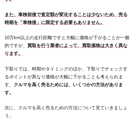
また、車検前後で査定額が変化することは少ないため、売る
時期を「車検後」に限定する必要もありません。
10万km以上の走行距離ですと大幅に価格が下がることが一般
的ですが、
買取を行う業者によって、買取価格は大きく異な
ります。
下取りでは、時期やタイミングのほか、下取りでチェックす
るポイントが異なり価格が大幅に下がることも考えられま
す。
クルマを高く売るためには、いくつかの方法がありま
す。
次に、クルマを高く売るための方法について見ていきましょ
う。