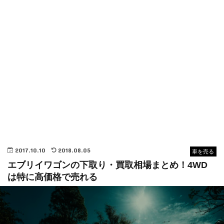
2017.10.10
2018.08.05
車を売る
エブリイワゴンの下取り・買取相場まとめ！4WD
は特に高価格で売れる