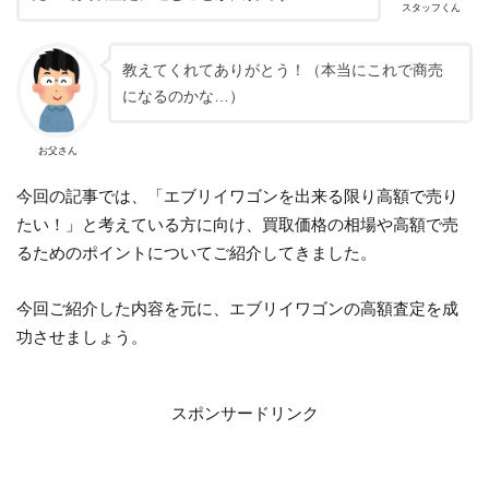
スタッフくん
教えてくれてありがとう！（本当にこれで商売
になるのかな…）
お父さん
今回の記事では、「エブリイワゴンを出来る限り高額で売り
たい！」と考えている方に向け、買取価格の相場や高額で売
るためのポイントについてご紹介してきました。
今回ご紹介した内容を元に、エブリイワゴンの高額査定を成
功させましょう。
スポンサードリンク