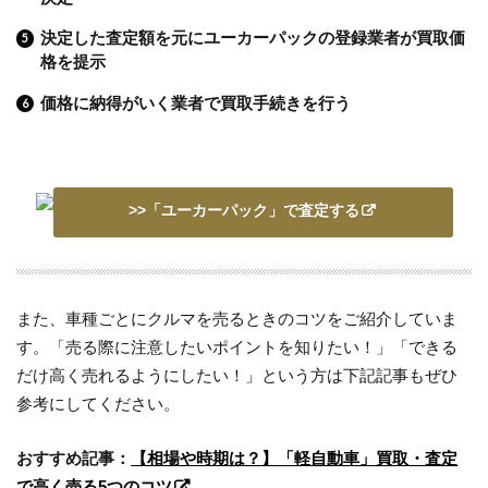
決定した査定額を元にユーカーパックの登録業者が買取価
格を提示
価格に納得がいく業者で買取手続きを行う
>>「ユーカーパック」で査定する
また、車種ごとにクルマを売るときのコツをご紹介していま
す。「売る際に注意したいポイントを知りたい！」「できる
だけ高く売れるようにしたい！」という方は下記記事もぜひ
参考にしてください。
おすすめ記事：
【相場や時期は？】「軽自動車」買取・査定
で高く売る5つのコツ