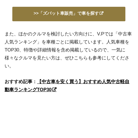
>>「ズバット車販売」で車を探す
また、ほかのクルマを検討したい方向けに、V.Pでは「中古車
人気ランキング」を車種ごとに掲載しています。人気車種を
TOP30、特徴や詳細情報を含め掲載しているので、一気に
様々なクルマを見たい方は、ぜひこちらも参考にしてくださ
い。
おすすめ記事：
【中古車を安く買う】おすすめ人気中古軽自
動車ランキングTOP30