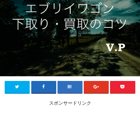
スポンサードリンク