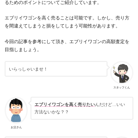
るためのポイントについてご紹介しています。
エブリイワゴンを高く売ることは可能です。しかし、売り方
を間違えてしまうと損をしてしまう可能性があります。
今回の記事を参考にして頂き、エブリイワゴンの高額査定を
目指しましょう。
いらっしゃいませ！
スタッフくん
エブリイワゴンを高く売りたい
んだけど…いい
方法ないかな？？
お父さん