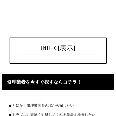
INDEX
[
表示
]
修理業者を今すぐ探すならコチラ！
とにかく修理業者を近場から探したい
トラブルに素早く対処してくれる業者を検索したい