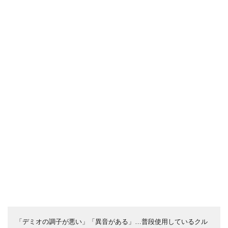
「デミオの調子が悪い」「異音がある」…普段使用しているクル