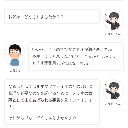
お客様、どうされましたか？？
スタッフくん
いや〜、うちのマツダデミオが調子悪くてね…
修理しようと思うんだけど、直るかどうかより
も「修理費用」が気になってね…
お父さん
なるほど…ではまずマツダデミオのどの部分に
修理が必要なのかを調べるために、
デミオの故
障としてよくあげられる事例
を見ていきましょ
スタッフくん
う。
それからでも、遅くはありませんよ☆