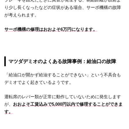
り少し長くなったなどの症状がある場合、サーボ機構の故障
が考えられます。
サーボ機構の修理はおおよそ6万円になります。
マツダデミオのよくある故障事例：給油口の故障
「給油口が開かず給油することができない」という不具合も
デミオでよく起きているようです。
運転席のレバー類が正常に動作していないために発生します
が、
おおよそ工賃込みで5,000円以内で修理することができま
す。