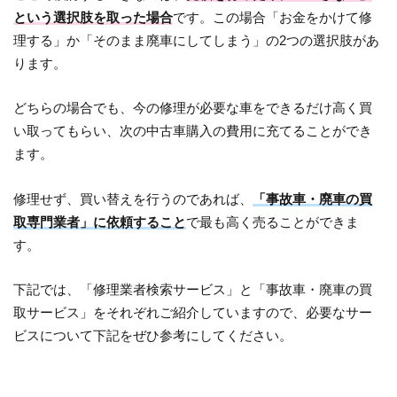
という選択肢を取った場合
です。この場合「お金をかけて修
理する」か「そのまま廃車にしてしまう」の2つの選択肢があ
ります。
どちらの場合でも、今の修理が必要な車をできるだけ高く買
い取ってもらい、次の中古車購入の費用に充てることができ
ます。
修理せず、買い替えを行うのであれば、
「事故車・廃車の買
取専門業者」に依頼すること
で最も高く売ることができま
す。
下記では、「修理業者検索サービス」と「事故車・廃車の買
取サービス」をそれぞれご紹介していますので、必要なサー
ビスについて下記をぜひ参考にしてください。