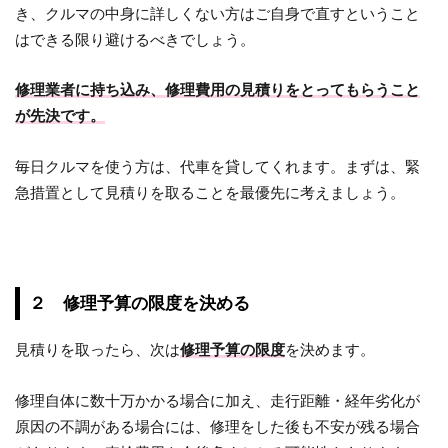
き、クルマの中身に詳しくない方はご自身で直すということ
はできる限り避けるべきでしょう。
修理業者に持ち込み、修理費用の見積りをとってもらうこと
が先決です。
毎日クルマを使う方は、代車を貸してくれます。まずは、緊
急措置として見積りを取ることを最優先に考えましょう。
２ 修理予算の限度を決める
見積りを取ったら、次は
修理予算の限度
を決めます。
修理自体に数十万かかる場合に加え、走行距離・経年劣化が
原因の不調がある場合には、修理をした後も不安が残る場合