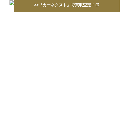
>>『カーネクスト』で買取査定！