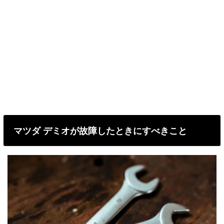
マツダ デミオが故障したときにすべきこと