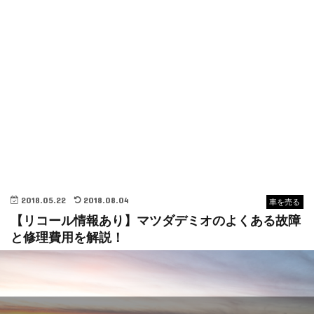
2018.05.22
2018.08.04
車を売る
【リコール情報あり】マツダデミオのよくある故障
と修理費用を解説！