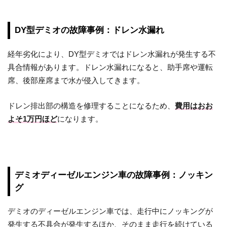
DY型デミオの故障事例：ドレン水漏れ
経年劣化により、DY型デミオではドレン水漏れが発生する不
具合情報があります。ドレン水漏れになると、助手席や運転
席、後部座席まで水が侵入してきます。
ドレン排出部の構造を修理することになるため、
費用はおお
よそ1万円ほど
になります。
デミオディーゼルエンジン車の故障事例：ノッキン
グ
デミオのディーゼルエンジン車では、走行中にノッキングが
発生する不具合が発生するほか、そのまま走行を続けている