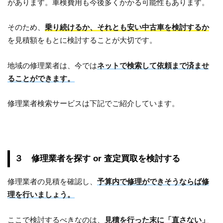
があります。車検費用も今後多くかかる可能性もあります。
そのため、
乗り続けるか、それとも安い中古車を検討するか
を見積額をもとに検討することが大切です。
地域の修理業者は、今では
ネットで検索して依頼まで済ませ
ることができます。
修理業者検索サービスは下記でご紹介しています。
３ 修理業者を探す or 査定買取を検討する
修理業者の見積を確認し、
予算内で修理ができそうならば修
理を行いましょう。
ここで検討するべきなのは、
見積を行った末に「直さない」