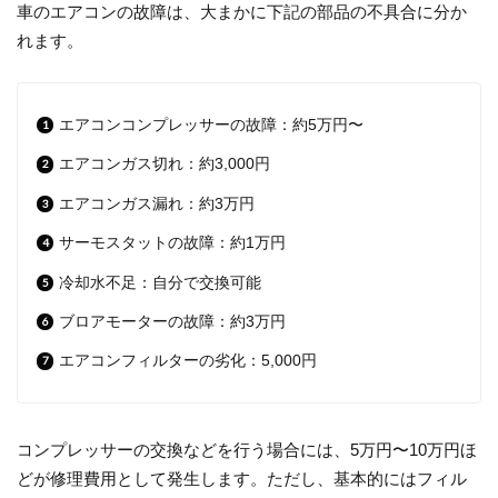
車のエアコンの故障は、大まかに下記の部品の不具合に分か
れます。
エアコンコンプレッサーの故障：約5万円〜
エアコンガス切れ：約3,000円
エアコンガス漏れ：約3万円
サーモスタットの故障：約1万円
冷却水不足：自分で交換可能
ブロアモーターの故障：約3万円
エアコンフィルターの劣化：5,000円
コンプレッサーの交換などを行う場合には、5万円〜10万円ほ
どが修理費用として発生します。ただし、基本的にはフィル