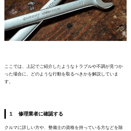
ここでは、上記でご紹介したようなトラブルや不調が見つか
った場合に、どのような行動を取るべきかを解説していま
す。
１ 修理業者に確認する
クルマに詳しい方や、整備士の資格を持っている方などを除