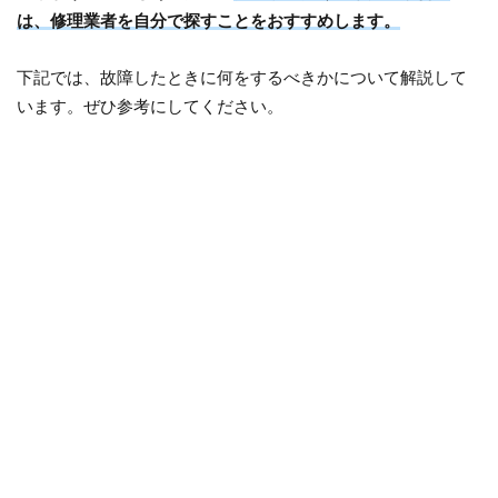
は、修理業者を自分で探すことをおすすめします。
下記では、故障したときに何をするべきかについて解説して
います。ぜひ参考にしてください。