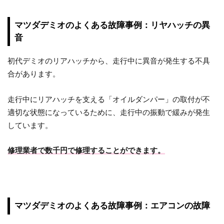
マツダデミオのよくある故障事例：リヤハッチの異
音
初代デミオのリアハッチから、走行中に異音が発生する不具
合があります。
走行中にリアハッチを支える「オイルダンパー」の取付が不
適切な状態になっているために、走行中の振動で緩みが発生
しています。
修理業者で数千円で修理することができます。
マツダデミオのよくある故障事例：エアコンの故障