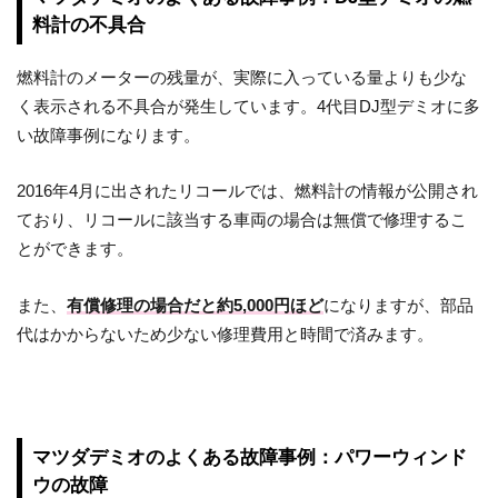
料計の不具合
燃料計のメーターの残量が、実際に入っている量よりも少な
く表示される不具合が発生しています。4代目DJ型デミオに多
い故障事例になります。
2016年4月に出されたリコールでは、燃料計の情報が公開され
ており、リコールに該当する車両の場合は無償で修理するこ
とができます。
また、
有償修理の場合だと約5,000円ほど
になりますが、部品
代はかからないため少ない修理費用と時間で済みます。
マツダデミオのよくある故障事例：パワーウィンド
ウの故障