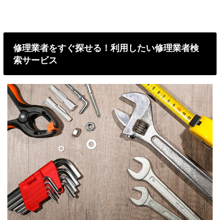
修理業者をすぐ探せる！利用したい修理業者検
索サービス