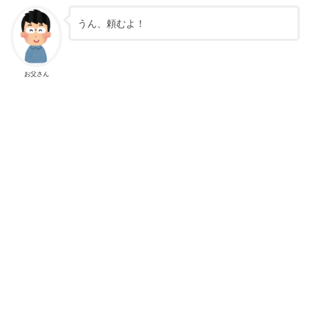
うん、頼むよ！
お父さん