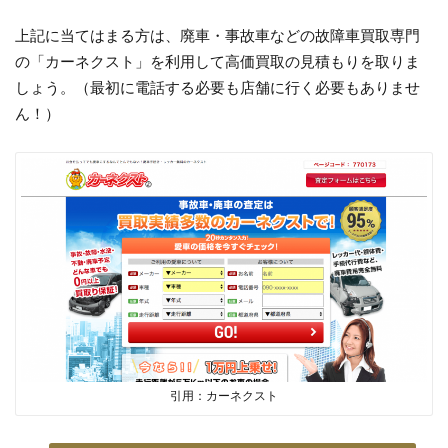
上記に当てはまる方は、廃車・事故車などの故障車買取専門
の「カーネクスト」を利用して高価買取の見積もりを取りま
しょう。（最初に電話する必要も店舗に行く必要もありませ
ん！）
引用：カーネクスト