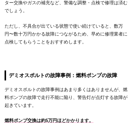
ター交換やガスの補充など、警備な調整・点検で修理は済む
でしょう。
ただし、不具合が出ている状態で使い続けていると、数万
円〜数十万円かかる故障につながるため、早めに修理業者に
点検してもらうことをおすすめします。
デミオスポルトの故障事例：燃料ポンプの故障
デミオスポルトの故障事例はあまり多くはありませんが、燃
料ポンプの故障で走行不能に陥り、警告灯が点灯する故障が
起きています。
燃料ポンプ交換は約5万円ほどかかります。