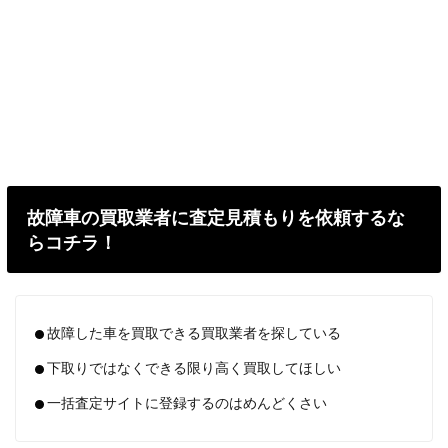
故障車の買取業者に査定見積もりを依頼するな
らコチラ！
故障した車を買取できる買取業者を探している
下取りではなくできる限り高く買取してほしい
一括査定サイトに登録するのはめんどくさい