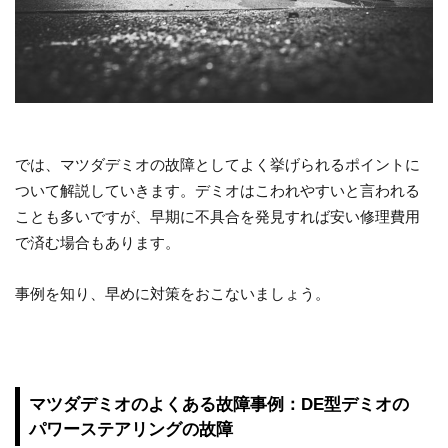
では、マツダデミオの故障としてよく挙げられるポイントに
ついて解説していきます。デミオはこわれやすいと言われる
ことも多いですが、早期に不具合を発見すれば安い修理費用
で済む場合もあります。
事例を知り、早めに対策をおこないましょう。
マツダデミオのよくある故障事例：DE型デミオの
パワーステアリングの故障