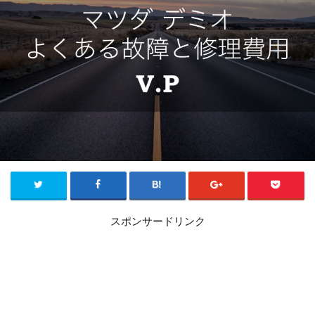
スポンサードリンク