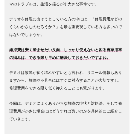
マのトラブルは、生活を揺るがす大きな事件です。
デミオを修理に出そうとしている方の中には、「修理費用がどの
くらいかさむのだろうか？」を最も重要視している方も多いので
はないでしょうか。
維持費は安く済ませたい反面、しっかり使えないと困る自家用車
の悩みは、できる限り早めに解決しておきたいですよね。
デミオは故障が多く壊れやすいとも言われ、リコール情報もあり
ますから、故障や不具合にはすぐに対応することが大切ですし、
修理費用をできる限り低く抑えることにも繋がります。
今回は、デミオによくありがちな故障の症状と対処法、そして修
理費用がかさむ場合にはどうすれば良いのかを具体的にご紹介し
ていきます。