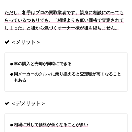
ただし、相手はプロの買取業者です。親身に相談にのっても
らっているつもりでも、「相場よりも低い価格で査定されて
しまった」と後から気づくオーナー様が後を絶ちません。
＜メリット＞
車の購入と売却が同時にできる
同メーカーのクルマに乗り換えると査定額が高くなること
もある
＜デメリット＞
相場に対して価格が低くなることが多い