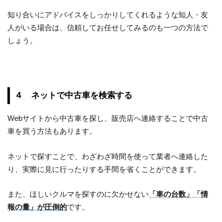
知り合いにアドバイスをしっかりしてくれるような知人・友
人がいる場合は、信頼してお任せしてみるのも一つの方法で
しょう。
４ ネットで中古車を検索する
Webサイトから中古車を探し、販売店へ連絡することで中古
車を買う方法もあります。
ネットで探すことで、わざわざ時間を使って業者へ連絡した
り、実際に見に行ったりする手間を省くことができます。
また、ほしいクルマを探すのに欠かせない
「車の台数」「情
報の量」が圧倒的
です。