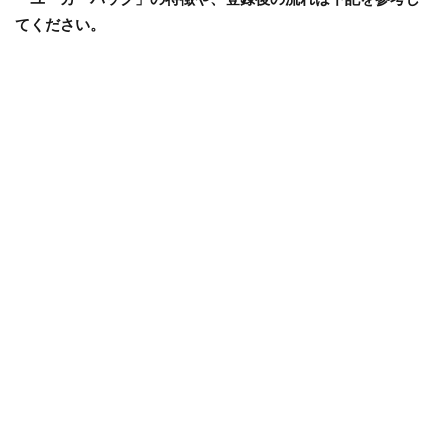
てください。