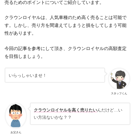
売るためのポイントについてご紹介しています。
クラウンロイヤルは、人気車種のため高く売ることは可能で
す。しかし、売り方を間違えてしまうと損をしてしまう可能
性があります。
今回の記事を参考にして頂き、クラウンロイヤルの高額査定
を目指しましょう。
いらっしゃいませ！
スタッフくん
クラウンロイヤルを高く売りたい
んだけど…い
い方法ないかな？？
お父さん