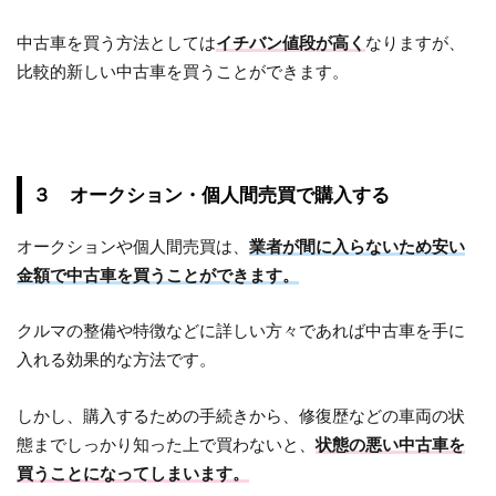
中古車を買う方法としては
イチバン値段が高く
なりますが、
比較的新しい中古車を買うことができます。
３ オークション・個人間売買で購入する
オークションや個人間売買は、
業者が間に入らないため安い
金額で中古車を買うことができます。
クルマの整備や特徴などに詳しい方々であれば中古車を手に
入れる効果的な方法です。
しかし、購入するための手続きから、修復歴などの車両の状
態までしっかり知った上で買わないと、
状態の悪い中古車を
買うことになってしまいます。