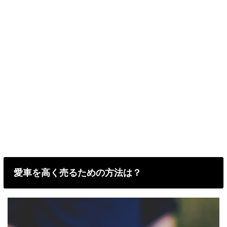
愛車を高く売るための方法は？