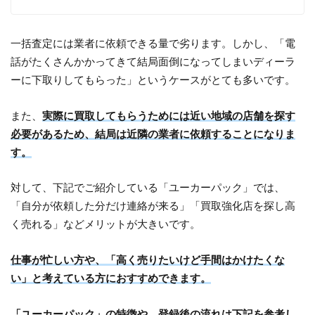
一括査定には業者に依頼できる量で劣ります。しかし、「電
話がたくさんかかってきて結局面倒になってしまいディーラ
ーに下取りしてもらった」というケースがとても多いです。
また、
実際に買取してもらうためには近い地域の店舗を探す
必要があるため、結局は近隣の業者に依頼することになりま
す。
対して、下記でご紹介している「ユーカーパック」では、
「自分が依頼した分だけ連絡が来る」「買取強化店を探し高
く売れる」などメリットが大きいです。
仕事が忙しい方や、「高く売りたいけど手間はかけたくな
い」と考えている方におすすめできます。
「ユーカーパック」の特徴や、登録後の流れは下記を参考し