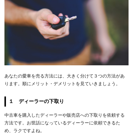
あなたの愛車を売る方法には、大きく分けて３つの方法があ
ります。順にメリット・デメリットを見ていきましょう。
１ ディーラーの下取り
中古車を購入したディーラーや販売店への下取りを依頼する
方法です。お世話になっているディーラーに依頼できるた
め、ラクですよね。