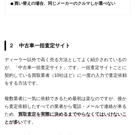
買い替えの場合、同じメーカーのクルマしか選べない
２ 中古車一括査定サイト
ディーラー以外で高く売る方法としてよく紹介されているの
が、「中古車一括査定サイト」です。一括査定サイトごとに
契約している買取業者（10社ほど）に一度の入力で査定依頼
をする方法です。
複数業者に一気に依頼できるため最初は楽なのですが、後か
ら査定依頼したすべての業者から電話・メールで連絡が来る
ため、
買取査定を実際に決めるまでやらなくてはいけないこ
とが多い
です。