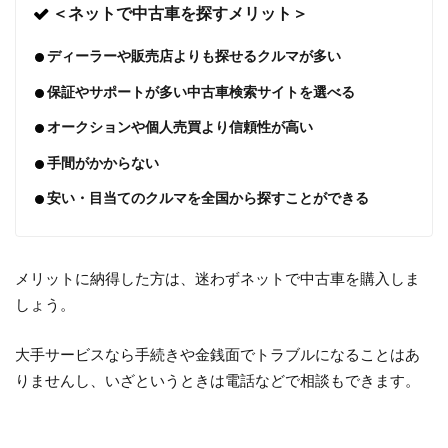
＜ネットで中古車を探すメリット＞
ディーラーや販売店よりも探せるクルマが多い
保証やサポートが多い中古車検索サイトを選べる
オークションや個人売買より信頼性が高い
手間がかからない
安い・目当てのクルマを全国から探すことができる
メリットに納得した方は、迷わずネットで中古車を購入しま
しょう。
大手サービスなら手続きや金銭面でトラブルになることはあ
りませんし、いざというときは電話などで相談もできます。