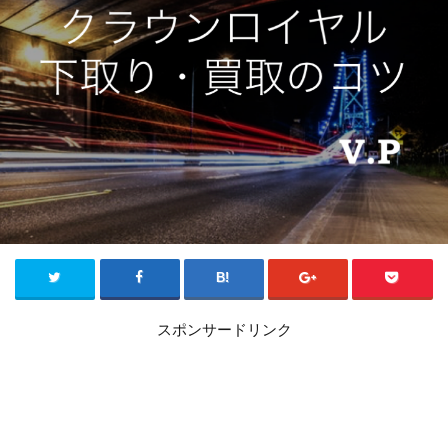
スポンサードリンク