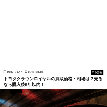
2017.09.17
2018.08.05
車を売る
トヨタクラウンロイヤルの買取価格・相場は？売る
なら購入後5年以内！