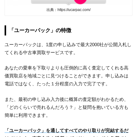
出典：https://ucarpac.com/
「ユーカーパック」の特徴
ユーカーパックは、1度の申し込みで最大2000社が公開入札し
てくれる中古車買取サービスです。
あなたの愛車を下取りよりも圧倒的に高く査定してくれる高
価買取店を地域ごとに見つけることができます。申し込みは
電話ではなく、たった１分程度の入力で完了です。
また、最初の申し込み入力後に概算の査定額がわかるため、
「どのくらいで売れるんだろう？」と疑問を抱いている方も
簡単に利用できます。
「ユーカーパック」を通してすべてのやり取りが完結するだ