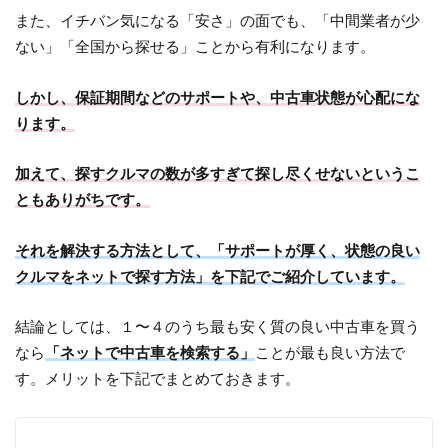
また、イチバン気になる「安さ」の面でも、「中間業者が少
ない」「全国から探せる」ことから有利になります。
しかし、保証期間などのサポートや、中古車状態が心配にな
ります。
加えて、探すクルマの数が多すぎて探し尽くせないというこ
ともありがちです。
それを解決する方法として、「サポートが厚く、状態の良い
クルマをネットで探す方法」を下記でご紹介しています。
結論としては、１〜４のうち最も安く質の良い中古車を買う
なら
「ネットで中古車を検索する」
ことが最も良い方法で
す。メリットを下記でまとめておきます。