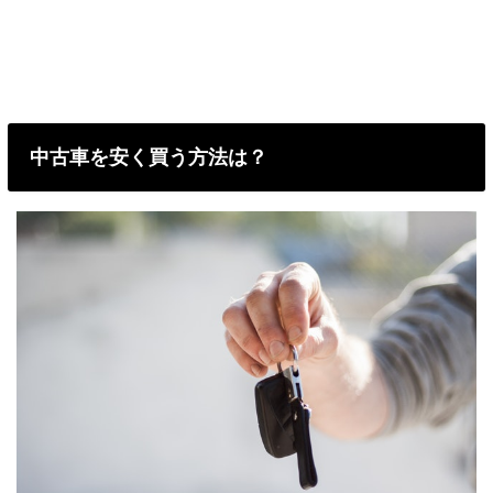
中古車を安く買う方法は？