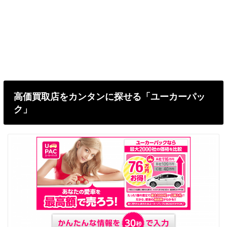
高価買取店をカンタンに探せる「ユーカーパッ
ク」