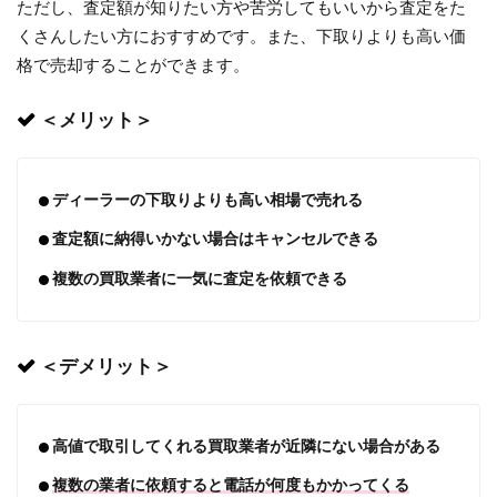
ただし、査定額が知りたい方や苦労してもいいから査定をた
くさんしたい方におすすめです。また、下取りよりも高い価
格で売却することができます。
＜メリット＞
ディーラーの下取りよりも高い相場で売れる
査定額に納得いかない場合はキャンセルできる
複数の買取業者に一気に査定を依頼できる
＜デメリット＞
高値で取引してくれる買取業者が近隣にない場合がある
複数の業者に依頼すると電話が何度もかかってくる