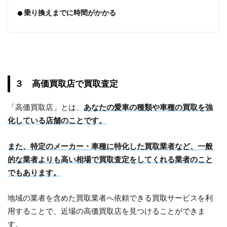
乗り換えまでに時間がかかる
３ 高価買取店で買取査定
「高価買取店」とは、
あなたの愛車の種類や車種の買取を強
化している店舗のことです。
また、特定のメーカー・車種に特化した買取業者など、一般
的な業者よりも高い相場で買取査定をしてくれる業者のこと
でもあります。
地域の業者を含めた買取業者へ依頼できる買取サービスを利
用することで、近場の高価買取店を見つけることができま
す。