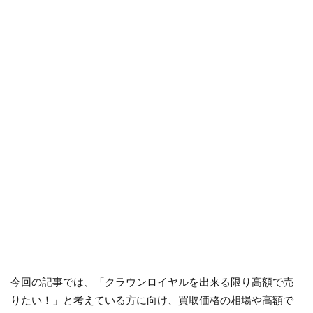
今回の記事では、「クラウンロイヤルを出来る限り高額で売
りたい！」と考えている方に向け、買取価格の相場や高額で