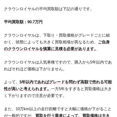
クラウンロイヤルの平均買取額は下記の通りです。
平均買取額：90.7万円
クラウンロイヤルは、下取り・買取価格がグレードごとに細
かく、状態によっても大きく買取相場が異なるため、
ご自身
のクラウンロイヤルを慎重に見積る必要があります。
クラウンロイヤルは人気車種ですので、購入から5年以内であ
ればそれほど価格は下がりません。
よって、
5年以内であればグレードを問わず高額で売れる可能
性が高いと考えられます。
一方5年をすぎると買取価格は大き
く下がりますので注意が必要です。
また、10万km以上の走行距離ですと大幅に価格が下がること
が一般的ですが、
買取を行う業者によって、買取価格は大き