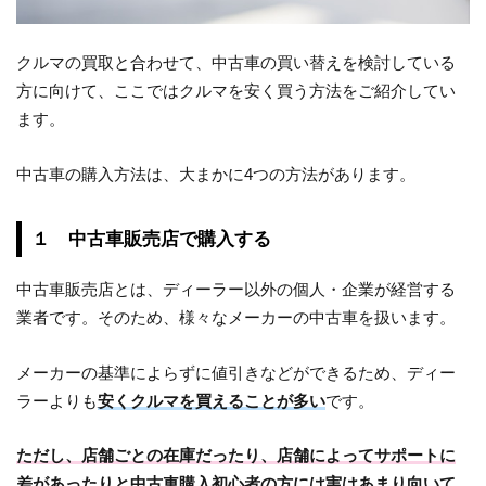
クルマの買取と合わせて、中古車の買い替えを検討している
方に向けて、ここではクルマを安く買う方法をご紹介してい
ます。
中古車の購入方法は、大まかに4つの方法があります。
１ 中古車販売店で購入する
中古車販売店とは、ディーラー以外の個人・企業が経営する
業者です。そのため、様々なメーカーの中古車を扱います。
メーカーの基準によらずに値引きなどができるため、ディー
ラーよりも
安くクルマを買えることが多い
です。
ただし、店舗ごとの在庫だったり、店舗によってサポートに
差があったりと中古車購入初心者の方には実はあまり向いて