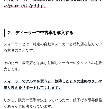
いない買い方になります。
２ ディーラーで中古車を購入する
ディーラーとは、特定の自動車メーカーと特約店を結んでい
る業者のことです。
そのため、販売店とは異なり同じメーカーのクルマのみを販
売します。
ディーラーでクルマを買うと、故障したときの連絡やクルマ
乗り換えをサポートしてくれます。
しかし、販売の基準が決まっているため、値下げや限界価格
があらかじめ決まっています。