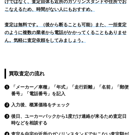
けではなく、査定自体も近所のガソリンスタンドや住所でお
こなえるため、時間がない人にもおすすめ。
査定は無料です。（後から断ることも可能）また、一括査定
のように複数の業者から電話がかかってくることもありませ
ん。気軽に査定依頼をしてみましょう。
買取査定の流れ
「メーカー／車種」「年式」「走行距離」「名前」「郵便
番号」「電話番号」を記入
入力後、概算価格をチェック
後日、ユーカーパックから1度だけ連絡が来るため査定日
時などを相談する
査定を自宅や近所のガソリンスタンドでおこない査定額が