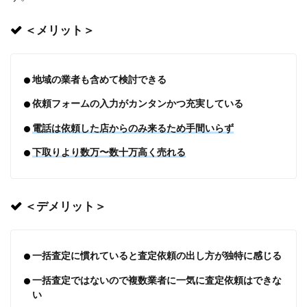
＜メリット＞
地域の業者も含めて検討できる
依頼フォームの入力がカンタンかつ充実している
電話は依頼した店からのみ来るため手間いらず
下取りより数万〜数十万高く売れる
＜デメリット＞
一括査定に慣れていると査定依頼の出し方が独特に感じる
一括査定ではないので複数業者に一気に査定依頼はできな
い