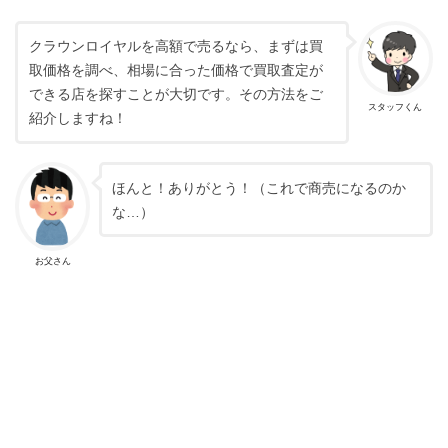
クラウンロイヤルを高額で売るなら、まずは買
取価格を調べ、相場に合った価格で買取査定が
できる店を探すことが大切です。その方法をご
スタッフくん
紹介しますね！
ほんと！ありがとう！（これで商売になるのか
な…）
お父さん