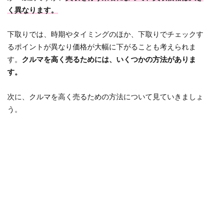
く異なります。
下取りでは、時期やタイミングのほか、下取りでチェックす
るポイントが異なり価格が大幅に下がることも考えられま
す。
クルマを高く売るためには、いくつかの方法がありま
す。
次に、クルマを高く売るための方法について見ていきましょ
う。