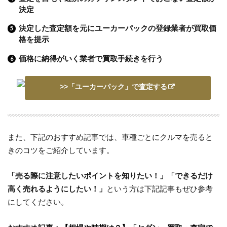
決定
決定した査定額を元にユーカーパックの登録業者が買取価
格を提示
価格に納得がいく業者で買取手続きを行う
>>「ユーカーパック」で査定する
また、下記のおすすめ記事では、車種ごとにクルマを売ると
きのコツをご紹介しています。
「売る際に注意したいポイントを知りたい！」「できるだけ
高く売れるようにしたい！」
という方は下記記事もぜひ参考
にしてください。