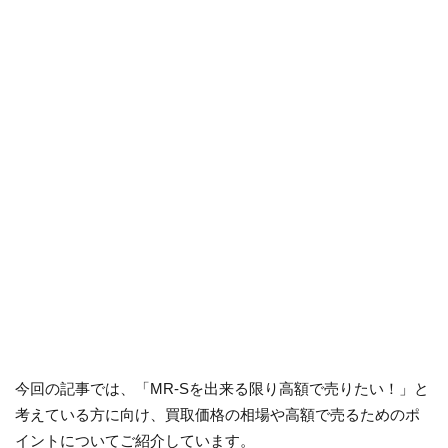
今回の記事では、「MR-Sを出来る限り高額で売りたい！」と
考えている方に向け、買取価格の相場や高額で売るためのポ
イントについてご紹介しています。