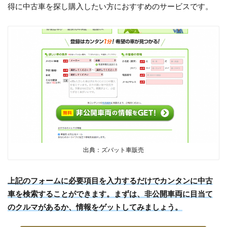
得に中古車を探し購入したい方におすすめのサービスです。
出典：ズバット車販売
上記のフォームに必要項目を入力するだけでカンタンに中古
車を検索することができます。まずは、非公開車両に目当て
のクルマがあるか、情報をゲットしてみましょう。