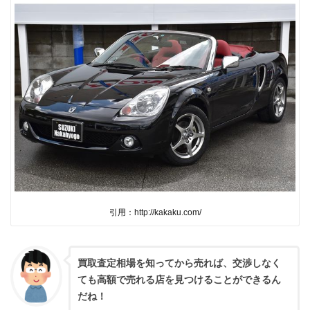
引用：http://kakaku.com/
買取査定相場を知ってから売れば、交渉しなく
ても高額で売れる店を見つけることができるん
だね！