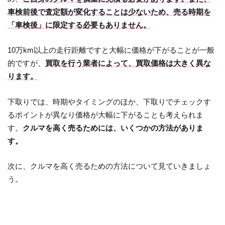
車検前後で査定額が変化することは少ないため、売る時期を
「車検後」に限定する必要もありません。
10万km以上の走行距離ですと大幅に価格が下がることが一般
的ですが、
買取を行う業者によって、買取価格は大きく異な
ります。
下取りでは、時期やタイミングのほか、下取りでチェックす
るポイントが異なり価格が大幅に下がることも考えられま
す。
クルマを高く売るためには、いくつかの方法がありま
す。
次に、クルマを高く売るための方法について見ていきましょ
う。