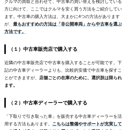
クルマの買取と合わせて、中古車の買い替えを検討している
方に向けて、ここではクルマを安く買う方法をご紹介してい
ます。中古車の購入方法は、大まかに4つの方法があります
が、
最もおすすめの方法は「非公開車両」から中古車を選ぶ
方法です。
（１）中古車販売店で購入する
近隣の中古車販売店で中古車を購入することが可能です。下
記の中古車ディーラーよりも、比較的安価で中古車を探すこ
とができますが、
店舗ごとの在庫のために、選択肢は限られ
ます。
（２）中古車ディーラーで購入する
「下取りで引き取った車」を販売する中古車ディーラーを活
用する方法もあります。
こちらは整備やサポートが充実して