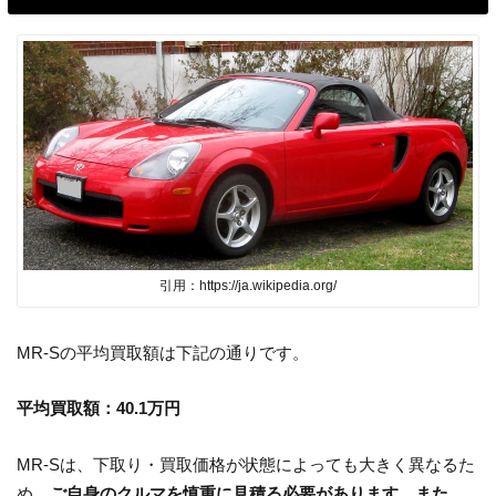
引用：https://ja.wikipedia.org/
MR-Sの平均買取額は下記の通りです。
平均買取額：
40.1
万円
MR-Sは、下取り・買取価格が状態によっても大きく異なるた
め、
ご自身のクルマを慎重に見積る必要があります。また、