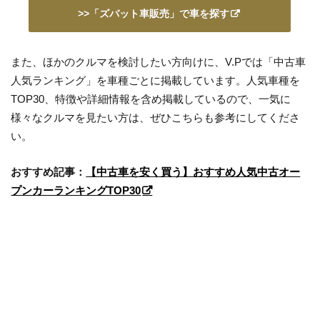
>>「ズバット車販売」で車を探す
また、ほかのクルマを検討したい方向けに、V.Pでは「中古車
人気ランキング」を車種ごとに掲載しています。人気車種を
TOP30、特徴や詳細情報を含め掲載しているので、一気に
様々なクルマを見たい方は、ぜひこちらも参考にしてくださ
い。
おすすめ記事：
【中古車を安く買う】おすすめ人気中古オー
プンカーランキングTOP30