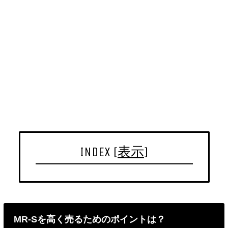
INDEX
[
表示
]
MR-Sを高く売るためのポイントは？