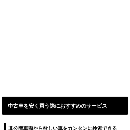
中古車を安く買う際におすすめのサービス
非公開車両から欲しい車をカンタンに検索できる