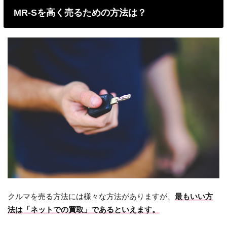
MR-Sを高く売るための方法は？
クルマを売る方法には様々な方法がありますが、
最もいい方
法は「ネットでの買取」であるといえます。