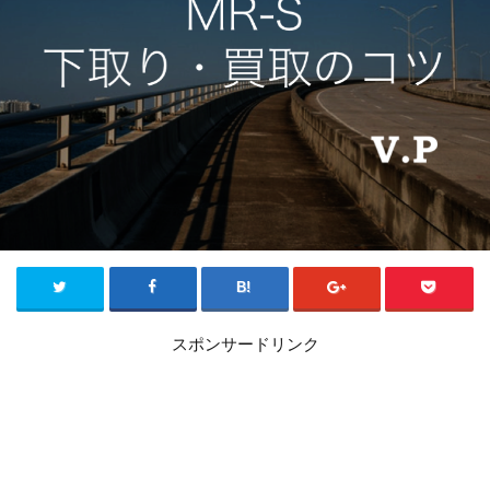
スポンサードリンク