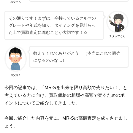
お父さん
その通りです！まずは、今持っているクルマの
グレードや年式を知り、タイミングを見計らっ
た上で買取査定に進むことが大切です！☆
スタッフくん
教えてくれてありがとう！（本当にこれで商売
になるのかな…）
お父さん
今回の記事では、「MR-Sを出来る限り高額で売りたい！」と
考えている方に向け、買取価格の相場や高額で売るためのポ
イントについてご紹介してきました。
今回ご紹介した内容を元に、MR-Sの高額査定を成功させまし
ょう。