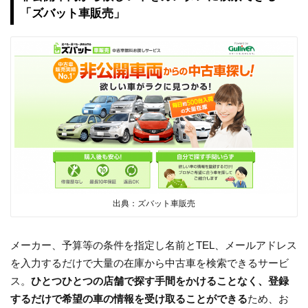
「ズバット車販売」
出典：ズバット車販売
メーカー、予算等の条件を指定し名前とTEL、メールアドレス
を入力するだけで大量の在庫から中古車を検索できるサービ
ス。
ひとつひとつの店舗で探す手間をかけることなく、登録
するだけで希望の車の情報を受け取ることができる
ため、お