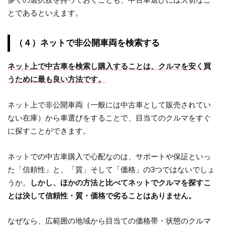
とであるといえます。
（４）ネットで非公開車両を検索する
ネット上で中古車を検索し購入することは、クルマを安く買
うために最も良い方法です。
ネット上で非公開車両（一般には中古車として販売されてい
ない在庫）から車選びをすることで、目当てのクルマをすぐ
に探すことができます。
ネットでの中古車購入で心配なのは、サポートや保証といっ
た「信頼性」と、「質」そして「価格」の3つではないでしょ
うか。
しかし、ほかの方法と比べてネットでクルマを探すこ
とは決して信頼性・質・価格で劣ることはありません。
なぜなら、広範囲の地域から目当ての価格帯・状態のクルマ