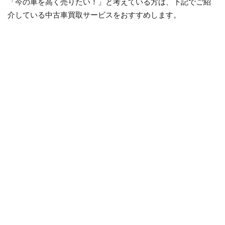
「今の車を高く売りたい！」と考えている方は、下記でご紹
介している中古車買取サービスをおすすめします。