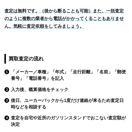
査定は無料です。（後から断ることも可能）また、一括査定
のように複数の業者から電話がかかってくることもありませ
ん。気軽に査定依頼をしてみましょう。
買取査定の流れ
「メーカー／車種」「年式」「走行距離」「名前」「郵便
番号」「電話番号」を記入
入力後、概算価格をチェック
後日、ユーカーパックから1度だけ連絡が来るため査定日
時などを相談する
査定を自宅や近所のガソリンスタンドでおこない査定額が
決定