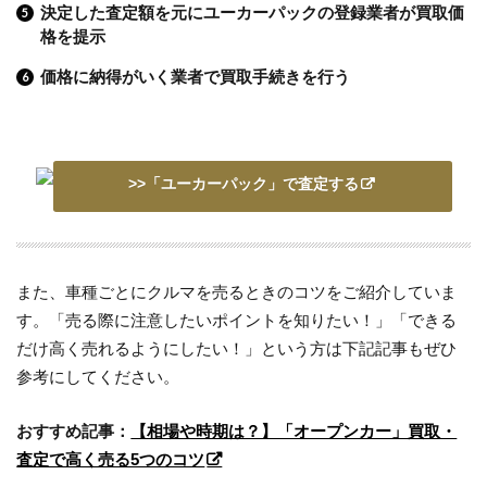
決定した査定額を元にユーカーパックの登録業者が買取価
格を提示
価格に納得がいく業者で買取手続きを行う
>>「ユーカーパック」で査定する
また、車種ごとにクルマを売るときのコツをご紹介していま
す。「売る際に注意したいポイントを知りたい！」「できる
だけ高く売れるようにしたい！」という方は下記記事もぜひ
参考にしてください。
おすすめ記事：
【相場や時期は？】「オープンカー」買取・
査定で高く売る5つのコツ