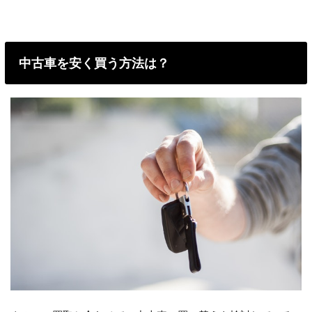
中古車を安く買う方法は？