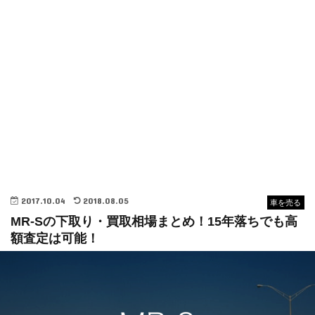
2017.10.04
2018.08.05
車を売る
MR-Sの下取り・買取相場まとめ！15年落ちでも高
額査定は可能！