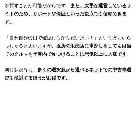
を探すことが可能だからです。
また、大手が運営しているサ
イトのため、サポートや保証といった観点でも信頼できま
す。
「自分自身の目で確認しながら買いたい！」という方もいら
っしゃると思いますが、
近所の販売店に車探しをしても目当
てのクルマを予算内で見つけることは想像以上に大変です。
同じ状況なら、
多くの選択肢から選べるネットでの中古車選
びを検討するほうがお得です。