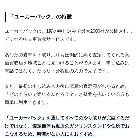
「ユーカーパック」の特徴
ユーカーパックは、1度の申し込みで最大2000社が公開入札し
てくれる中古車買取サービスです。
あなたの愛車を下取りよりも圧倒的に高く査定してくれる高
価買取店を地域ごとに見つけることができます。申し込みは
電話ではなく、たった１分程度の入力で完了です。
また、最初の申し込み入力後に概算の査定額がわかるため、
「どのくらいで売れるんだろう？」と疑問を抱いている方も
簡単に利用できます。
「ユーカーパック」を通してすべてのやり取りが完結するだ
けではなく、査定自体も近所のガソリンスタンドや住所でお
こなえるため、時間がない人にもおすすめ。