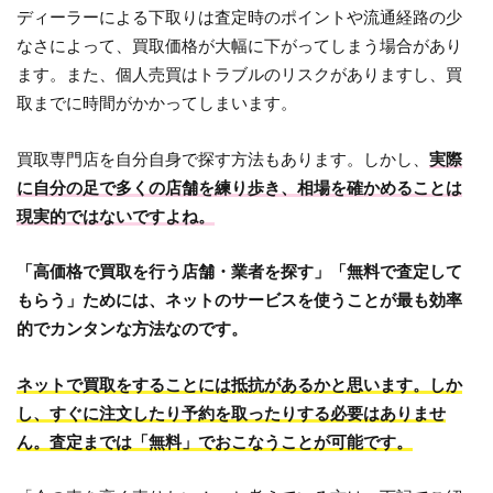
ディーラーによる下取りは査定時のポイントや流通経路の少
なさによって、買取価格が大幅に下がってしまう場合があり
ます。また、個人売買はトラブルのリスクがありますし、買
取までに時間がかかってしまいます。
買取専門店を自分自身で探す方法もあります。しかし、
実際
に自分の足で多くの店舗を練り歩き、相場を確かめることは
現実的ではないですよね。
「高価格で買取を行う店舗・業者を探す」「無料で査定して
もらう」ためには、ネットのサービスを使うことが最も効率
的でカンタンな方法なのです。
ネットで買取をすることには抵抗があるかと思います。しか
し、すぐに注文したり予約を取ったりする必要はありませ
ん。査定までは「無料」でおこなうことが可能です。