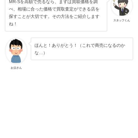
MR-Sを高額で売るなら、まずは買取価格を調
べ、相場に合った価格で買取査定ができる店を
探すことが大切です。その方法をご紹介します
スタッフくん
ね！
ほんと！ありがとう！（これで商売になるのか
な…）
お父さん