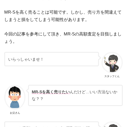
MR-Sを高く売ることは可能です。しかし、売り方を間違えて
しまうと損をしてしまう可能性があります。
今回の記事を参考にして頂き、MR-Sの高額査定を目指しまし
ょう。
いらっしゃいませ！
スタッフくん
MR-Sを高く売りたい
んだけど…いい方法ないか
な？？
お父さん