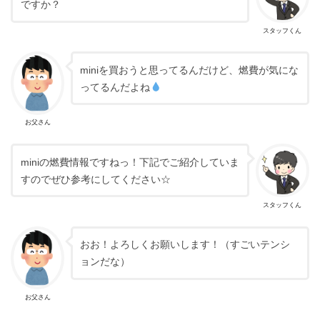
ですか？
スタッフくん
miniを買おうと思ってるんだけど、燃費が気にな
ってるんだよね
お父さん
miniの燃費情報ですねっ！下記でご紹介していま
すのでぜひ参考にしてください☆
スタッフくん
おお！よろしくお願いします！（すごいテンシ
ョンだな）
お父さん