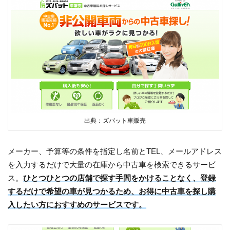
出典：ズバット車販売
メーカー、予算等の条件を指定し名前とTEL、メールアドレス
を入力するだけで大量の在庫から中古車を検索できるサービ
ス。
ひとつひとつの店舗で探す手間をかけることなく、登録
するだけで希望の車が見つかるため、お得に中古車を探し購
入したい方におすすめのサービスです。