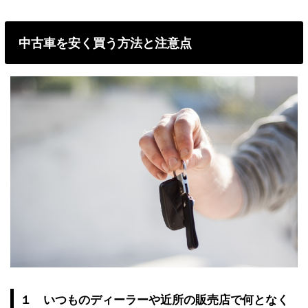
中古車を安く買う方法と注意点
１ いつものディーラーや近所の販売店で何となく