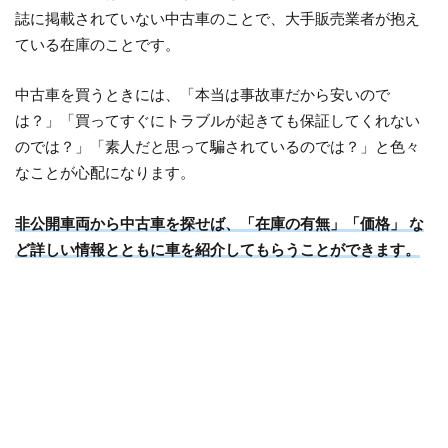
誌に掲載されていない中古車のことで、大手販売業者が抱え
ている在庫のことです。
中古車を買うときには、「本当は事故車だから安いので
は？」「買ってすぐにトラブルが起きても保証してくれない
のでは？」「素人だと思って騙されているのでは？」と色々
なことが心配になります。
非公開車両から中古車を探せば、「在庫の有無」「価格」 な
ど詳しい情報とともに車を紹介してもらうことができます。