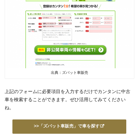
出典：ズバット車販売
上記のフォームに必要項目を入力するだけでカンタンに中古
車を検索することができます。ぜひ活用してみてください
ね。
>>「ズバット車販売」で車を探す