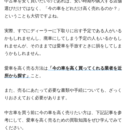
中古車を安く買いたいのであれば、安い時期や購入する店舗
選びだけではなく、「今の車をどれだけ高く売れるのか？」
ということも大切ですよね。
実際、すでにディーラーに下取りに出す予定である人がいる
かもしれませんし、廃車にしてしまう予定の人もいるかもし
れませんが、そのままでは愛車を手放すときに損をしてしま
うかもしれません。
愛車を高く売る方法は
「今の車を高く買ってくれる業者を近
所から探す」
こと。
また、売るにあたって必要な書類や手続についても、ざっく
りおさえておく必要があります。
中古車を買う前に今の車を高く売りたい方は、下記記事を参
考にして、愛車を高く売るための買取知識をぜひ学んでみて
ください。