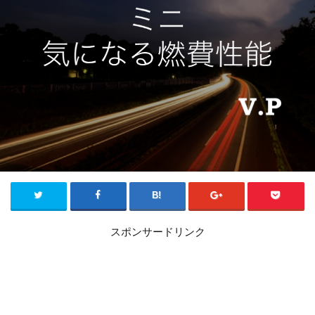
スポンサードリンク