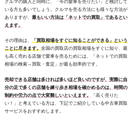
クルマの購入と同時に、「今の愛車を売りたい」と検討して
いる方も多いでしょう。クルマを売る方法にも様々な方法が
ありますが、
最もいい方法は「ネットでの買取」であるとい
えます。
その理由は、
「買取相場をすぐに知ることができる」という
ことに尽きます。
全国の買取店の買取相場をすぐに知り、最
も高く売れる店舗で愛車を売るためには、「ネットでの買取
相場の検索→買取・査定」が最も効率的です。
売却できる店舗は多ければ多いほど良いのですが、実際に自
分の足で多くの店舗を練り歩き相場を確かめるのは、時間の
制約や労力の点で大変難しいといえます。
「高く売りた
い！」と考えている方は、下記でご紹介している中古車買取
サービスをおすすめします。