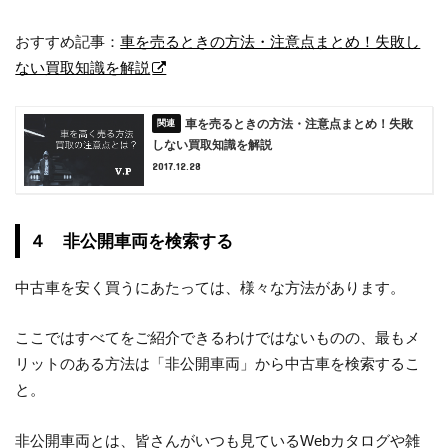
おすすめ記事：
車を売るときの方法・注意点まとめ！失敗し
ない買取知識を解説
車を売るときの方法・注意点まとめ！失敗
しない買取知識を解説
2017.12.28
４ 非公開車両を検索する
中古車を安く買うにあたっては、様々な方法があります。
ここではすべてをご紹介できるわけではないものの、最もメ
リットのある方法は「非公開車両」から中古車を検索するこ
と。
非公開車両とは、皆さんがいつも見ているWebカタログや雑