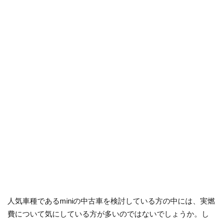
人気車種であるminiの中古車を検討している方の中には、実燃
費について気にしている方が多いのではないでしょうか。し