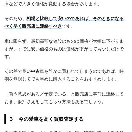
庫などで大きく価格が変動する場合があります。
そのため、
相場と比較して安いのであれば、そのときになる
べく早く販売店に連絡すべき
です。
車に限らず、最初高額な値段のものは価格が大幅に下がりま
すが、すでに安い価格のものは価格が下がっても少しだけで
す。
その差で良い中古車を誰かに買われてしまうのであれば、時
期を無視してでも早めに購入することをおすすめします。
「買う意思がある／予定でいる」と販売店に事前に連絡して
おき、仮押さえをしてもらう方法もあるでしょう。
３ 今の愛車を高く買取査定する