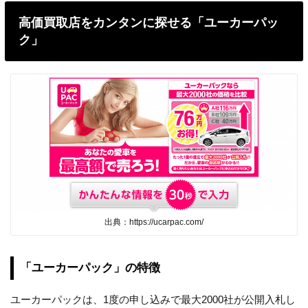
高価買取店をカンタンに探せる「ユーカーパッ
ク」
出典：https://ucarpac.com/
「ユーカーパック」の特徴
ユーカーパックは、1度の申し込みで最大2000社が公開入札し