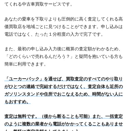
てくれる中古車買取サービスです。
あなたの愛車を下取りよりも圧倒的に高く査定してくれる高
価買取店を地域ごとに見つけることができます。申し込みは
電話ではなく、たった１分程度の入力で完了です。
また、最初の申し込み入力後に概算の査定額がわかるため、
「どのくらいで売れるんだろう？」と疑問を抱いている方も
簡単に利用できます。
「ユーカーパック」を通せば、買取査定のすべてのやり取り
がひとつの連絡で完結するだけではなく、査定自体も近所の
ガソリンスタンドや住所でおこなえるため、時間がない人に
もおすすめ。
査定は無料です。（後から断ることも可能）また、一括査定
のように複数の業者から電話がかかってくることもありませ