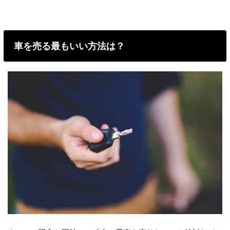
車を売る最もいい方法は？