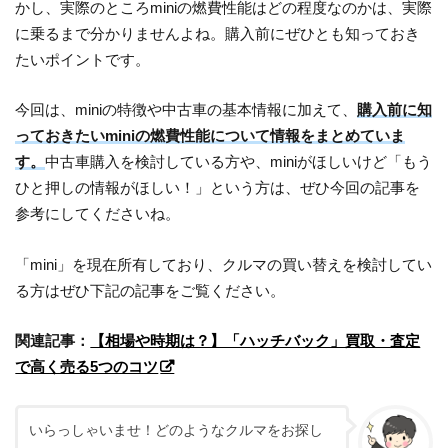
かし、実際のところminiの燃費性能はどの程度なのかは、実際
に乗るまで分かりませんよね。購入前にぜひとも知っておき
たいポイントです。
今回は、miniの特徴や中古車の基本情報に加えて、
購入前に知
っておきたいminiの燃費性能について情報をまとめていま
す。
中古車購入を検討している方や、miniがほしいけど「もう
ひと押しの情報がほしい！」という方は、ぜひ今回の記事を
参考にしてくださいね。
「mini」を現在所有しており、クルマの買い替えを検討してい
る方はぜひ下記の記事をご覧ください。
関連記事：
【相場や時期は？】「ハッチバック」買取・査定
で高く売る5つのコツ
いらっしゃいませ！どのようなクルマをお探し