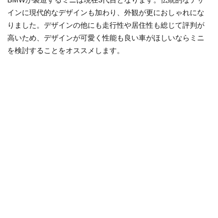
インに現代的なデザインも加わり、外観が更におしゃれにな
りました。デザインの他にも走行性や居住性も総じて評判が
高いため、デザインが可愛く性能も良い車がほしいならミニ
を検討することをオススメします。