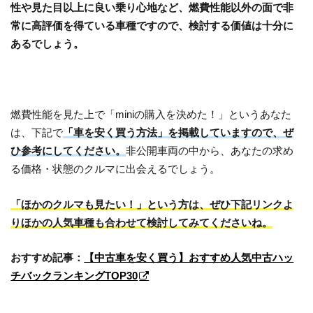
性や見た目以上に良い乗り心地など、燃費性能以外の面で非
常に高評価を得ている車種ですので、検討する価値は十分に
あるでしょう。
燃費性能を見た上で「miniの購入を決めた！」というあなた
は、下記で
「車を安く買う方法」を掲載していますので、ぜ
ひ参考にしてください。
非公開車両の中から、あなたの求め
る価格・状態のクルマに出会えるでしょう。
「ほかのクルマも見たい！」という方は、ぜひ下記リンクよ
りほかの人気車種も合わせて検討してみてくださいね。
おすすめ記事：
【中古車を安く買う】おすすめ人気中古ハッ
チバックランキングTOP30