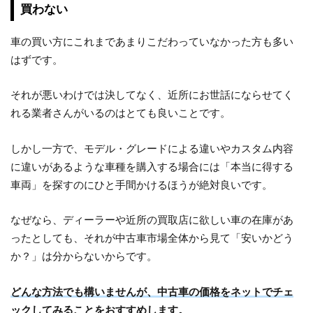
買わない
車の買い方にこれまであまりこだわっていなかった方も多い
はずです。
それが悪いわけでは決してなく、近所にお世話にならせてく
れる業者さんがいるのはとても良いことです。
しかし一方で、モデル・グレードによる違いやカスタム内容
に違いがあるような車種を購入する場合には「本当に得する
車両」を探すのにひと手間かけるほうが絶対良いです。
なぜなら、ディーラーや近所の買取店に欲しい車の在庫があ
ったとしても、それが中古車市場全体から見て「安いかどう
か？」は分からないからです。
どんな方法でも構いませんが、中古車の価格をネットでチェ
ックしてみることをおすすめします。