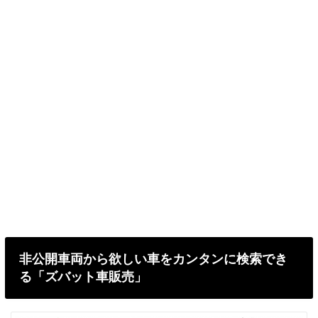
非公開車両から欲しい車をカンタンに検索でき
る「ズバット車販売」