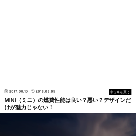
2017.08.13
2018.08.05
中古車を買う
MINI（ミニ）の燃費性能は良い？悪い？デザインだ
けが魅力じゃない！