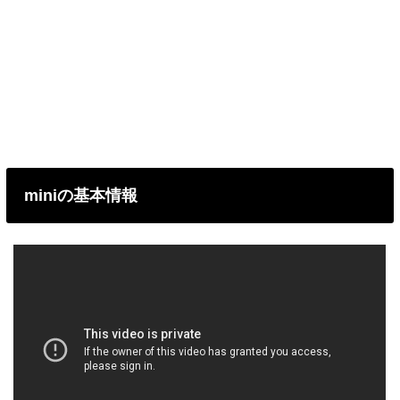
miniの基本情報