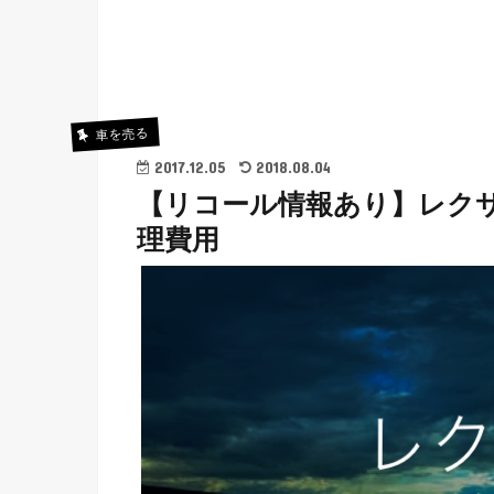
車を売る
2017.12.05
2018.08.04
【リコール情報あり】レクサス
理費用