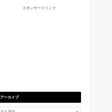
スポンサードリンク
アーカイブ