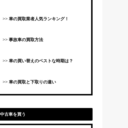
>>
車の買取業者人気ランキング！
>>
事故車の買取方法
>>
車の買い替えのベストな時期は？
>>
車の買取と下取りの違い
中古車を買う