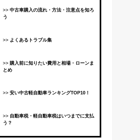
>>
中古車購入の流れ・方法・注意点を知ろ
う
>>
よくあるトラブル集
>>
購入前に知りたい費用と相場・ローンま
とめ
>>
安い中古軽自動車ランキングTOP10！
>>
自動車税・軽自動車税はいつまでに支払
う？