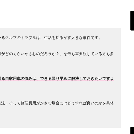
いるクルマのトラブルは、生活を揺るがす大きな事件です。
用がどのくらいかさむのだろうか？」を最も重要視している方も多
困る自家用車の悩みは、できる限り早めに解決しておきたいですよ
処法、そして修理費用がかさむ場合にはどうすれば良いのかを具体