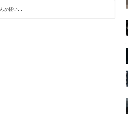
んか軽い…