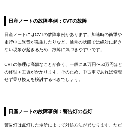
日産ノートの故障事例：CVTの故障
日産ノートにはCVTの故障事例があります。加速時の衝撃や
走行中に異音が発生したりなど、通常の状態では絶対に起き
ない現象が起きるため、故障に気づきやすいです。
CVTの修理は高額なことが多く、一般に30万円〜50万円ほど
の修理＋工賃がかかります。そのため、中古車であれば修理
せず乗り換えを検討するべきでしょう。
日産ノートの故障事例：警告灯の点灯
警告灯は点灯した場所によって対処方法が異なります。ただ