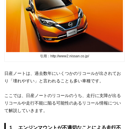
引用：http://www2.nissan.co.jp/
日産ノートは、過去数年にいくつかのリコールが出されてお
り「壊れやすい」と言われることも多い車種です。
ここでは、日産ノートのリコールのうち、走行に支障が出る
リコールや走行不能に陥る可能性のあるリコール情報につい
て解説していきます。
１ エンジンマウントが不適切なことによる走行不