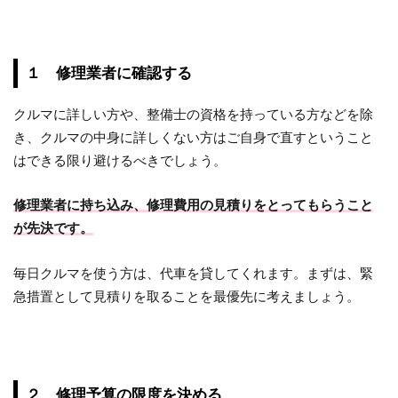
１ 修理業者に確認する
クルマに詳しい方や、整備士の資格を持っている方などを除
き、クルマの中身に詳しくない方はご自身で直すということ
はできる限り避けるべきでしょう。
修理業者に持ち込み、修理費用の見積りをとってもらうこと
が先決です。
毎日クルマを使う方は、代車を貸してくれます。まずは、緊
急措置として見積りを取ることを最優先に考えましょう。
２ 修理予算の限度を決める