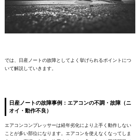
では、日産ノートの故障としてよく挙げられるポイントにつ
いて解説していきます。
日産ノートの故障事例：エアコンの不調・故障（ニ
オイ・動作不良）
エアコンコンプレッサーは経年劣化により上手く動作しない
ことが多い部位になります。エアコンを使えなくなってしま