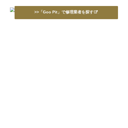
>>「Goo Pit」で修理業者を探す