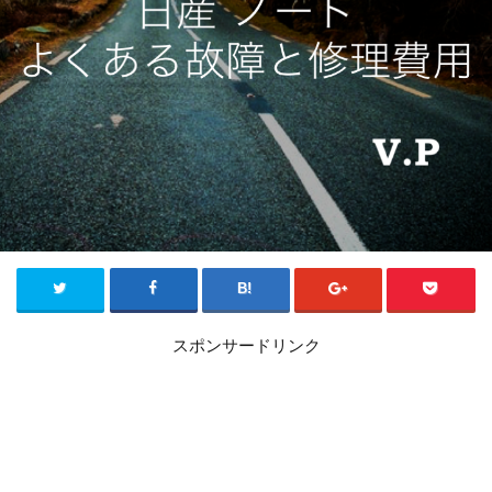
スポンサードリンク