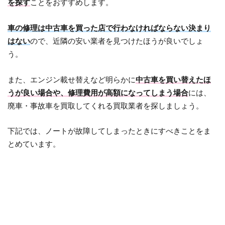
を探す
ことをおすすめします。
車の修理は中古車を買った店で行わなければならない決まり
はない
ので、近隣の安い業者を見つけたほうが良いでしょ
う。
また、エンジン載せ替えなど明らかに
中古車を買い替えたほ
うが良い場合や、修理費用が高額になってしまう場合
には、
廃車・事故車を買取してくれる買取業者を探しましょう。
下記では、ノートが故障してしまったときにすべきことをま
とめています。