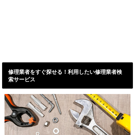
修理業者をすぐ探せる！利用したい修理業者検
索サービス