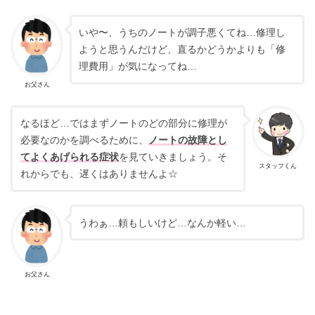
いや〜、うちのノートが調子悪くてね…修理し
ようと思うんだけど、直るかどうかよりも「修
理費用」が気になってね…
お父さん
なるほど…ではまずノートのどの部分に修理が
必要なのかを調べるために、
ノートの故障とし
てよくあげられる症状
を見ていきましょう。そ
スタッフくん
れからでも、遅くはありませんよ☆
うわぁ…頼もしいけど…なんか軽い…
お父さん