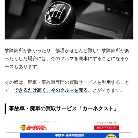
故障箇所が多かったり、修理がほとんど難しい故障箇所があ
ったりした場合には、今のクルマを廃車にすることになるケ
ースもあります。
その際は、廃車・事故車専門の買取サービスを利用すること
で、
できるだけ高く、今のクルマを売る
ことができます。
事故車・廃車の買取サービス「カーネクスト」