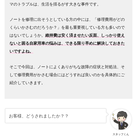
マのトラブルは、生活を揺るがす大きな事件です。
ノートを修理に出そうとしている方の中には、「修理費用がどの
くらいかさむのだろうか？」を最も重要視している方も多いので
はないでしょうか。
維持費は安く済ませたい反面、しっかり使え
ないと困る自家用車の悩みは、できる限り早めに解決しておきた
いですよね。
そこで今回は、ノートによくありがちな故障の症状と対処法、そ
して修理費用がかさむ場合にはどうすれば良いのかを具体的にご
紹介していきます。
お客様、どうされましたか？？
スタッフくん