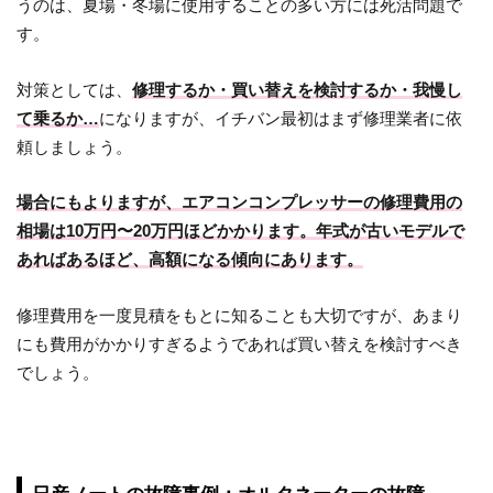
うのは、夏場・冬場に使用することの多い方には死活問題で
す。
対策としては、
修理するか・買い替えを検討するか・我慢し
て乗るか…
になりますが、イチバン最初はまず修理業者に依
頼しましょう。
場合にもよりますが、エアコンコンプレッサーの修理費用の
相場は10万円〜20万円ほどかかります。年式が古いモデルで
あればあるほど、高額になる傾向にあります。
修理費用を一度見積をもとに知ることも大切ですが、あまり
にも費用がかかりすぎるようであれば買い替えを検討すべき
でしょう。