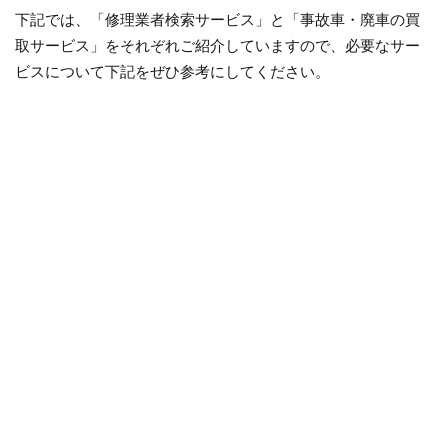
下記では、「修理業者検索サービス」と「事故車・廃車の買
取サービス」をそれぞれご紹介していますので、必要なサー
ビスについて下記をぜひ参考にしてください。