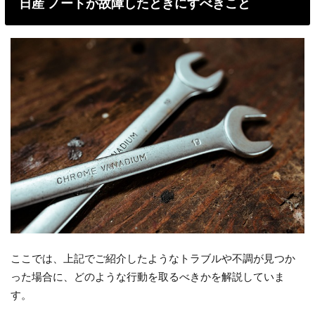
日産 ノートが故障したときにすべきこと
ここでは、上記でご紹介したようなトラブルや不調が見つか
った場合に、どのような行動を取るべきかを解説していま
す。