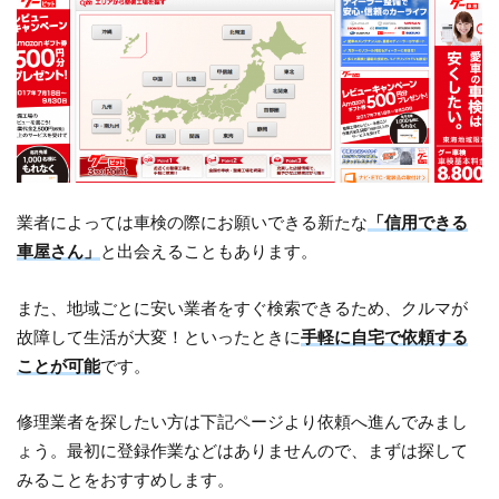
業者によっては車検の際にお願いできる新たな
「信用できる
車屋さん」
と出会えることもあります。
また、地域ごとに安い業者をすぐ検索できるため、クルマが
故障して生活が大変！といったときに
手軽に自宅で依頼する
ことが可能
です。
修理業者を探したい方は下記ページより依頼へ進んでみまし
ょう。最初に登録作業などはありませんので、まずは探して
みることをおすすめします。