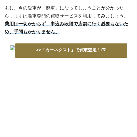
もし、今の愛車が「廃車」になってしまうことが分かった
ら…まずは廃車専門の買取サービスを利用してみましょう。
費用は一切かからず、申込み段階で店舗に行く必要もないた
め、手間もかかりません。
>>『カーネクスト』で買取査定！