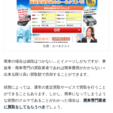
引用：カーネクスト
廃車の場合は値段はつかない…とイメージしがちですが、事
故車・廃車専門の買取業者であれば廃車費用がかからない＋
出来る限り高い買取額で売却することができます。
状態によっては、通常の査定買取サービスで買取を行うこと
ができることもあります。しかし、廃車になってしまうよう
な状態のクルマであることがわかった場合は、
廃車専門業者
に買取をしてもらうべき
でしょう。