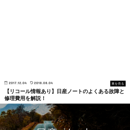
2017.12.04
2018.08.04
車を売る
【リコール情報あり】日産ノートのよくある故障と
修理費用を解説！