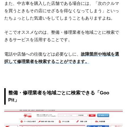
また、中古車を購入した店舗である場合には、「次のクルマ
を買うときもその店にせざるを得なくなってしまう」といっ
たちょっとした気遣いをしてしまうこともありますよね。
そこでオススメなのは、整備・修理業者を地域ごとに検索で
きるサービスを活用することです。
電話や店舗への往復などは必要なしに、
故障箇所や地域を選
択して修理業者を検索することができます。
整備・修理業者を地域ごとに検索できる「Goo
Pit」