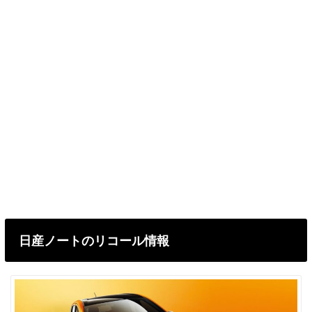
日産ノートのリコール情報