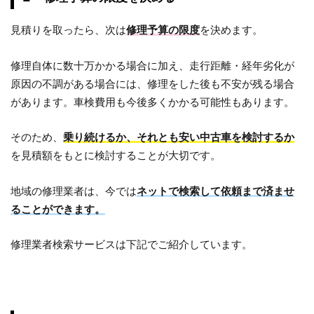
見積りを取ったら、次は
修理予算の限度
を決めます。
修理自体に数十万かかる場合に加え、走行距離・経年劣化が
原因の不調がある場合には、修理をした後も不安が残る場合
があります。車検費用も今後多くかかる可能性もあります。
そのため、
乗り続けるか、それとも安い中古車を検討するか
を見積額をもとに検討することが大切です。
地域の修理業者は、今では
ネットで検索して依頼まで済ませ
ることができます。
修理業者検索サービスは下記でご紹介しています。