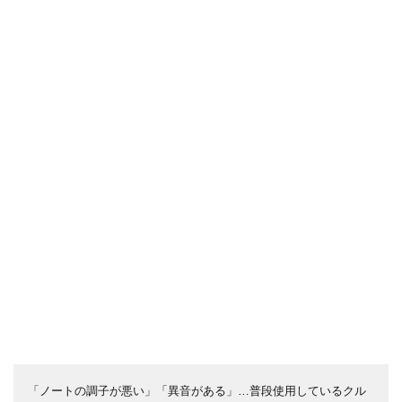
「ノートの調子が悪い」「異音がある」…普段使用しているクル