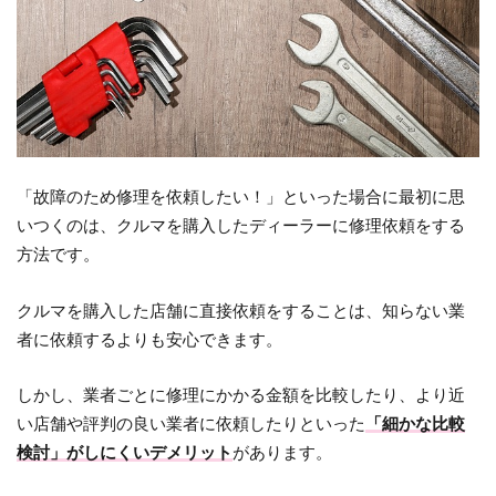
「故障のため修理を依頼したい！」といった場合に最初に思
いつくのは、クルマを購入したディーラーに修理依頼をする
方法です。
クルマを購入した店舗に直接依頼をすることは、知らない業
者に依頼するよりも安心できます。
しかし、業者ごとに修理にかかる金額を比較したり、より近
い店舗や評判の良い業者に依頼したりといった
「細かな比較
検討」がしにくいデメリット
があります。