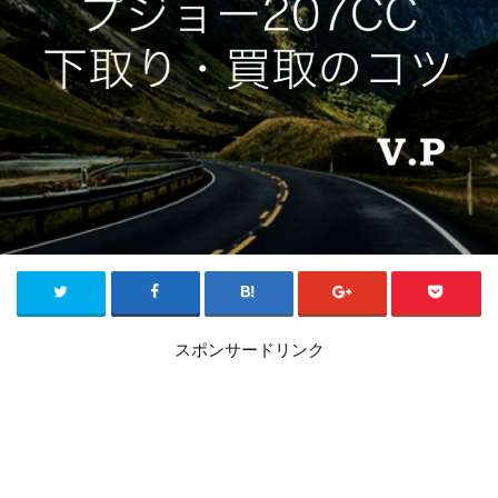
スポンサードリンク