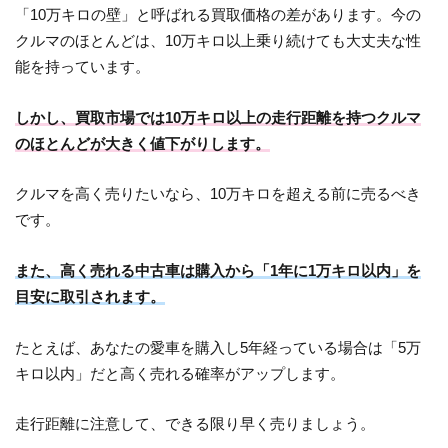
「10万キロの壁」と呼ばれる買取価格の差があります。今の
クルマのほとんどは、10万キロ以上乗り続けても大丈夫な性
能を持っています。
しかし、買取市場では10万キロ以上の走行距離を持つクルマ
のほとんどが大きく値下がりします。
クルマを高く売りたいなら、10万キロを超える前に売るべき
です。
また、高く売れる中古車は購入から「1年に1万キロ以内」を
目安に取引されます。
たとえば、あなたの愛車を購入し5年経っている場合は「5万
キロ以内」だと高く売れる確率がアップします。
走行距離に注意して、できる限り早く売りましょう。