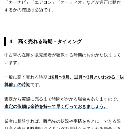
「カーナビ」「エアコン」「オーディオ」などが適正に動作
するかの確認は必須です。
４ 高く売れる時期・タイミング
中古車の在庫を販売業者が確保する時期はおおかた決まって
います。
一般に高く売れる時期は
6月〜9月、12月〜3月といわゆる「決
算前」の時期
です。
査定から実際に売るまで時間がかかる場合もありますので、
査定の依頼は余裕を持って早く行っておきましょう。
業者に相談すれば、販売先の状況や事情をもとに、できる限
り高く売れる時期やタイミングを見計らってくれる場合もあ