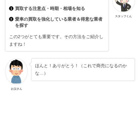
買取する注意点・時期・相場を知る
スタッフくん
愛車の買取を強化している業者＆得意な業者
を探す
この2つがとても重要です。その方法をご紹介し
ますね！
ほんと！ありがとう！（これで商売になるのか
な…）
お父さん