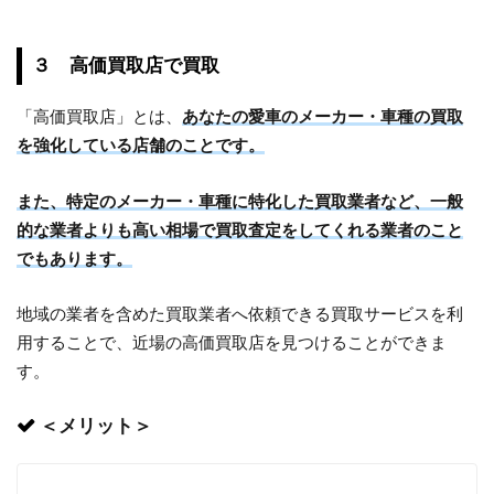
３ 高価買取店で買取
「高価買取店」とは、
あなたの愛車のメーカー・車種の買取
を強化している店舗のことです。
また、特定のメーカー・車種に特化した買取業者など、一般
的な業者よりも高い相場で買取査定をしてくれる業者のこと
でもあります。
地域の業者を含めた買取業者へ依頼できる買取サービスを利
用することで、近場の高価買取店を見つけることができま
す。
＜メリット＞