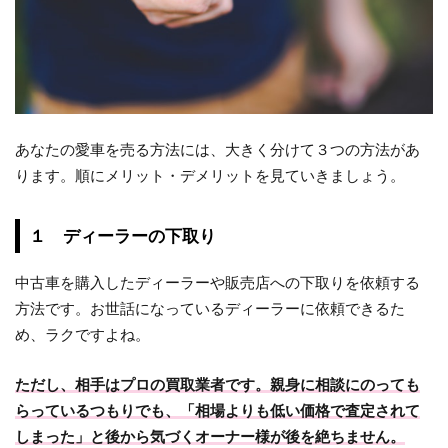
あなたの愛車を売る方法には、大きく分けて３つの方法があ
ります。順にメリット・デメリットを見ていきましょう。
１ ディーラーの下取り
中古車を購入したディーラーや販売店への下取りを依頼する
方法です。お世話になっているディーラーに依頼できるた
め、ラクですよね。
ただし、相手はプロの買取業者です。親身に相談にのっても
らっているつもりでも、「相場よりも低い価格で査定されて
しまった」と後から気づくオーナー様が後を絶ちません。