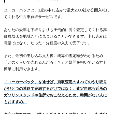
ユーカーパックは、1度の申し込みで最大2000社が公開入札し
てくれる中古車買取サービスです。
あなたの愛車を下取りよりも圧倒的に高く査定してくれる高
価買取店を地域ごとに見つけることができます。申し込みは
電話ではなく、たった１分程度の入力で完了です。
また、最初の申し込み入力後に概算の査定額がわかるため、
「どのくらいで売れるんだろう？」と疑問を抱いている方も
簡単に利用できます。
「ユーカーパック」を通せば、買取査定のすべてのやり取り
がひとつの連絡で完結するだけではなく、査定自体も近所の
ガソリンスタンドや住所でおこなえるため、時間がない人に
もおすすめ。