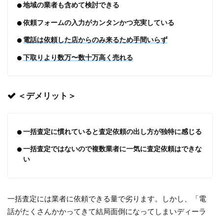
地域の業者も含めて検討できる
依頼フォームの入力がカンタンかつ充実している
電話は依頼した店からのみ来るため手間いらず
下取りより数万〜数十万高く売れる
＜デメリット＞
一括査定に慣れていると査定依頼の出し方が独特に感じる
一括査定ではないので複数業者に一気に査定依頼はできな
い
一括査定には業者に依頼できる量で劣ります。しかし、「電
話がたくさんかかってきて結局面倒になってしまいディーラ