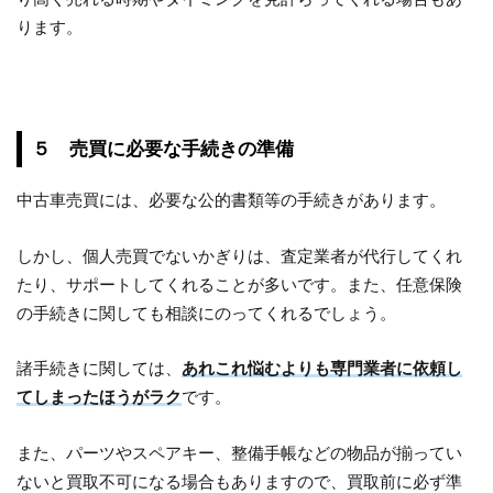
ります。
５ 売買に必要な手続きの準備
中古車売買には、必要な公的書類等の手続きがあります。
しかし、個人売買でないかぎりは、査定業者が代行してくれ
たり、サポートしてくれることが多いです。また、任意保険
の手続きに関しても相談にのってくれるでしょう。
諸手続きに関しては、
あれこれ悩むよりも専門業者に依頼し
てしまったほうがラク
です。
また、パーツやスペアキー、整備手帳などの物品が揃ってい
ないと買取不可になる場合もありますので、買取前に必ず準