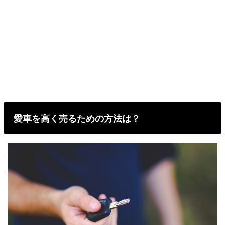
愛車を高く売るための方法は？