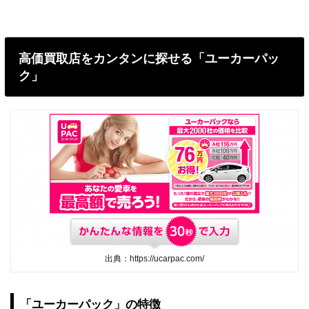
高価買取店をカンタンに探せる「ユーカーパッ
ク」
出典：https://ucarpac.com/
「ユーカーパック」の特徴