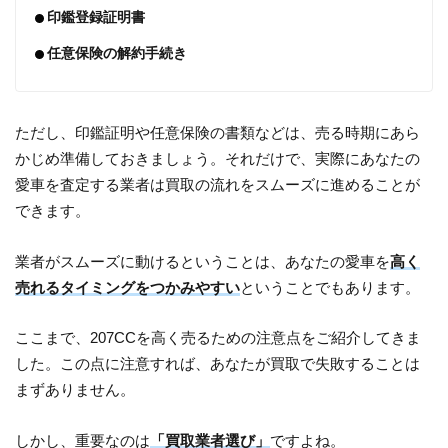
印鑑登録証明書
任意保険の解約手続き
ただし、印鑑証明や任意保険の書類などは、売る時期にあら
かじめ準備しておきましょう。それだけで、実際にあなたの
愛車を査定する業者は買取の流れをスムーズに進めることが
できます。
業者がスムーズに動けるということは、あなたの愛車を
高く
売れるタイミングをつかみやすい
ということでもあります。
ここまで、207CCを高く売るための注意点をご紹介してきま
した。この点に注意すれば、あなたが買取で失敗することは
まずありません。
しかし、重要なのは
「買取業者選び」
ですよね。