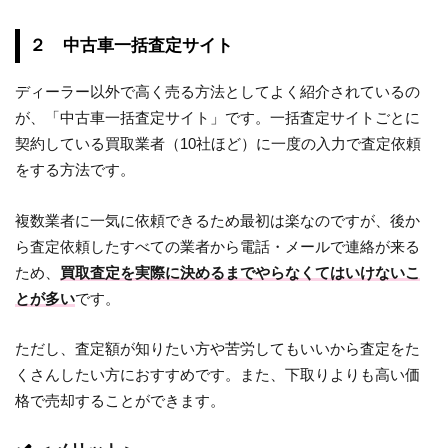
２ 中古車一括査定サイト
ディーラー以外で高く売る方法としてよく紹介されているの
が、「中古車一括査定サイト」です。一括査定サイトごとに
契約している買取業者（10社ほど）に一度の入力で査定依頼
をする方法です。
複数業者に一気に依頼できるため最初は楽なのですが、後か
ら査定依頼したすべての業者から電話・メールで連絡が来る
ため、
買取査定を実際に決めるまでやらなくてはいけないこ
とが多い
です。
ただし、査定額が知りたい方や苦労してもいいから査定をた
くさんしたい方におすすめです。また、下取りよりも高い価
格で売却することができます。