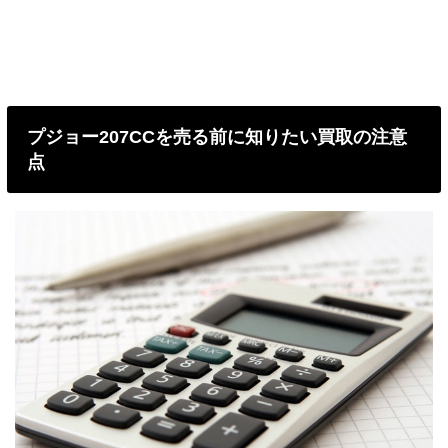
プジョー207CCを売る前に知りたい買取の注意
点