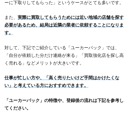
ーに下取りしてもらった」というケースがとても多いです。
また、
実際に買取してもらうためには近い地域の店舗を探す
必要があるため、結局は近隣の業者に依頼することになりま
す。
対して、下記でご紹介している「ユーカーパック」では、
「自分が依頼した分だけ連絡が来る」「買取強化店を探し高
く売れる」などメリットが大きいです。
仕事が忙しい方や、「高く売りたいけど手間はかけたくな
い」と考えている方におすすめできます。
「ユーカーパック」の特徴や、登録後の流れは下記を参考し
てください。