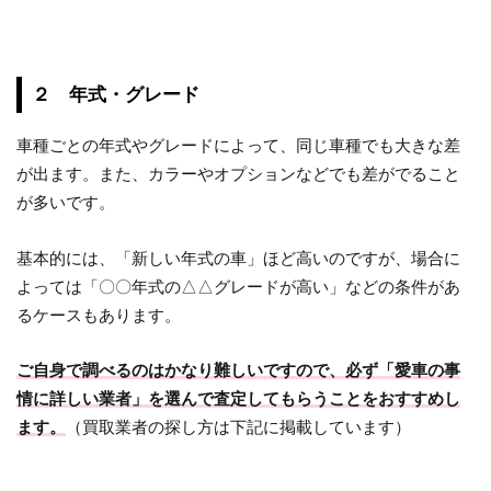
２ 年式・グレード
車種ごとの年式やグレードによって、同じ車種でも大きな差
が出ます。また、カラーやオプションなどでも差がでること
が多いです。
基本的には、「新しい年式の車」ほど高いのですが、場合に
よっては「〇〇年式の△△グレードが高い」などの条件があ
るケースもあります。
ご自身で調べるのはかなり難しいですので、必ず「愛車の事
情に詳しい業者」を選んで査定してもらうことをおすすめし
ます。
（買取業者の探し方は下記に掲載しています）