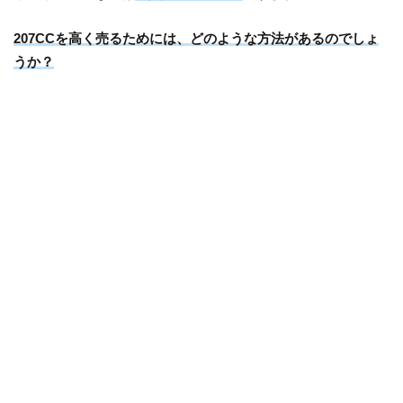
207CCを高く売るためには、どのような方法があるのでしょ
うか？