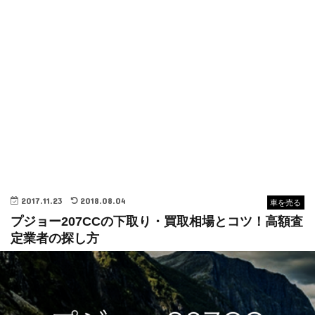
2017.11.23
2018.08.04
車を売る
プジョー207CCの下取り・買取相場とコツ！高額査
定業者の探し方