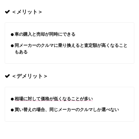
＜メリット＞
車の購入と売却が同時にできる
同メーカーのクルマに乗り換えると査定額が高くなること
もある
＜デメリット＞
相場に対して価格が低くなることが多い
買い替えの場合、同じメーカーのクルマしか選べない