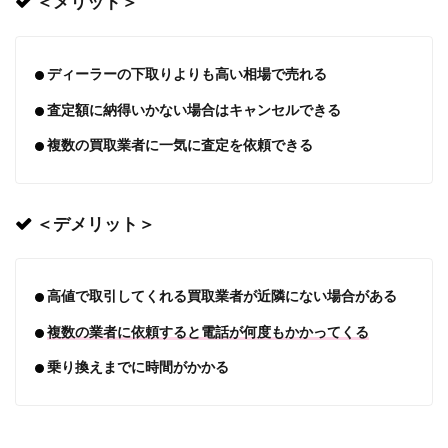
＜メリット＞
ディーラーの下取りよりも高い相場で売れる
査定額に納得いかない場合はキャンセルできる
複数の買取業者に一気に査定を依頼できる
＜デメリット＞
高値で取引してくれる買取業者が近隣にない場合がある
複数の業者に依頼すると電話が何度もかかってくる
乗り換えまでに時間がかかる