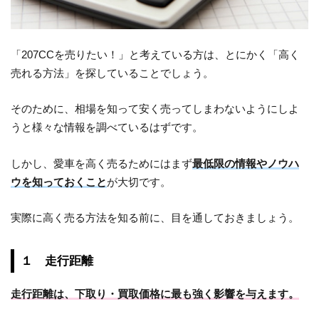
「207CCを売りたい！」と考えている方は、とにかく「高く
売れる方法」を探していることでしょう。
そのために、相場を知って安く売ってしまわないようにしよ
うと様々な情報を調べているはずです。
しかし、愛車を高く売るためにはまず
最低限の情報やノウハ
ウを知っておくこと
が大切です。
実際に高く売る方法を知る前に、目を通しておきましょう。
１ 走行距離
走行距離は、下取り・買取価格に最も強く影響を与えます。