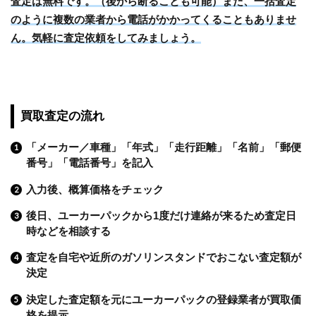
査定は無料です。（後から断ることも可能）また、一括査定
のように複数の業者から電話がかかってくることもありませ
ん。気軽に査定依頼をしてみましょう。
買取査定の流れ
「メーカー／車種」「年式」「走行距離」「名前」「郵便
番号」「電話番号」を記入
入力後、概算価格をチェック
後日、ユーカーパックから1度だけ連絡が来るため査定日
時などを相談する
査定を自宅や近所のガソリンスタンドでおこない査定額が
決定
決定した査定額を元にユーカーパックの登録業者が買取価
格を提示