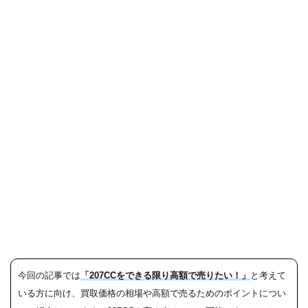
今回の記事では
「207CCをできる限り高額で売りたい！」
と考えて
いる方に向け、買取価格の相場や高額で売るためのポイントについ