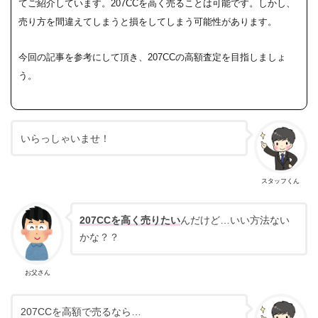
てご紹介しています。
207CCを高く売ることは可能です。しかし、
売り方を間違えてしまうと損をしてしまう可能性があります。
今回の記事を参考にして頂き、207CCの高額査定を目指しましょ
う。
いらっしゃいませ！
スタッフくん
207CCを高く売りたい
んだけど…いい方法ない
かな？？
お父さん
207CCを高額で売るなら…