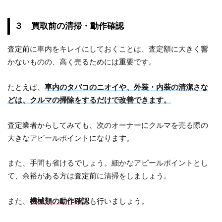
３ 買取前の清掃・動作確認
査定前に車内をキレイにしておくことは、査定額に大きく響
かないものの、高く売るためには重要です。
たとえば、
車内のタバコのニオイや、外装・内装の清潔さな
どは、クルマの掃除をするだけで改善できます。
査定業者からしてみても、次のオーナーにクルマを売る際の
大きなアピールポイントになります。
また、手間も省けるでしょう。細かなアピールポイントとし
て、余裕がある方は査定前に清掃をしましょう。
また、
機械類の動作確認
も行いましょう。