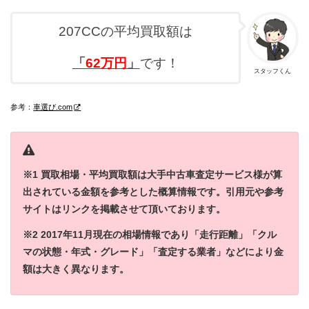
207CCの平均買取額は
「
62
万円
」
です！
スタッフくん
参考：
車選び.com
※1 買取相場・平均買取額は大手中古車査定サービス様が算
出されている金額を参考とした概算情報です。引用元や参考
サイトはリンクを掲載させて頂いております。
※2 2017年11月現在の相場情報であり「走行距離」「クル
マの状態・年式・グレード」「査定する業者」などにより金
額は大きく異なります。