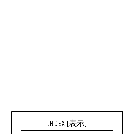
INDEX
[
表示
]