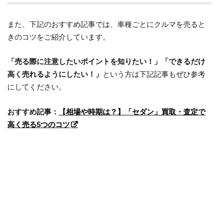
また、下記のおすすめ記事では、車種ごとにクルマを売ると
きのコツをご紹介しています。
「売る際に注意したいポイントを知りたい！」「できるだけ
高く売れるようにしたい！」
という方は下記記事もぜひ参考
にしてください。
おすすめ記事：
【相場や時期は？】「セダン」買取・査定で
高く売る5つのコツ