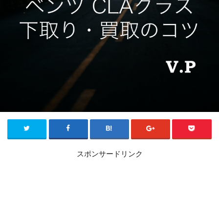
スポンサードリンク