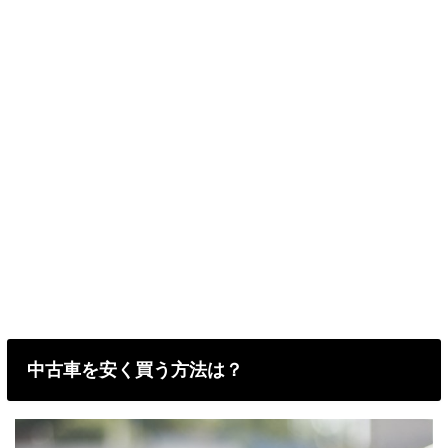
中古車を安く買う方法は？