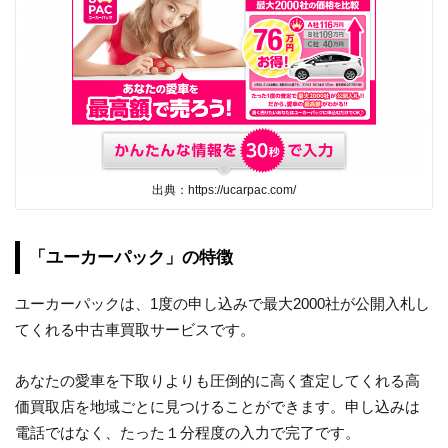
出典：https://ucarpac.com/
「ユーカーパック」の特徴
ユーカーパックは、1度の申し込みで最大2000社が公開入札し
てくれる中古車買取サービスです。
あなたの愛車を下取りよりも圧倒的に高く査定してくれる高
価買取店を地域ごとに見つけることができます。申し込みは
電話ではなく、たった１分程度の入力で完了です。