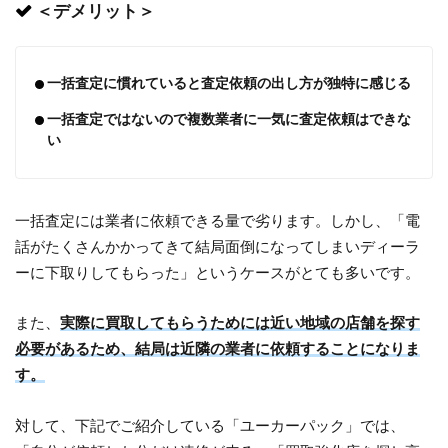
＜デメリット＞
一括査定に慣れていると査定依頼の出し方が独特に感じる
一括査定ではないので複数業者に一気に査定依頼はできな
い
一括査定には業者に依頼できる量で劣ります。しかし、「電
話がたくさんかかってきて結局面倒になってしまいディーラ
ーに下取りしてもらった」というケースがとても多いです。
また、
実際に買取してもらうためには近い地域の店舗を探す
必要があるため、結局は近隣の業者に依頼することになりま
す。
対して、下記でご紹介している「ユーカーパック」では、