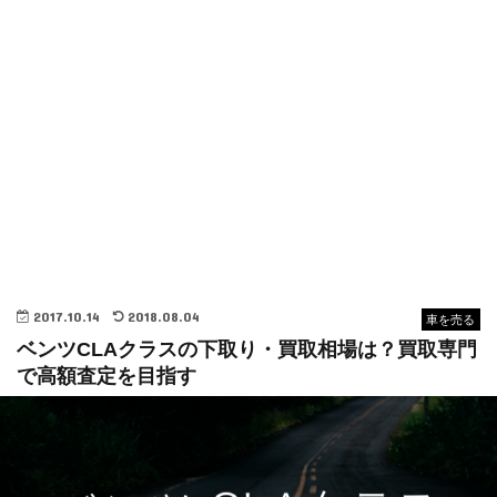
2017.10.14
2018.08.04
車を売る
ベンツCLAクラスの下取り・買取相場は？買取専門
で高額査定を目指す