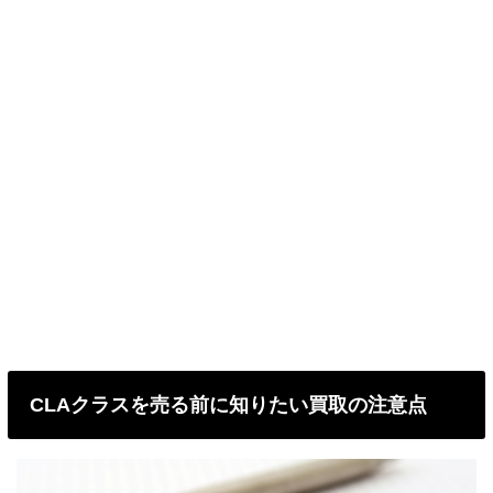
CLAクラスを売る前に知りたい買取の注意点