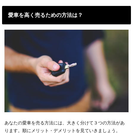
愛車を高く売るための方法は？
あなたの愛車を売る方法には、大きく分けて３つの方法があ
ります。順にメリット・デメリットを見ていきましょう。