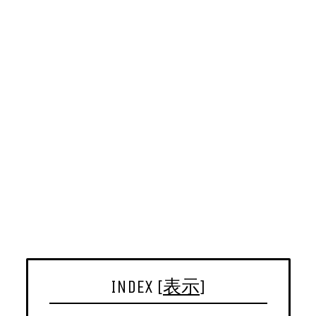
INDEX
[
表示
]