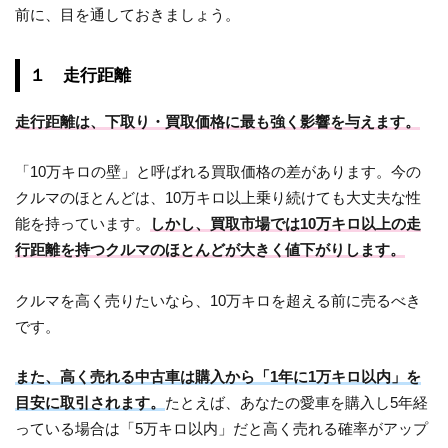
前に、目を通しておきましょう。
１ 走行距離
走行距離は、下取り・買取価格に最も強く影響を与えます。
「10万キロの壁」と呼ばれる買取価格の差があります。今の
クルマのほとんどは、10万キロ以上乗り続けても大丈夫な性
能を持っています。
しかし、買取市場では10万キロ以上の走
行距離を持つクルマのほとんどが大きく値下がりします。
クルマを高く売りたいなら、10万キロを超える前に売るべき
です。
また、高く売れる中古車は購入から「1年に1万キロ以内」を
目安に取引されます。
たとえば、あなたの愛車を購入し5年経
っている場合は「5万キロ以内」だと高く売れる確率がアップ