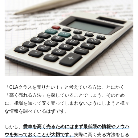
「CLAクラスを売りたい！」と考えている方は、とにかく
「高く売れる方法」を探していることでしょう。そのため
に、相場を知って安く売ってしまわないようにしようと様々
な情報を調べているはずです。
しかし、
愛車を高く売るためにはまず最低限の情報やノウハ
ウを知っておくことが大切です。
実際に高く売る方法をしる