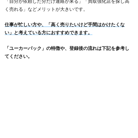
「自分が依頼した分だけ連絡が来る」「買取強化店を探し高
く売れる」などメリットが大きいです。
仕事が忙しい方や、「高く売りたいけど手間はかけたくな
い」と考えている方におすすめできます。
「ユーカーパック」の特徴や、登録後の流れは下記を参考し
てください。