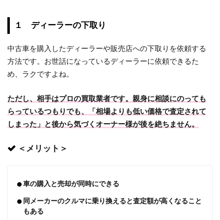
１ ディーラーの下取り
中古車を購入したディーラーや販売店への下取りを依頼する
方法です。お世話になっているディーラーに依頼できるた
め、ラクですよね。
ただし、相手はプロの買取業者です。親身に相談にのっても
らっているつもりでも、「相場よりも低い価格で査定されて
しまった」と後から気づくオーナー様が後を絶ちません。
＜メリット＞
車の購入と売却が同時にできる
同メーカーのクルマに乗り換えると査定額が高くなること
もある