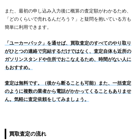
また、最初の申し込み入力後に概算の査定額がわかるため、
「どのくらいで売れるんだろう？」と疑問を抱いている方も
簡単に利用できます。
「ユーカーパック」を通せば、買取査定のすべてのやり取り
がひとつの連絡で完結するだけではなく、査定自体も近所の
ガソリンスタンドや住所でおこなえるため、時間がない人に
もおすすめ。
査定は無料です。（後から断ることも可能）また、一括査定
のように複数の業者から電話がかかってくることもありませ
ん。気軽に査定依頼をしてみましょう。
買取査定の流れ