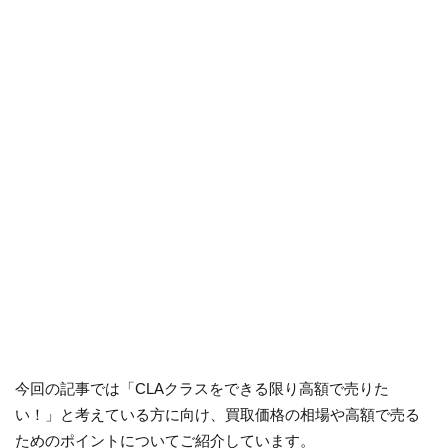
今回の記事では「CLAクラスをできる限り高額で売りた
い！」と考えている方に向け、買取価格の相場や高額で売る
ためのポイントについてご紹介しています。