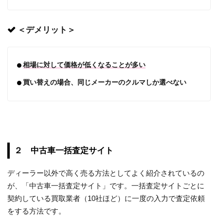
＜デメリット＞
相場に対して価格が低くなることが多い
買い替えの場合、同じメーカーのクルマしか選べない
２ 中古車一括査定サイト
ディーラー以外で高く売る方法としてよく紹介されているの
が、「中古車一括査定サイト」です。一括査定サイトごとに
契約している買取業者（10社ほど）に一度の入力で査定依頼
をする方法です。