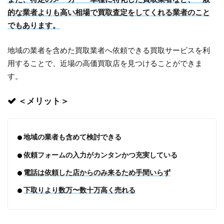
的な業者よりも高い相場で買取査定をしてくれる業者のこと
でもあります。
地域の業者を含めた買取業者へ依頼できる買取サービスを利
用することで、近場の高価買取店を見つけることができま
す。
＜メリット＞
地域の業者も含めて検討できる
依頼フォームの入力がカンタンかつ充実している
電話は依頼した店からのみ来るため手間いらず
下取りより数万〜数十万高く売れる