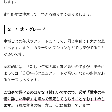
します。
走行距離に注意して、できる限り早く売りましょう。
２ 年式・グレード
車種ごとの年式やグレードによって、同じ車種でも大きな差
が出ます。また、カラーやオプションなどでも差がでること
が多いです。
基本的には、「新しい年式の車」ほど高いのですが、場合に
よっては「〇〇年式の△△グレードが高い」などの条件があ
るケースもあります。
ご自身で調べるのはかなり難しいですので、必ず「愛車の事
情に詳しい業者」を選んで査定してもらうことをおすすめし
ます。
（買取業者の探し方は下記に掲載しています）