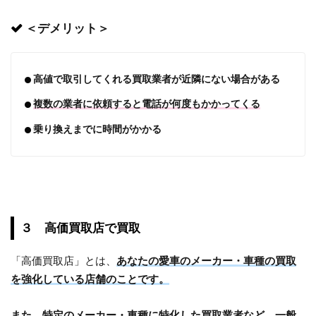
＜デメリット＞
高値で取引してくれる買取業者が近隣にない場合がある
複数の業者に依頼すると電話が何度もかかってくる
乗り換えまでに時間がかかる
３ 高価買取店で買取
「高価買取店」とは、
あなたの愛車のメーカー・車種の買取
を強化している店舗のことです。
また、特定のメーカー・車種に特化した買取業者など、一般