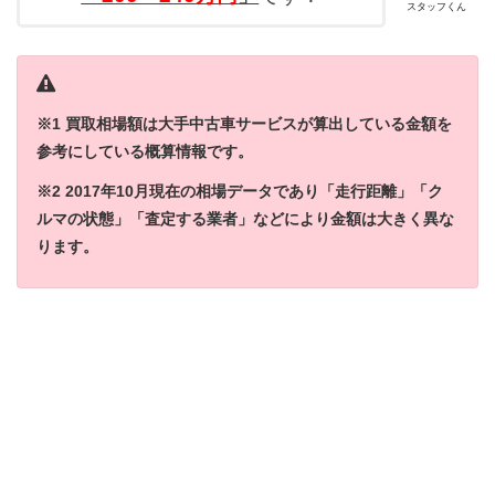
スタッフくん
※1 買取相場額は大手中古車サービスが算出している金額を
参考にしている概算情報です。
※2 2017年10月現在の相場データであり「走行距離」「ク
ルマの状態」「査定する業者」などにより金額は大きく異な
ります。