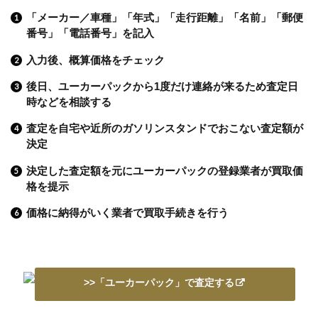
「メーカー／車種」「年式」「走行距離」「名前」「郵便
番号」「電話番号」を記入
入力後、概算価格をチェック
後日、ユーカーパックから1度だけ連絡が来るため査定日
時などを相談する
査定を自宅や近所のガソリンスタンドでおこない査定額が
決定
決定した査定額を元にユーカーパックの登録業者が買取価
格を提示
価格に納得がいく業者で買取手続きを行う
>>「ユーカーパック」で査定する