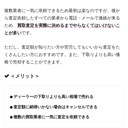
複数業者に一気に依頼できるため最初は楽なのですが、後か
ら査定依頼したすべての業者から電話・メールで連絡が来る
ため、
買取査定を実際に決めるまでやらなくてはいけないこ
とが多い
です。
ただし、査定額が知りたい方や苦労してもいいから査定をた
くさんしたい方におすすめです。また、下取りよりも高い価
格で売却することができます。
＜メリット＞
ディーラーの下取りよりも高い相場で売れる
査定額に納得いかない場合はキャンセルできる
複数の買取業者に一気に査定を依頼できる