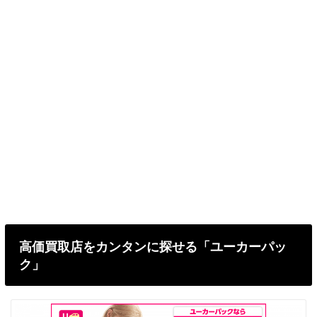
高価買取店をカンタンに探せる「ユーカーパッ
ク」