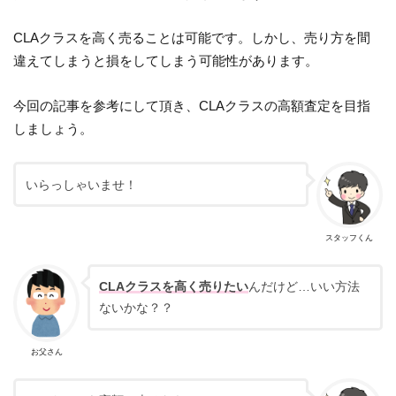
CLAクラスを高く売ることは可能です。しかし、売り方を間
違えてしまうと損をしてしまう可能性があります。
今回の記事を参考にして頂き、CLAクラスの高額査定を目指
しましょう。
いらっしゃいませ！
スタッフくん
CLAクラスを高く売りたい
んだけど…いい方法
ないかな？？
お父さん