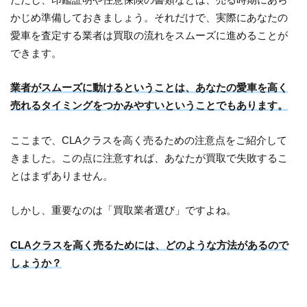
かじめ準備しておきましょう。それだけで、実際にあなたの
愛車を査定する業者は買取の流れをスムーズに進めることが
できます。
業者がスムーズに動けるということは、あなたの愛車を高く
売れるタイミングをつかみやすいということでもあります。
ここまで、CLAクラスを高く売るための注意点をご紹介して
きました。この点に注意すれば、あなたが買取で失敗するこ
とはまずありません。
しかし、重要なのは「買取業者選び」ですよね。
CLAクラスを高く売るためには、どのような方法があるので
しょうか？