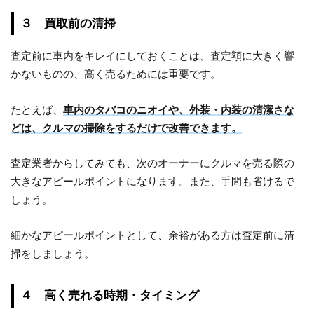
３ 買取前の清掃
査定前に車内をキレイにしておくことは、査定額に大きく響
かないものの、高く売るためには重要です。
たとえば、
車内のタバコのニオイや、外装・内装の清潔さな
どは、クルマの掃除をするだけで改善できます。
査定業者からしてみても、次のオーナーにクルマを売る際の
大きなアピールポイントになります。また、手間も省けるで
しょう。
細かなアピールポイントとして、余裕がある方は査定前に清
掃をしましょう。
４ 高く売れる時期・タイミング