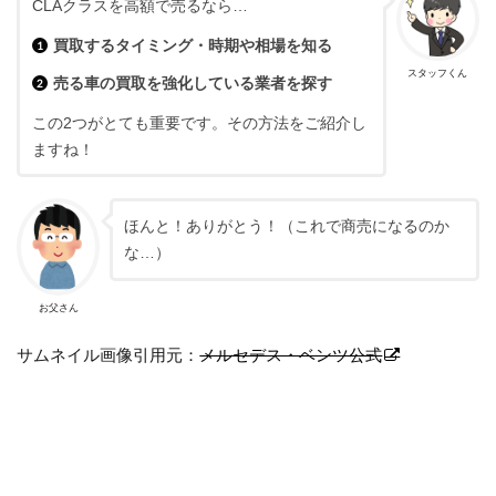
CLAクラスを高額で売るなら…
買取するタイミング・時期や相場を知る
スタッフくん
売る車の買取を強化している業者を探す
この2つがとても重要です。その方法をご紹介し
ますね！
ほんと！ありがとう！（これで商売になるのか
な…）
お父さん
サムネイル画像引用元：
メルセデス・ベンツ公式