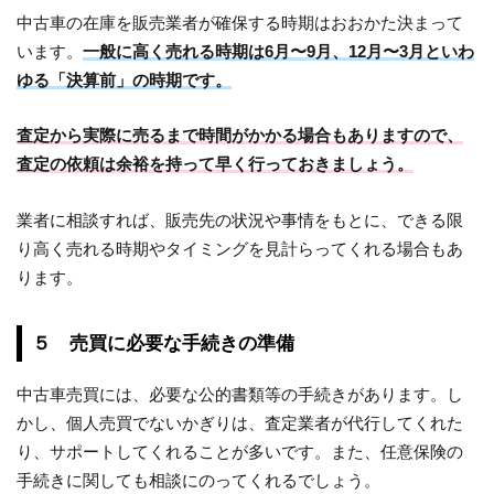
中古車の在庫を販売業者が確保する時期はおおかた決まって
います。
一般に高く売れる時期は6月〜9月、12月〜3月といわ
ゆる「決算前」の時期です。
査定から実際に売るまで時間がかかる場合もありますので、
査定の依頼は余裕を持って早く行っておきましょう。
業者に相談すれば、販売先の状況や事情をもとに、できる限
り高く売れる時期やタイミングを見計らってくれる場合もあ
ります。
５ 売買に必要な手続きの準備
中古車売買には、必要な公的書類等の手続きがあります。し
かし、個人売買でないかぎりは、査定業者が代行してくれた
り、サポートしてくれることが多いです。また、任意保険の
手続きに関しても相談にのってくれるでしょう。