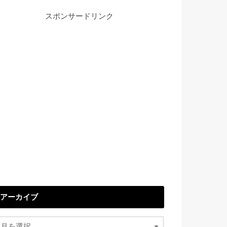
スポンサードリンク
アーカイブ