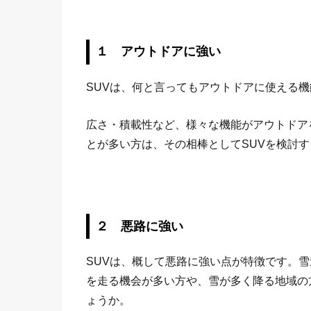
１ アウトドアに強い
SUVは、何と言ってもアウトドアに使える
広さ・積載性など、様々な機能がアウトドア
とが多い方は、その相棒としてSUVを検討
２ 悪路に強い
SUVは、概して悪路に強い点が特徴です。
を走る機会が多い方や、雪が多く降る地域の
ょうか。