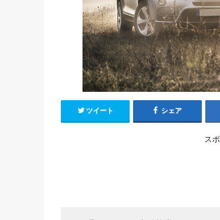
ツイート
シェア
スポ