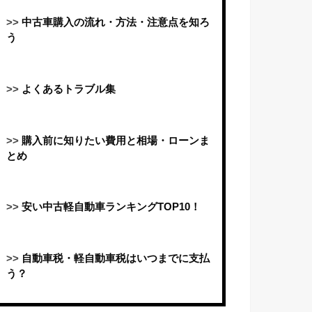
>>
中古車購入の流れ・方法・注意点を知ろ
う
>>
よくあるトラブル集
>>
購入前に知りたい費用と相場・ローンま
とめ
>>
安い中古軽自動車ランキングTOP10！
>>
自動車税・軽自動車税はいつまでに支払
う？