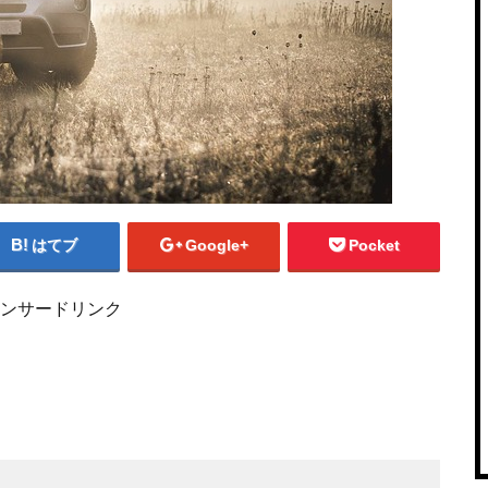
はてブ
Google+
Pocket
ンサードリンク