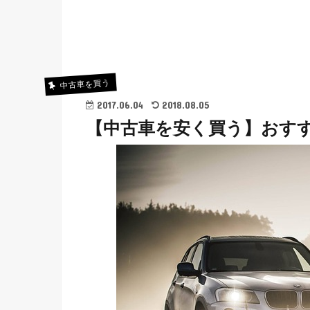
中古車を買う
2017.06.04
2018.08.05
【中古車を安く買う】おすす