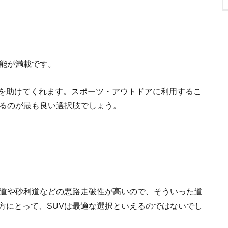
機能が満載です。
を助けてくれます。スポーツ・アウトドアに利用するこ
するのが最も良い選択肢でしょう。
雪道や砂利道などの悪路走破性が高いので、そういった道
方にとって、SUVは最適な選択といえるのではないでし