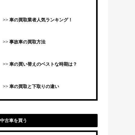
>>
車の買取業者人気ランキング！
>>
事故車の買取方法
>>
車の買い替えのベストな時期は？
>>
車の買取と下取りの違い
中古車を買う