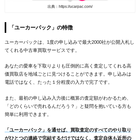
出典：https://ucarpac.com/
「ユーカーパック」の特徴
ユーカーパックは、1度の申し込みで最大2000社が公開入札し
てくれる中古車買取サービスです。
あなたの愛車を下取りよりも圧倒的に高く査定してくれる高
価買取店を地域ごとに見つけることができます。申し込みは
電話ではなく、たった１分程度の入力で完了です。
また、最初の申し込み入力後に概算の査定額がわかるため、
「どのくらいで売れるんだろう？」と疑問を抱いている方も
簡単に利用できます。
「ユーカーパック」を通せば、買取査定のすべてのやり取り
がひとつの連絡で完結するだけではなく、査定自体も近所の