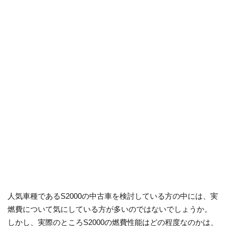
人気車種であるS2000の中古車を検討している方の中には、実
燃費について気にしている方が多いのではないでしょうか。
しかし、実際のところS2000の燃費性能はどの程度なのかは、