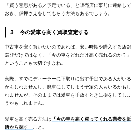
「買う意思がある／予定でいる」と販売店に事前に連絡して
おき、仮押さえをしてもらう方法もあるでしょう。
３ 今の愛車を高く買取査定する
中古車を安く買いたいのであれば、安い時期や購入する店舗
選びだけではなく、「今の車をどれだけ高く売れるのか？」
ということも大切ですよね。
実際、すでにディーラーに下取りに出す予定である人がいる
かもしれませんし、廃車にしてしまう予定の人もいるかもし
れませんが、そのままでは愛車を手放すときに損をしてしま
うかもしれません。
愛車を高く売る方法は
「今の車を高く買ってくれる業者を近
所から探す」
こと。