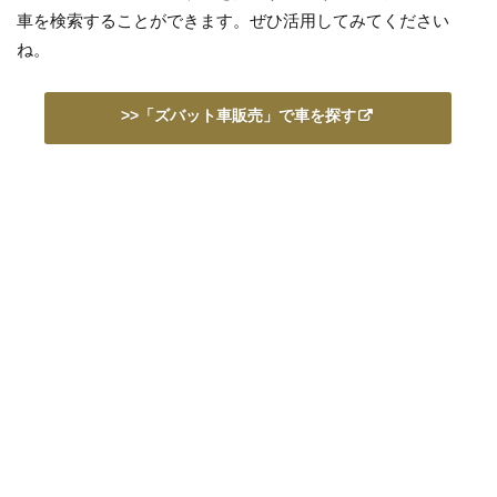
車を検索することができます。ぜひ活用してみてください
ね。
>>「ズバット車販売」で車を探す