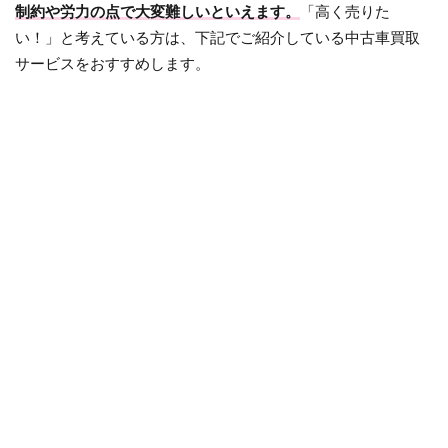
制約や労力の点で大変難しいといえます。
「高く売りた
い！」と考えている方は、下記でご紹介している中古車買取
サービスをおすすめします。