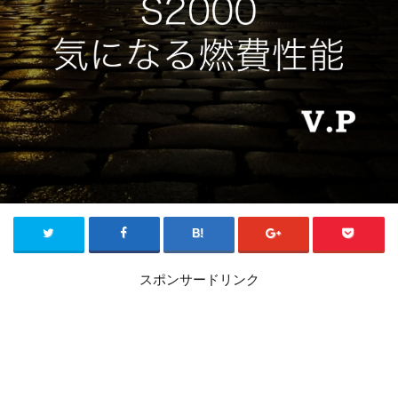
スポンサードリンク