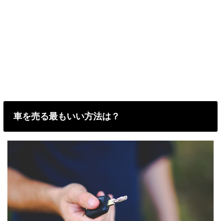
車を売る最もいい方法は？