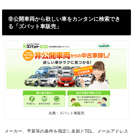
非公開車両から欲しい車をカンタンに検索でき
る「ズバット車販売」
出典：ズバット車販売
メーカー、予算等の条件を指定し名前とTEL、メールアドレス