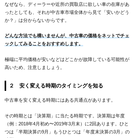
なぜなら、ディーラーや近所の買取店に欲しい車の在庫があ
ったとしても、それが中古車市場全体から見て「安いかどう
か？」は分からないからです。
どんな方法でも構いませんが、中古車の価格をネットでチェ
ックしてみることをおすすめします。
極端に平均価格が安いなどはどこかが故障している可能性が
高いため、注意しましょう。
２ 安く変える時期のタイミングを知る
中古車を安く変える時期にはある共通点があります。
その時期とは「決算期」に当たる時期です。決算期は年度
（例：2018年4月初め〜2019年3月末）に2回あります。ひと
つは「半期決算の9月」もうひとつは「年度末決算の3月」の