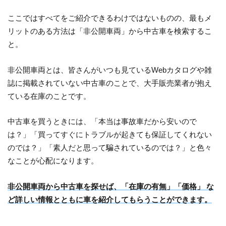
ここではすべてをご紹介できるわけではないものの、最もメ
リットのある方法は「非公開車両」から中古車を検索するこ
と。
非公開車両とは、皆さんがいつも見ているWebカタログや雑
誌に掲載されていない中古車のことで、大手販売業者が抱え
ている在庫のことです。
中古車を買うときには、「本当は事故車だから安いので
は？」「買ってすぐにトラブルが起きても保証してくれない
のでは？」「素人だと思って騙されているのでは？」と色々
なことが心配になります。
非公開車両から中古車を探せば、「在庫の有無」「価格」 な
ど詳しい情報とともに車を紹介してもらうことができます。