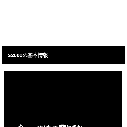
S2000の基本情報