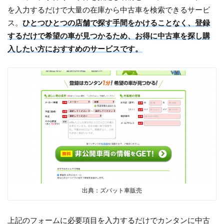
を入力するだけで大量の在庫から中古車を検索できるサービ
ス。
ひとつひとつの店舗で探す手間をかけることなく、登録
するだけで希望の車が見つかるため、お得に中古車を探し購
入したい方におすすめのサービスです。
出典：ズバット車販売
上記のフォームに必要項目を入力するだけでカンタンに中古