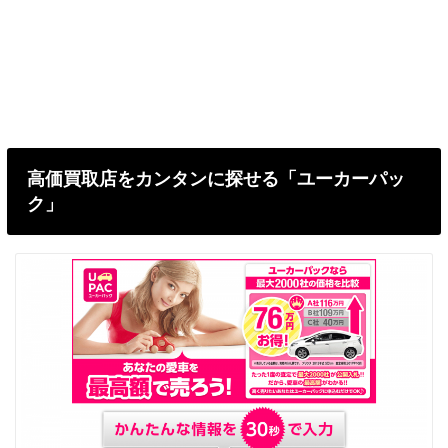
高価買取店をカンタンに探せる「ユーカーパッ
ク」