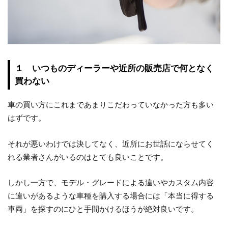
１ いつものディーラーや近所の販売店で何となく
買わない
車の買い方にこれまであまりこだわっていなかった方も多い
はずです。
それが悪いわけでは決してなく、近所にお世話にならせてく
れる業者さんがいるのはとても良いことです。
しかし一方で、モデル・グレードによる違いやカスタム内容
に違いがあるような車種を購入する場合には「本当に得する
車両」を探すのにひと手間かけるほうが絶対良いです。