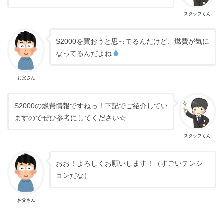
スタッフくん
S2000を買おうと思ってるんだけど、燃費が気に
なってるんだよね
お父さん
S2000の燃費情報ですねっ！下記でご紹介してい
ますのでぜひ参考にしてください☆
スタッフくん
おお！よろしくお願いします！（すごいテンシ
ョンだな）
お父さん