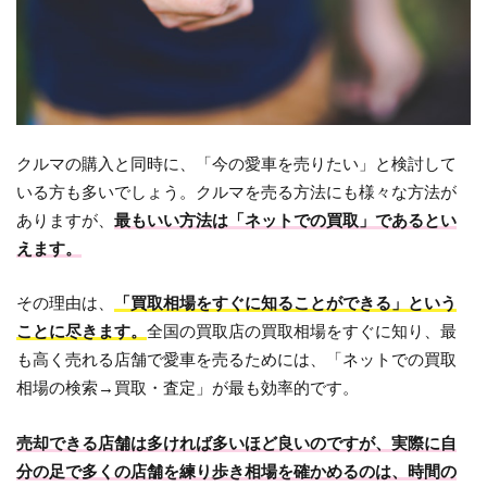
クルマの購入と同時に、「今の愛車を売りたい」と検討して
いる方も多いでしょう。クルマを売る方法にも様々な方法が
ありますが、
最もいい方法は「ネットでの買取」であるとい
えます。
その理由は、
「買取相場をすぐに知ることができる」という
ことに尽きます。
全国の買取店の買取相場をすぐに知り、最
も高く売れる店舗で愛車を売るためには、「ネットでの買取
相場の検索→買取・査定」が最も効率的です。
売却できる店舗は多ければ多いほど良いのですが、実際に自
分の足で多くの店舗を練り歩き相場を確かめるのは、時間の