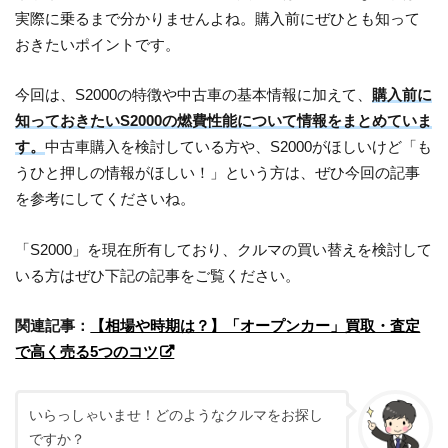
実際に乗るまで分かりませんよね。購入前にぜひとも知って
おきたいポイントです。
今回は、S2000の特徴や中古車の基本情報に加えて、
購入前に
知っておきたいS2000の燃費性能について情報をまとめていま
す。
中古車購入を検討している方や、S2000がほしいけど「も
うひと押しの情報がほしい！」という方は、ぜひ今回の記事
を参考にしてくださいね。
「S2000」を現在所有しており、クルマの買い替えを検討して
いる方はぜひ下記の記事をご覧ください。
関連記事：
【相場や時期は？】「オープンカー」買取・査定
で高く売る5つのコツ
いらっしゃいませ！どのようなクルマをお探し
ですか？