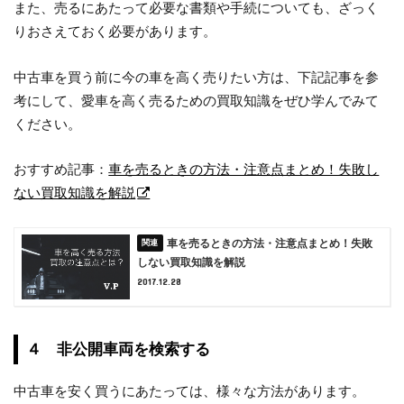
また、売るにあたって必要な書類や手続についても、ざっく
りおさえておく必要があります。
中古車を買う前に今の車を高く売りたい方は、下記記事を参
考にして、愛車を高く売るための買取知識をぜひ学んでみて
ください。
おすすめ記事：
車を売るときの方法・注意点まとめ！失敗し
ない買取知識を解説
車を売るときの方法・注意点まとめ！失敗
しない買取知識を解説
2017.12.28
４ 非公開車両を検索する
中古車を安く買うにあたっては、様々な方法があります。