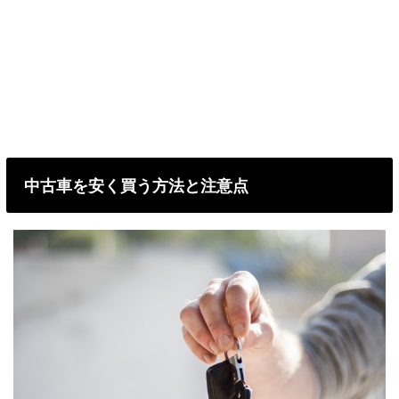
中古車を安く買う方法と注意点