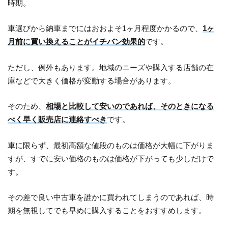
時期。
車選びから納車までにはおおよそ1ヶ月程度かかるので、
1ヶ
月前に買い換えることがイチバン効果的
です。
ただし、例外もあります。地域のニーズや購入する店舗の在
庫などで大きく価格が変動する場合があります。
そのため、
相場と比較して安いのであれば、そのときになる
べく早く販売店に連絡すべき
です。
車に限らず、最初高額な値段のものは価格が大幅に下がりま
すが、すでに安い価格のものは価格が下がっても少しだけで
す。
その差で良い中古車を誰かに買われてしまうのであれば、時
期を無視してでも早めに購入することをおすすめします。