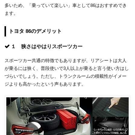
多いため、「乗っていて楽しい」車として86はおすすめでき
ます。
トヨタ 86のデメリット
１ 狭さはやはりスポーツカー
スポーツカー共通の特徴でもありますが、リアシートは大人
が乗るには狭く、普段使いで3人以上が乗ると言う使い方はし
づらいでしょう。ただし、トランクルームの積載性がイメー
ジよりも高かったという声もあります。