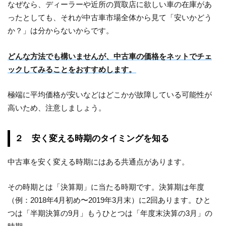
なぜなら、ディーラーや近所の買取店に欲しい車の在庫があ
ったとしても、それが中古車市場全体から見て「安いかどう
か？」は分からないからです。
どんな方法でも構いませんが、中古車の価格をネットでチェ
ックしてみることをおすすめします。
極端に平均価格が安いなどはどこかが故障している可能性が
高いため、注意しましょう。
２ 安く変える時期のタイミングを知る
中古車を安く変える時期にはある共通点があります。
その時期とは「決算期」に当たる時期です。決算期は年度
（例：2018年4月初め〜2019年3月末）に2回あります。ひと
つは「半期決算の9月」もうひとつは「年度末決算の3月」の