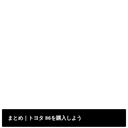
まとめ｜トヨタ 86を購入しよう