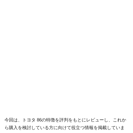
今回は、トヨタ 86の特徴を評判をもとにレビューし、これか
ら購入を検討している方に向けて役立つ情報を掲載していま