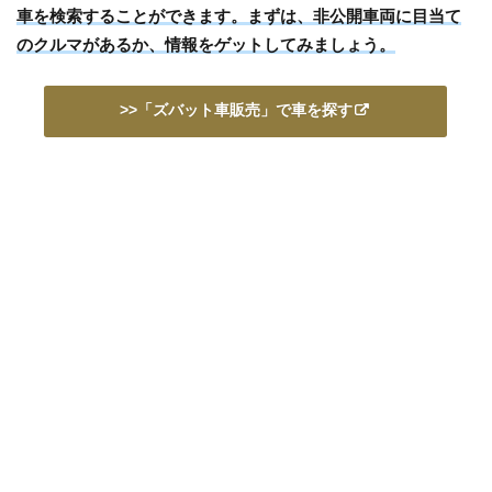
車を検索することができます。まずは、非公開車両に目当て
のクルマがあるか、情報をゲットしてみましょう。
>>「ズバット車販売」で車を探す