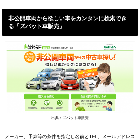
非公開車両から欲しい車をカンタンに検索でき
る「ズバット車販売」
出典：ズバット車販売
メーカー、予算等の条件を指定し名前とTEL、メールアドレス