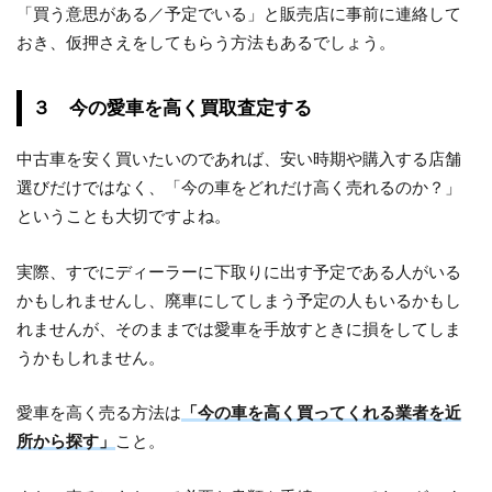
「買う意思がある／予定でいる」と販売店に事前に連絡して
おき、仮押さえをしてもらう方法もあるでしょう。
３ 今の愛車を高く買取査定する
中古車を安く買いたいのであれば、安い時期や購入する店舗
選びだけではなく、「今の車をどれだけ高く売れるのか？」
ということも大切ですよね。
実際、すでにディーラーに下取りに出す予定である人がいる
かもしれませんし、廃車にしてしまう予定の人もいるかもし
れませんが、そのままでは愛車を手放すときに損をしてしま
うかもしれません。
愛車を高く売る方法は
「今の車を高く買ってくれる業者を近
所から探す」
こと。