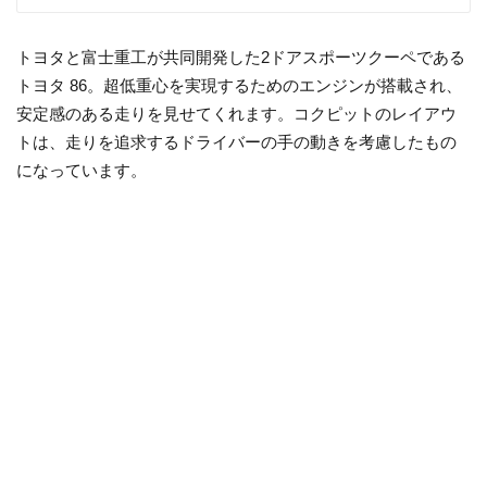
トヨタと富士重工が共同開発した2ドアスポーツクーペである
トヨタ 86。超低重心を実現するためのエンジンが搭載され、
安定感のある走りを見せてくれます。コクピットのレイアウ
トは、走りを追求するドライバーの手の動きを考慮したもの
になっています。