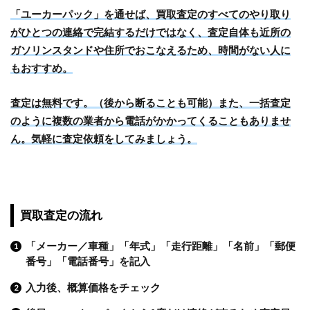
「ユーカーパック」を通せば、買取査定のすべてのやり取り
がひとつの連絡で完結するだけではなく、査定自体も近所の
ガソリンスタンドや住所でおこなえるため、時間がない人に
もおすすめ。
査定は無料です。（後から断ることも可能）また、一括査定
のように複数の業者から電話がかかってくることもありませ
ん。気軽に査定依頼をしてみましょう。
買取査定の流れ
「メーカー／車種」「年式」「走行距離」「名前」「郵便
番号」「電話番号」を記入
入力後、概算価格をチェック