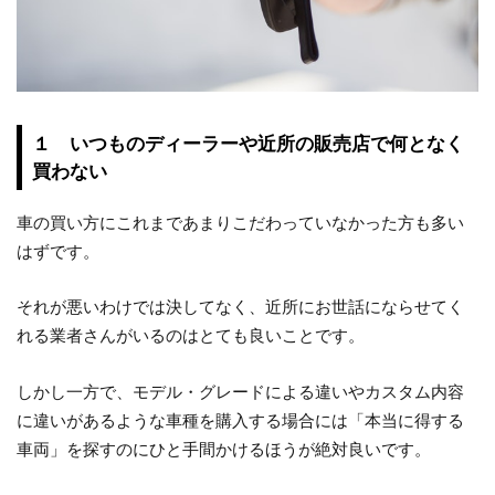
１ いつものディーラーや近所の販売店で何となく
買わない
車の買い方にこれまであまりこだわっていなかった方も多い
はずです。
それが悪いわけでは決してなく、近所にお世話にならせてく
れる業者さんがいるのはとても良いことです。
しかし一方で、モデル・グレードによる違いやカスタム内容
に違いがあるような車種を購入する場合には「本当に得する
車両」を探すのにひと手間かけるほうが絶対良いです。