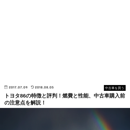
2017.07.09
2018.08.05
中古車を買う
トヨタ86の特徴と評判！燃費と性能、中古車購入前
の注意点を解説！