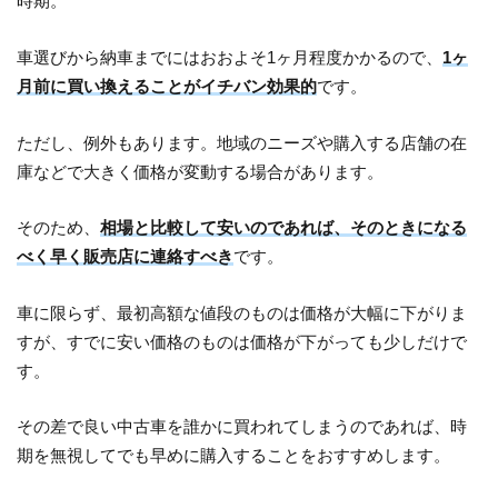
時期。
車選びから納車までにはおおよそ1ヶ月程度かかるので、
1ヶ
月前に買い換えることがイチバン効果的
です。
ただし、例外もあります。地域のニーズや購入する店舗の在
庫などで大きく価格が変動する場合があります。
そのため、
相場と比較して安いのであれば、そのときになる
べく早く販売店に連絡すべき
です。
車に限らず、最初高額な値段のものは価格が大幅に下がりま
すが、すでに安い価格のものは価格が下がっても少しだけで
す。
その差で良い中古車を誰かに買われてしまうのであれば、時
期を無視してでも早めに購入することをおすすめします。