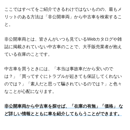
ここではすべてをご紹介できるわけではないものの、最もメ
リットのある方法は「非公開車両」から中古車を検索するこ
と。
非公開車両とは、皆さんがいつも見ているWebカタログや雑
誌に掲載されていない中古車のことで、大手販売業者が抱え
ている在庫のことです。
中古車を買うときには、「本当は事故車だから安いので
は？」「買ってすぐにトラブルが起きても保証してくれない
のでは？」「素人だと思って騙されているのでは？」と色々
なことが心配になります。
非公開車両から中古車を探せば、「在庫の有無」「価格」 な
ど詳しい情報とともに車を紹介してもらうことができます。