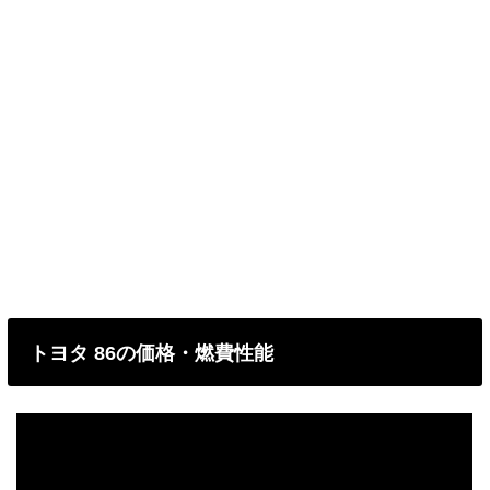
トヨタ 86の価格・燃費性能