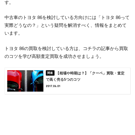
す。
中古車のトヨタ 86を検討している方向けには「トヨタ 86って
実際どうなの？」という疑問を解消すべく、情報をまとめて
います。
トヨタ 86の買取を検討している方は、コチラの記事から買取
のコツを学び高額査定買取を成功させましょう。
【相場や時期は？】「クーペ」買取・査定
で高く売る5つのコツ
2017.06.01