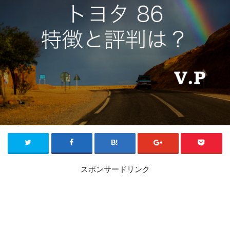
スポンサードリンク