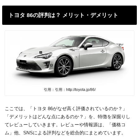
トヨタ 86の評判は？ メリット・デメリット
引用：引用：http://toyota.jp/86/
ここでは、「トヨタ 86がなぜ高く評価されているのか？」
「デメリットはどんな点にあるのか？」を、特徴を深掘りし
てレビューしていきます。レビューや情報源は、「価格コ
ム」他、SNSによる評判などを総合的にまとめています。