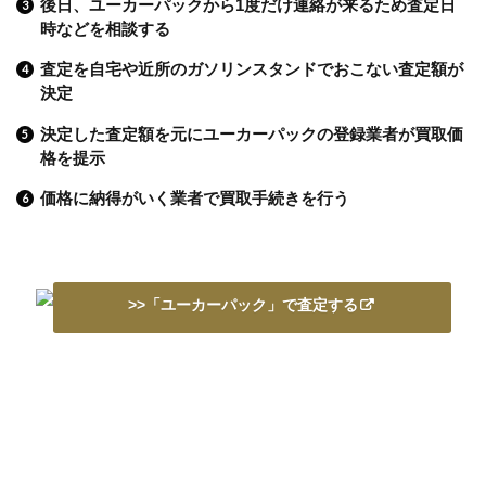
後日、ユーカーパックから1度だけ連絡が来るため査定日
時などを相談する
査定を自宅や近所のガソリンスタンドでおこない査定額が
決定
決定した査定額を元にユーカーパックの登録業者が買取価
格を提示
価格に納得がいく業者で買取手続きを行う
>>「ユーカーパック」で査定する