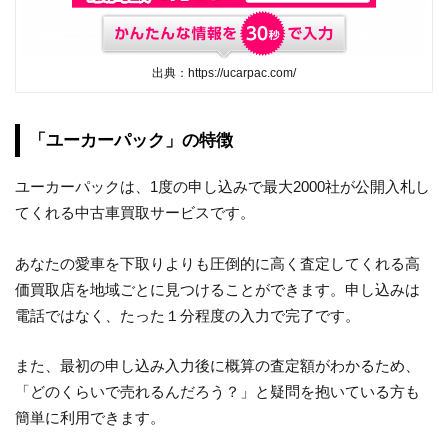
出典：https://ucarpac.com/
「ユーカーパック」の特徴
ユーカーパックは、1度の申し込みで最大2000社が公開入札し
てくれる中古車買取サービスです。
あなたの愛車を下取りよりも圧倒的に高く査定してくれる高
価買取店を地域ごとに見つけることができます。申し込みは
電話ではなく、たった１分程度の入力で完了です。
また、最初の申し込み入力後に概算の査定額がわかるため、
「どのくらいで売れるんだろう？」と疑問を抱いている方も
簡単に利用できます。