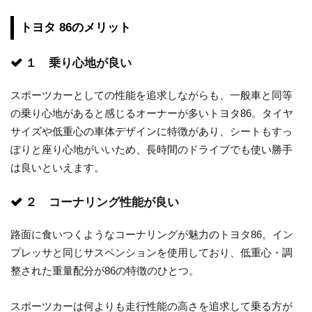
トヨタ 86のメリット
１ 乗り心地が良い
スポーツカーとしての性能を追求しながらも、一般車と同等
の乗り心地があると感じるオーナーが多いトヨタ86。タイヤ
サイズや低重心の車体デザインに特徴があり、シートもすっ
ぽりと座り心地がいいため、長時間のドライブでも使い勝手
は良いといえます。
２ コーナリング性能が良い
路面に食いつくようなコーナリングが魅力のトヨタ86。イン
プレッサと同じサスペンションを使用しており、低重心・調
整された重量配分が86の特徴のひとつ。
スポーツカーは何よりも走行性能の高さを追求して乗る方が