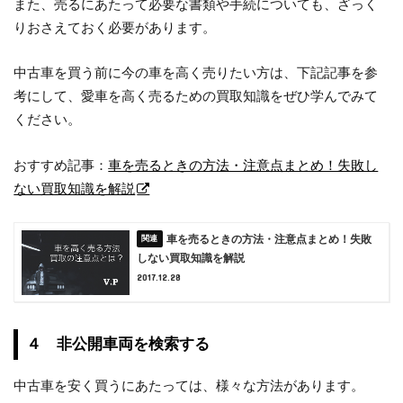
また、売るにあたって必要な書類や手続についても、ざっく
りおさえておく必要があります。
中古車を買う前に今の車を高く売りたい方は、下記記事を参
考にして、愛車を高く売るための買取知識をぜひ学んでみて
ください。
おすすめ記事：
車を売るときの方法・注意点まとめ！失敗し
ない買取知識を解説
車を売るときの方法・注意点まとめ！失敗
しない買取知識を解説
2017.12.28
４ 非公開車両を検索する
中古車を安く買うにあたっては、様々な方法があります。