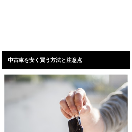
中古車を安く買う方法と注意点