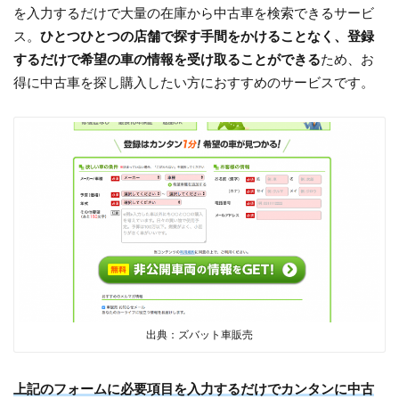
を入力するだけで大量の在庫から中古車を検索できるサービ
ス。
ひとつひとつの店舗で探す手間をかけることなく、登録
するだけで希望の車の情報を受け取ることができる
ため、お
得に中古車を探し購入したい方におすすめのサービスです。
出典：ズバット車販売
上記のフォームに必要項目を入力するだけでカンタンに中古