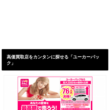
高価買取店をカンタンに探せる「ユーカーパッ
ク」