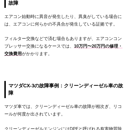
故障
エアコン始動時に異音が発生したり、異臭がしている場合に
は、エアコンに何らかの不具合が発生している証拠です。
フィルター交換などで済む場合もありますが、エアコンコン
プレッサー交換になるケースでは、
10万円〜20万円の修理・
交換費用
がかかります。
マツダCX-3の故障事例：クリーンディーゼル車の故
障
マツダ車では、クリーンディーゼル車の故障が相次ぎ、リコ
ールが何度か出されています。
クリーンディーゼルエンジンにはDPFと呼ばれる有害物質除