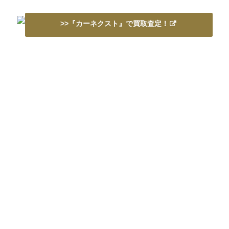
>>『カーネクスト』で買取査定！