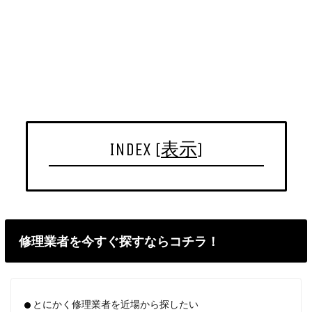
INDEX
[
表示
]
修理業者を今すぐ探すならコチラ！
とにかく修理業者を近場から探したい