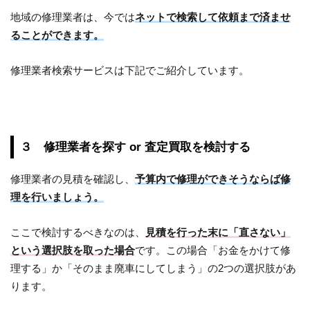
地域の修理業者は、今では
ネットで検索して依頼まで済ませ
ることができます。
修理業者検索サービスは下記でご紹介しています。
３ 修理業者を探す or 査定買取を検討する
修理業者の見積を確認し、
予算内で修理ができそうならば修
理を行いましょう。
ここで検討するべきなのは、
見積を行った末に「直さない」
という選択肢を取った場合
です。この場合「お金をかけて修
理する」か「そのまま廃車にしてしまう」の2つの選択肢があ
ります。