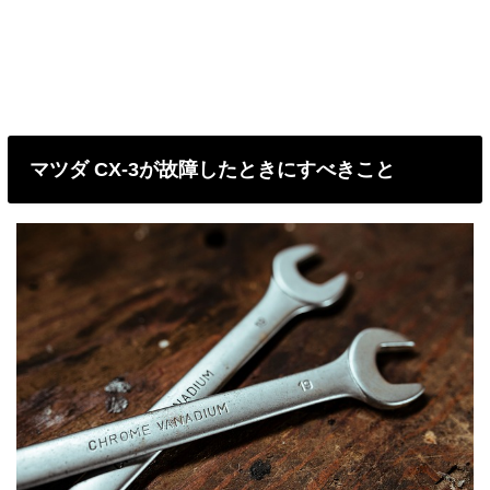
マツダ CX-3が故障したときにすべきこと