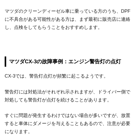
マツダのクリーンディーゼル車に乗っている方のうち、DPF
に不具合がある可能性がある方は、まず最初に販売店に連絡
し、点検をしてもらうことをおすすめします。
マツダCX-3の故障事例：エンジン警告灯の点灯
CX-3では、警告灯点灯が頻繁に起こるようです。
警告灯には対処法がそれぞれ示されますが、ドライバー側で
対処しても警告灯が点灯を続けることがあります。
すぐに問題が発生するわけではない場合が多いですが、放置
すると車体にダメージを与えることもあるので、注意が必要
になります。