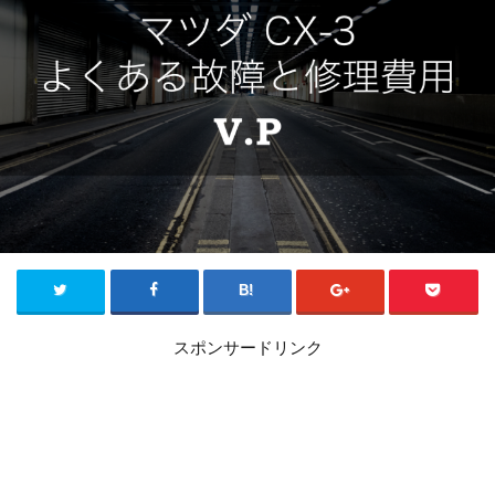
スポンサードリンク