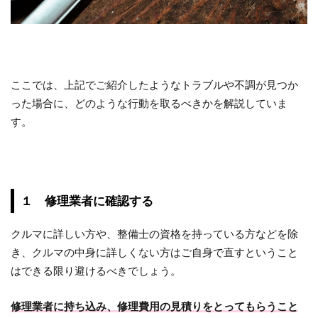
ここでは、上記でご紹介したようなトラブルや不調が見つか
った場合に、どのような行動を取るべきかを解説していま
す。
１ 修理業者に確認する
クルマに詳しい方や、整備士の資格を持っている方などを除
き、クルマの中身に詳しくない方はご自身で直すということ
はできる限り避けるべきでしょう。
修理業者に持ち込み、修理費用の見積りをとってもらうこと