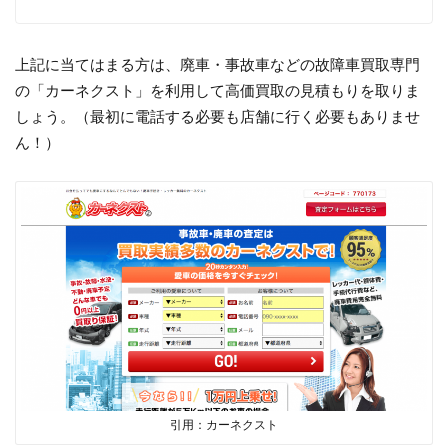
上記に当てはまる方は、廃車・事故車などの故障車買取専門
の「カーネクスト」を利用して高価買取の見積もりを取りま
しょう。（最初に電話する必要も店舗に行く必要もありませ
ん！）
引用：カーネクスト