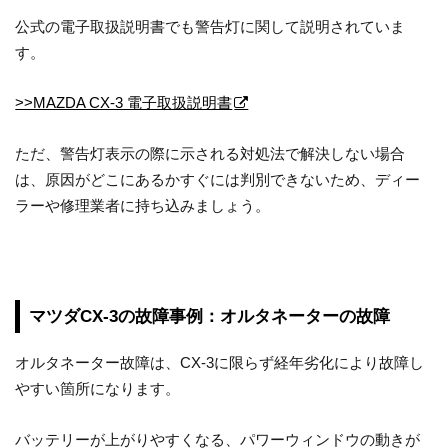
公式の電子取扱説明書でも警告灯に関して説明されていま
す。
>>MAZDA CX-3 電子取扱説明書
ただ、警告灯表示の際に示される対処法で解決しない場合
は、原因がどこにあるかすぐには判別できないため、ディー
ラーや修理業者に持ち込みましょう。
マツダCX-3の故障事例：オルタネーターの故障
オルタネーター故障は、CX-3に限らず経年劣化により故障し
やすい箇所になります。
バッテリーが上がりやすくなる、パワーウィンドウの動きが