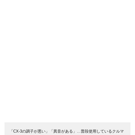
「CX-3の調子が悪い」「異音がある」…普段使用しているクルマ