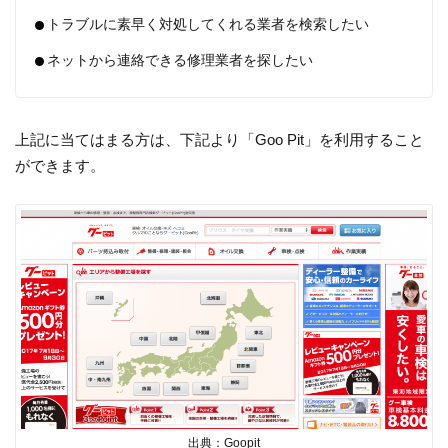
トラブルに素早く対処してくれる業者を検索したい
ネットから連絡できる修理業者を探したい
上記に当てはまる方は、下記より「Goo Pit」を利用すること
ができます。
出典：Goopit