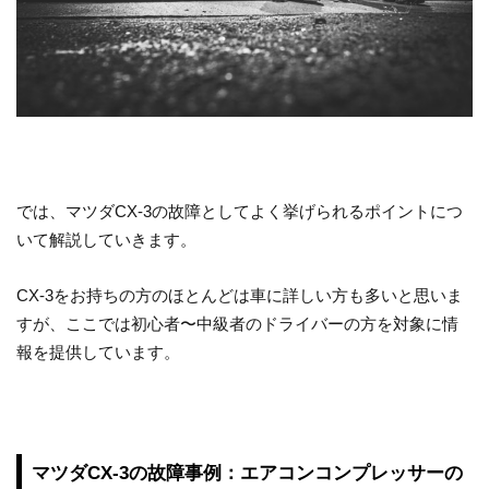
では、マツダCX-3の故障としてよく挙げられるポイントにつ
いて解説していきます。
CX-3をお持ちの方のほとんどは車に詳しい方も多いと思いま
すが、ここでは初心者〜中級者のドライバーの方を対象に情
報を提供しています。
マツダCX-3の故障事例：エアコンコンプレッサーの