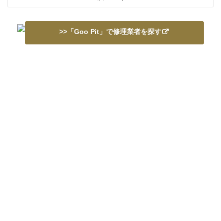
>>「Goo Pit」で修理業者を探す