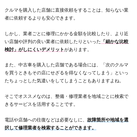
クルマを購入した店舗に直接依頼をすることは、知らない業
者に依頼するよりも安心できます。
しかし、業者ごとに修理にかかる金額を比較したり、より近
い店舗や評判の良い業者に依頼したりといった
「細かな比較
検討」がしにくいデメリット
があります。
また、中古車を購入した店舗である場合には、「次のクルマ
を買うときもその店にせざるを得なくなってしまう」といっ
たちょっとした気遣いをしてしまうこともありますよね。
そこでオススメなのは、整備・修理業者を地域ごとに検索で
きるサービスを活用することです。
電話や店舗への往復などは必要なしに、
故障箇所や地域を選
択して修理業者を検索することができます。