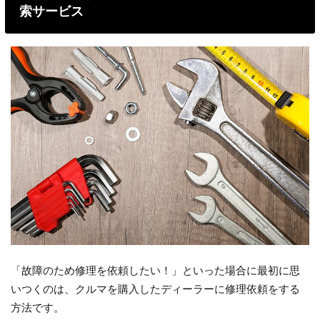
索サービス
「故障のため修理を依頼したい！」といった場合に最初に思
いつくのは、クルマを購入したディーラーに修理依頼をする
方法です。