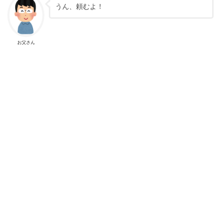
うん、頼むよ！
お父さん