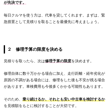
が先決です。
毎日クルマを使う方は、代車を貸してくれます。まずは、緊
急措置として見積りを取ることを最優先に考えましょう。
２ 修理予算の限度を決める
見積りを取ったら、次は
修理予算の限度
を決めます。
修理自体に数十万かかる場合に加え、走行距離・経年劣化が
原因の不調がある場合には、修理をした後も不安が残る場合
があります。車検費用も今後多くかかる可能性もあります。
そのため、
乗り続けるか、それとも安い中古車を検討するか
を見積額をもとに検討することが大切です。