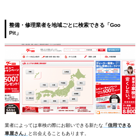
整備・修理業者を地域ごとに検索できる「Goo
Pit」
業者によっては車検の際にお願いできる新たな
「信用できる
車屋さん」
と出会えることもあります。