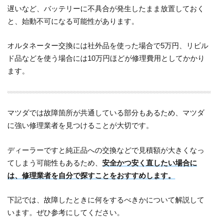
遅いなど、バッテリーに不具合が発生したまま放置しておく
と、始動不可になる可能性があります。
オルタネーター交換には社外品を使った場合で5万円、リビル
ド品などを使う場合には10万円ほどが修理費用としてかかり
ます。
マツダでは故障箇所が共通している部分もあるため、マツダ
に強い修理業者を見つけることが大切です。
ディーラーですと純正品への交換などで見積額が大きくなっ
てしまう可能性もあるため、
安全かつ安く直したい場合に
は、修理業者を自分で探すことをおすすめします。
下記では、故障したときに何をするべきかについて解説して
います。ぜひ参考にしてください。