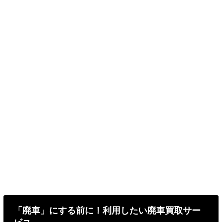
「廃車」にする前に！利用したい廃車買取サー