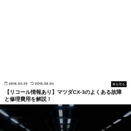
2018.05.29
2018.08.04
車を売る
【リコール情報あり】マツダCX-3のよくある故障
と修理費用を解説！