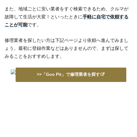
また、地域ごとに安い業者をすぐ検索できるため、クルマが
故障して生活が大変！といったときに
手軽に自宅で依頼する
ことが可能
です。
修理業者を探したい方は下記ページより依頼へ進んでみまし
ょう。最初に登録作業などはありませんので、まずは探して
みることをおすすめします。
>>「Goo Pit」で修理業者を探す