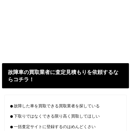
故障車の買取業者に査定見積もりを依頼するな
らコチラ！
故障した車を買取できる買取業者を探している
下取りではなくできる限り高く買取してほしい
一括査定サイトに登録するのはめんどくさい