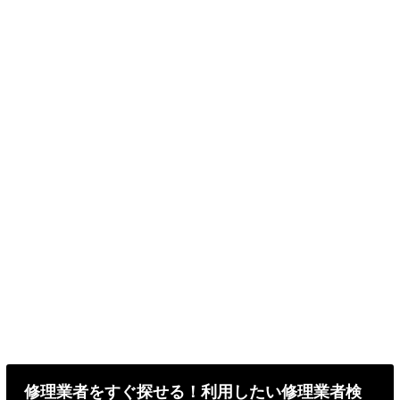
修理業者をすぐ探せる！利用したい修理業者検