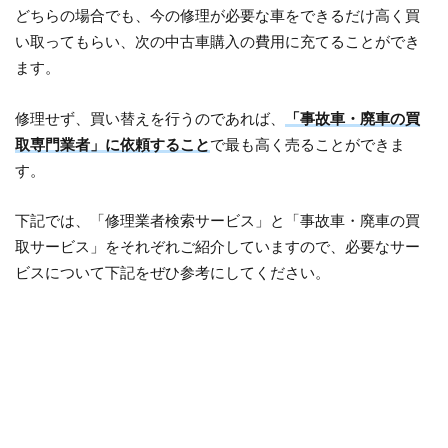
どちらの場合でも、今の修理が必要な車をできるだけ高く買
い取ってもらい、次の中古車購入の費用に充てることができ
ます。
修理せず、買い替えを行うのであれば、
「事故車・廃車の買
取専門業者」に依頼すること
で最も高く売ることができま
す。
下記では、「修理業者検索サービス」と「事故車・廃車の買
取サービス」をそれぞれご紹介していますので、必要なサー
ビスについて下記をぜひ参考にしてください。