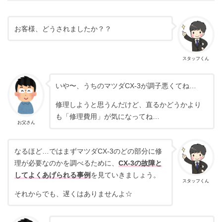
お客様、どうされましたか？？
スタッフくん
いや〜、うちのマツダCX-3が調子悪くてね…
修理しようと思うんだけど、直るかどうかより
も「修理費用」が気になってね…
お父さん
なるほど…ではまずマツダCX-3のどの部分に修
理が必要なのかを調べるために、
CX-3の故障と
してよくあげられる事例
を見ていきましょう。
スタッフくん
それからでも、遅くはありませんよ☆