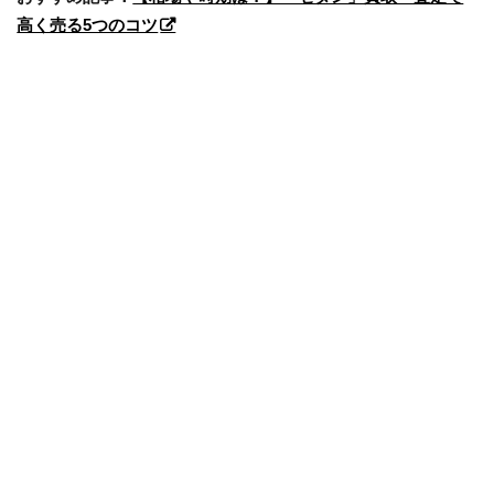
高く売る5つのコツ