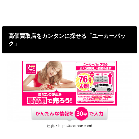
高価買取店をカンタンに探せる「ユーカーパッ
ク」
出典：https://ucarpac.com/