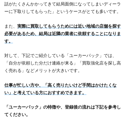
話がたくさんかかってきて結局面倒になってしまいディーラ
ーに下取りしてもらった」というケースがとても多いです。
また、
実際に買取してもらうためには近い地域の店舗を探す
必要があるため、結局は近隣の業者に依頼することになりま
す。
対して、下記でご紹介している「ユーカーパック」では、
「自分が依頼した分だけ連絡が来る」「買取強化店を探し高
く売れる」などメリットが大きいです。
仕事が忙しい方や、「高く売りたいけど手間はかけたくな
い」と考えている方におすすめできます。
「ユーカーパック」の特徴や、登録後の流れは下記を参考し
てください。