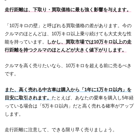
走行距離は、下取り・買取価格に最も強く影響を与えます。
「10万キロの壁」と呼ばれる買取価格の差があります。今の
クルマのほとんどは、10万キロ以上乗り続けても大丈夫な性
能を持っています。
しかし、買取市場では10万キロ以上の走
行距離を持つクルマのほとんどが大きく値下がりします。
クルマを高く売りたいなら、10万キロを超える前に売るべき
です。
また、高く売れる中古車は購入から「1年に1万キロ以内」を
目安に取引されます。
たとえば、あなたの愛車を購入し5年経
っている場合は「5万キロ以内」だと高く売れる確率がアップ
します。
走行距離に注意して、できる限り早く売りましょう。