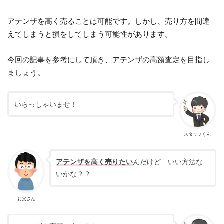
アテンザを高く売ることは可能です。しかし、売り方を間違
えてしまうと損をしてしまう可能性があります。
今回の記事を参考にして頂き、アテンザの高額査定を目指し
ましょう。
いらっしゃいませ！
スタッフくん
アテンザを高く売りたい
んだけど…いい方法な
いかな？？
お父さん