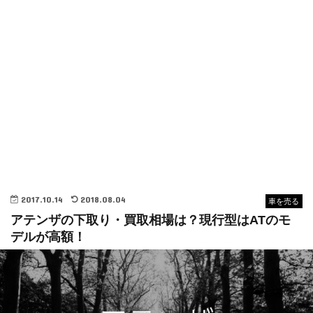
2017.10.14
2018.08.04
車を売る
アテンザの下取り・買取相場は？現行型はATのモ
デルが高額！