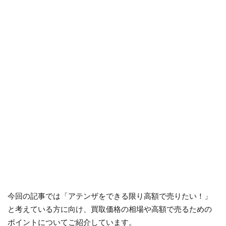
今回の記事では「アテンザをできる限り高額で売りたい！」
と考えている方に向け、買取価格の相場や高額で売るための
ポイントについてご紹介しています。