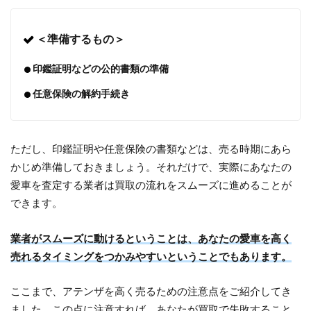
＜準備するもの＞
印鑑証明などの公的書類の準備
任意保険の解約手続き
ただし、印鑑証明や任意保険の書類などは、売る時期にあら
かじめ準備しておきましょう。それだけで、実際にあなたの
愛車を査定する業者は買取の流れをスムーズに進めることが
できます。
業者がスムーズに動けるということは、あなたの愛車を高く
売れるタイミングをつかみやすいということでもあります。
ここまで、アテンザを高く売るための注意点をご紹介してき
ました。この点に注意すれば、あなたが買取で失敗すること