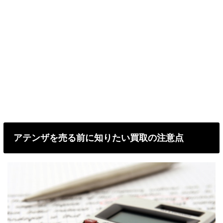
アテンザを売る前に知りたい買取の注意点