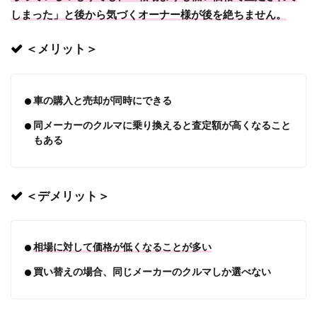
しまった」と後から気づくオーナー様が後を絶ちません。
＜メリット＞
車の購入と売却が同時にできる
同メーカーのクルマに乗り換えると査定額が高くなること
もある
＜デメリット＞
相場に対して価格が低くなることが多い
買い替えの場合、同じメーカーのクルマしか選べない