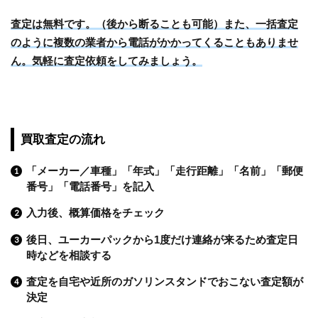
査定は無料です。（後から断ることも可能）また、一括査定
のように複数の業者から電話がかかってくることもありませ
ん。気軽に査定依頼をしてみましょう。
買取査定の流れ
「メーカー／車種」「年式」「走行距離」「名前」「郵便
番号」「電話番号」を記入
入力後、概算価格をチェック
後日、ユーカーパックから1度だけ連絡が来るため査定日
時などを相談する
査定を自宅や近所のガソリンスタンドでおこない査定額が
決定