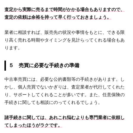
査定から実際に売るまで時間がかかる場合もありますので、
査定の依頼は余裕を持って早く行っておきましょう。
業者に相談すれば、販売先の状況や事情をもとに、できる限
り高く売れる時期やタイミングを見計らってくれる場合もあ
ります。
５ 売買に必要な手続きの準備
中古車売買には、必要な公的書類等の手続きがあります。し
かし、個人売買でないかぎりは、査定業者が代行してくれた
り、サポートしてくれることが多いです。また、任意保険の
手続きに関しても相談にのってくれるでしょう。
諸手続きに関しては、あれこれ悩むよりも専門業者に依頼し
てしまったほうがラクです。