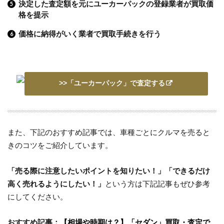
決定した査定額を元にユーカーパックの登録業者が買取価
格を提示
価格に納得がいく業者で買取手続きを行う
>>「ユーカーパック」で査定する
また、下記のおすすめ記事では、車種ごとにクルマを売ると
きのコツをご紹介しています。
「売る際に注意したいポイントを知りたい！」「できるだけ
高く売れるようにしたい！」
という方は下記記事もぜひ参考
にしてください。
おすすめ記事：
【相場や時期は？】「セダン」買取・査定で