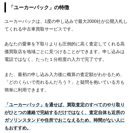
「ユーカーパック」の特徴
ユーカーパックは、1度の申し込みで最大2000社が公開入札し
てくれる中古車買取サービスです。
あなたの愛車を下取りよりも圧倒的に高く査定してくれる高
価買取店を地域ごとに見つけることができます。申し込みは
電話ではなく、たった１分程度の入力で完了です。
また、最初の申し込み入力後に概算の査定額がわかるため、
「どのくらいで売れるんだろう？」と疑問を抱いている方も
簡単に利用できます。
「ユーカーパック」を通せば、買取査定のすべてのやり取り
がひとつの連絡で完結するだけではなく、査定自体も近所の
ガソリンスタンドや住所でおこなえるため、時間がない人に
もおすすめ。