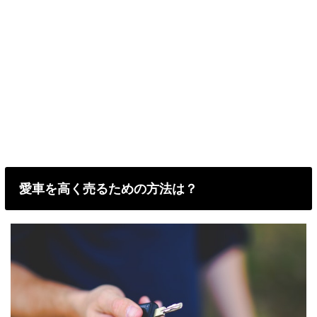
愛車を高く売るための方法は？