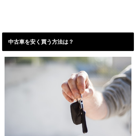
中古車を安く買う方法は？