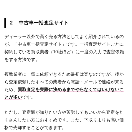
２ 中古車一括査定サイト
ディーラー以外で高く売る方法としてよく紹介されているの
が、「中古車一括査定サイト」です。一括査定サイトごとに
契約している買取業者（10社ほど）に一度の入力で査定依頼
をする方法です。
複数業者に一気に依頼できるため最初は楽なのですが、後か
ら査定依頼したすべての業者から電話・メールで連絡が来る
ため、
買取査定を実際に決めるまでやらなくてはいけないこ
とが多い
です。
ただし、査定額が知りたい方や苦労してもいいから査定をた
くさんしたい方におすすめです。また、下取りよりも高い価
格で売却することができます。