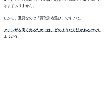
はまずありません。
しかし、重要なのは「買取業者選び」ですよね。
アテンザを高く売るためには、どのような方法があるのでし
ょうか？