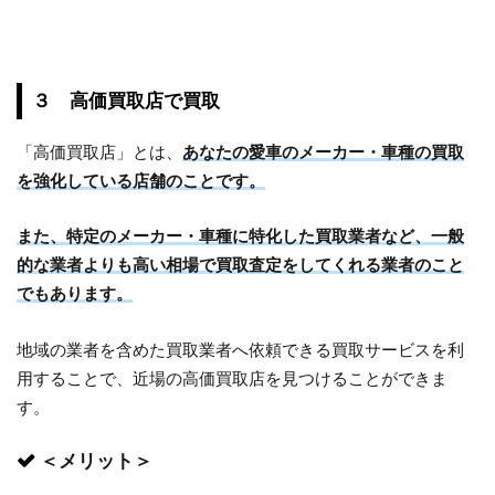
３ 高価買取店で買取
「高価買取店」とは、
あなたの愛車のメーカー・車種の買取
を強化している店舗のことです。
また、特定のメーカー・車種に特化した買取業者など、一般
的な業者よりも高い相場で買取査定をしてくれる業者のこと
でもあります。
地域の業者を含めた買取業者へ依頼できる買取サービスを利
用することで、近場の高価買取店を見つけることができま
す。
＜メリット＞