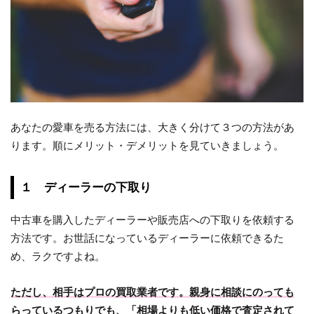
あなたの愛車を売る方法には、大きく分けて３つの方法があ
ります。順にメリット・デメリットを見ていきましょう。
１ ディーラーの下取り
中古車を購入したディーラーや販売店への下取りを依頼する
方法です。お世話になっているディーラーに依頼できるた
め、ラクですよね。
ただし、相手はプロの買取業者です。親身に相談にのっても
らっているつもりでも、「相場よりも低い価格で査定されて