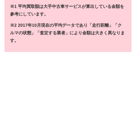
※1 平均買取額は大手中古車サービスが算出している金額を
参考にしています。
※2 2017年10月現在の平均データであり「走行距離」「ク
ルマの状態」「査定する業者」により金額は大きく異なりま
す。