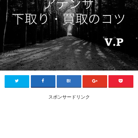
スポンサードリンク