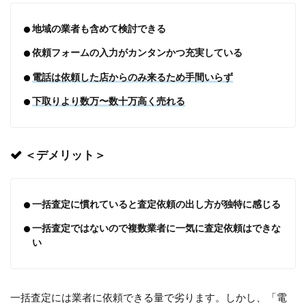
地域の業者も含めて検討できる
依頼フォームの入力がカンタンかつ充実している
電話は依頼した店からのみ来るため手間いらず
下取りより数万〜数十万高く売れる
＜デメリット＞
一括査定に慣れていると査定依頼の出し方が独特に感じる
一括査定ではないので複数業者に一気に査定依頼はできな
い
一括査定には業者に依頼できる量で劣ります。しかし、「電