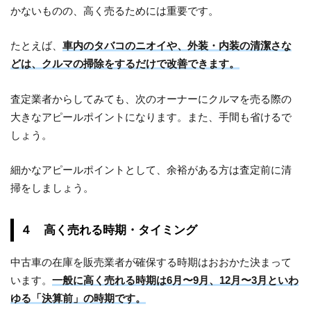
かないものの、高く売るためには重要です。
たとえば、
車内のタバコのニオイや、外装・内装の清潔さな
どは、クルマの掃除をするだけで改善できます。
査定業者からしてみても、次のオーナーにクルマを売る際の
大きなアピールポイントになります。また、手間も省けるで
しょう。
細かなアピールポイントとして、余裕がある方は査定前に清
掃をしましょう。
４ 高く売れる時期・タイミング
中古車の在庫を販売業者が確保する時期はおおかた決まって
います。
一般に高く売れる時期は6月〜9月、12月〜3月といわ
ゆる「決算前」の時期です。