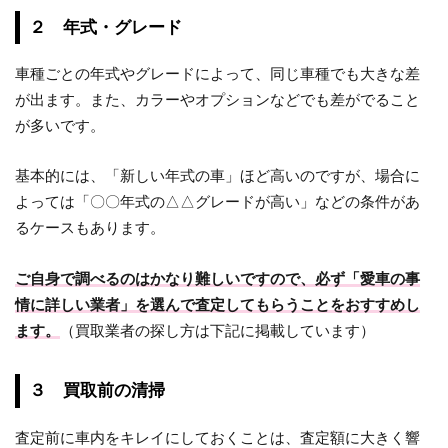
２ 年式・グレード
車種ごとの年式やグレードによって、同じ車種でも大きな差
が出ます。また、カラーやオプションなどでも差がでること
が多いです。
基本的には、「新しい年式の車」ほど高いのですが、場合に
よっては「〇〇年式の△△グレードが高い」などの条件があ
るケースもあります。
ご自身で調べるのはかなり難しいですので、必ず「愛車の事
情に詳しい業者」を選んで査定してもらうことをおすすめし
ます。
（買取業者の探し方は下記に掲載しています）
３ 買取前の清掃
査定前に車内をキレイにしておくことは、査定額に大きく響