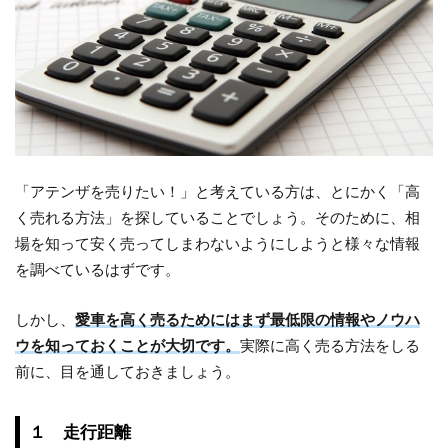
「アテンザを売りたい！」と考えている方は、とにかく「高
く売れる方法」を探していることでしょう。そのために、相
場を知って安く売ってしまわないようにしようと様々な情報
を調べているはずです。
しかし、
愛車を高く売るためにはまず最低限の情報やノウハ
ウを知っておくことが大切です。
実際に高く売る方法をしる
前に、目を通しておきましょう。
１ 走行距離