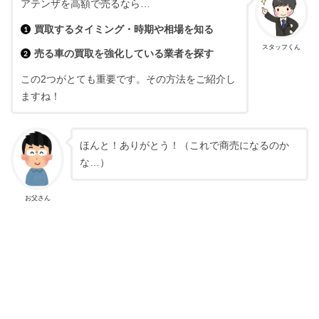
アテンザを高額で売るなら…
買取するタイミング・時期や相場を知る
スタッフくん
売る車の買取を強化している業者を探す
この2つがとても重要です。その方法をご紹介し
ますね！
ほんと！ありがとう！（これで商売になるのか
な…）
お父さん