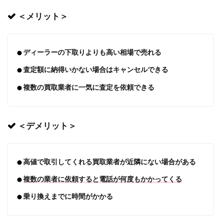
＜メリット＞
ディーラーの下取りよりも高い相場で売れる
査定額に納得いかない場合はキャンセルできる
複数の買取業者に一気に査定を依頼できる
＜デメリット＞
高値で取引してくれる買取業者が近隣にない場合がある
複数の業者に依頼すると電話が何度もかかってくる
乗り換えまでに時間がかかる