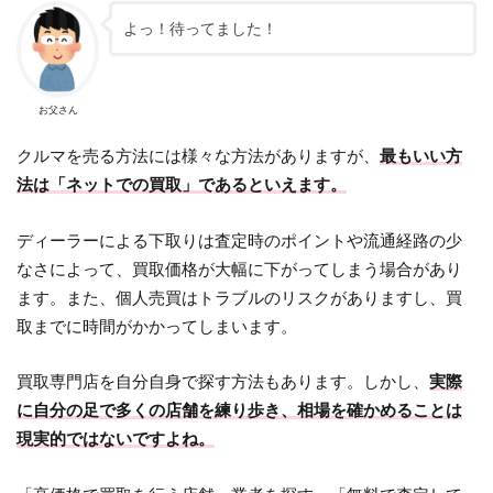
よっ！待ってました！
お父さん
クルマを売る方法には様々な方法がありますが、
最もいい方
法は「ネットでの買取」であるといえます。
ディーラーによる下取りは査定時のポイントや流通経路の少
なさによって、買取価格が大幅に下がってしまう場合があり
ます。また、個人売買はトラブルのリスクがありますし、買
取までに時間がかかってしまいます。
買取専門店を自分自身で探す方法もあります。しかし、
実際
に自分の足で多くの店舗を練り歩き、相場を確かめることは
現実的ではないですよね。