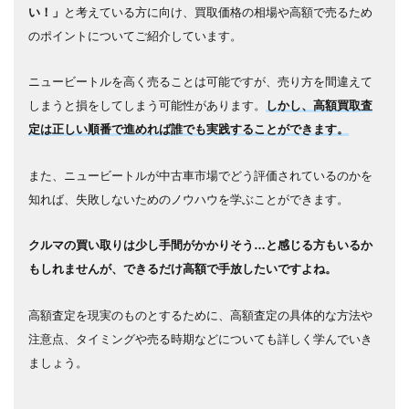
い！」
と考えている方に向け、買取価格の相場や高額で売るため
のポイントについてご紹介しています。
ニュービートルを高く売ることは可能ですが、売り方を間違えて
しまうと損をしてしまう可能性があります。
しかし、高額買取査
定は正しい順番で進めれば誰でも実践することができます。
また、ニュービートルが中古車市場でどう評価されているのかを
知れば、失敗しないためのノウハウを学ぶことができます。
クルマの買い取りは少し手間がかかりそう…と感じる方もいるか
もしれませんが、できるだけ高額で手放したいですよね。
高額査定を現実のものとするために、高額査定の具体的な方法や
注意点、タイミングや売る時期などについても詳しく学んでいき
ましょう。