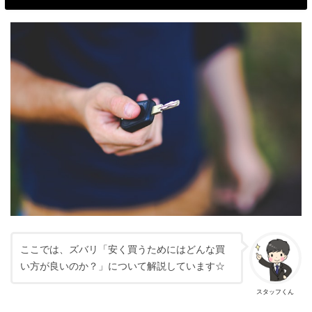
ここでは、ズバリ「安く買うためにはどんな買
い方が良いのか？」について解説しています☆
スタッフくん