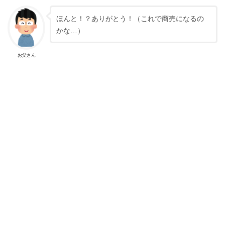
ほんと！？ありがとう！（これで商売になるの
かな…）
お父さん