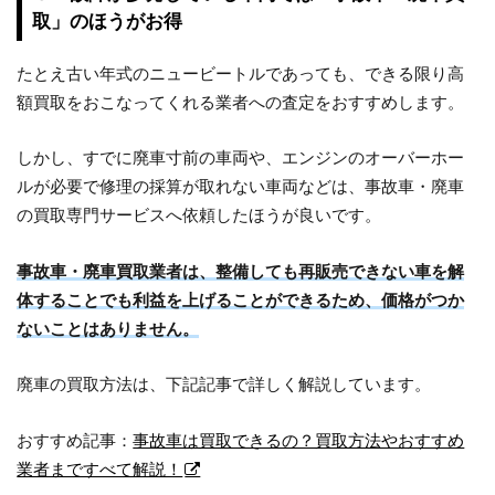
取」のほうがお得
たとえ古い年式のニュービートルであっても、できる限り高
額買取をおこなってくれる業者への査定をおすすめします。
しかし、すでに廃車寸前の車両や、エンジンのオーバーホー
ルが必要で修理の採算が取れない車両などは、事故車・廃車
の買取専門サービスへ依頼したほうが良いです。
事故車・廃車買取業者は、整備しても再販売できない車を解
体することでも利益を上げることができるため、価格がつか
ないことはありません。
廃車の買取方法は、下記記事で詳しく解説しています。
おすすめ記事：
事故車は買取できるの？買取方法やおすすめ
業者まですべて解説！