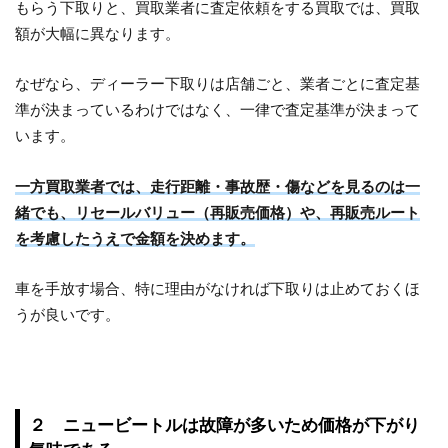
もらう下取りと、買取業者に査定依頼をする買取では、買取
額が大幅に異なります。
なぜなら、ディーラー下取りは店舗ごと、業者ごとに査定基
準が決まっているわけではなく、一律で査定基準が決まって
います。
一方買取業者では、走行距離・事故歴・傷などを見るのは一
緒でも、リセールバリュー（再販売価格）や、再販売ルート
を考慮したうえで金額を決めます。
車を手放す場合、特に理由がなければ下取りは止めておくほ
うが良いです。
２ ニュービートルは故障が多いため価格が下がり