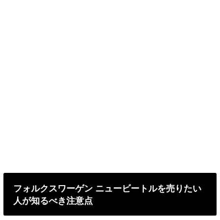
フォルクスワーゲン ニュービートルを売りたい
人が知るべき注意点