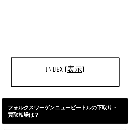
INDEX
[
表示
]
フォルクスワーゲンニュービートルの下取り・
買取相場は？