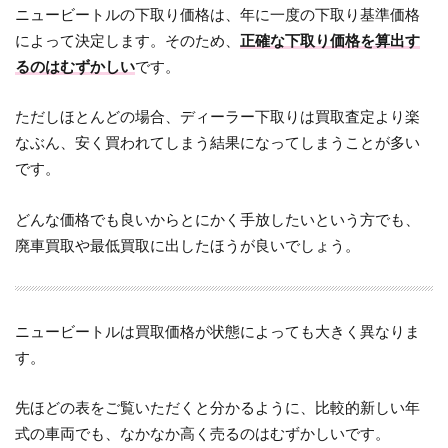
ニュービートルの下取り価格は、年に一度の下取り基準価格
によって決定します。そのため、
正確な下取り価格を算出す
るのはむずかしい
です。
ただしほとんどの場合、ディーラー下取りは買取査定より楽
なぶん、安く買われてしまう結果になってしまうことが多い
です。
どんな価格でも良いからとにかく手放したいという方でも、
廃車買取や最低買取に出したほうが良いでしょう。
ニュービートルは買取価格が状態によっても大きく異なりま
す。
先ほどの表をご覧いただくと分かるように、比較的新しい年
式の車両でも、なかなか高く売るのはむずかしいです。