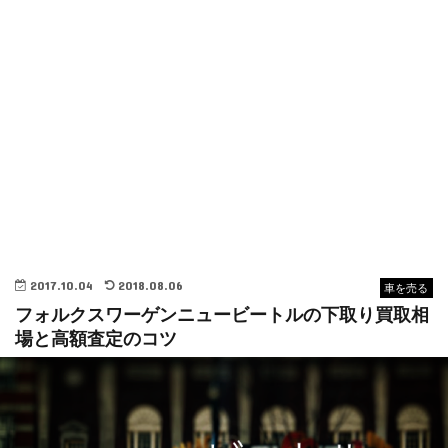
2017.10.04
2018.08.06
車を売る
フォルクスワーゲンニュービートルの下取り買取相
場と高額査定のコツ