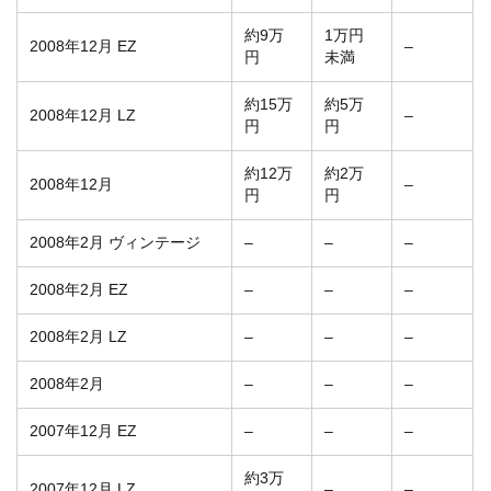
約9万
1万円
2008年12月 EZ
–
円
未満
約15万
約5万
2008年12月 LZ
–
円
円
約12万
約2万
2008年12月
–
円
円
2008年2月 ヴィンテージ
–
–
–
2008年2月 EZ
–
–
–
2008年2月 LZ
–
–
–
2008年2月
–
–
–
2007年12月 EZ
–
–
–
約3万
2007年12月 LZ
–
–