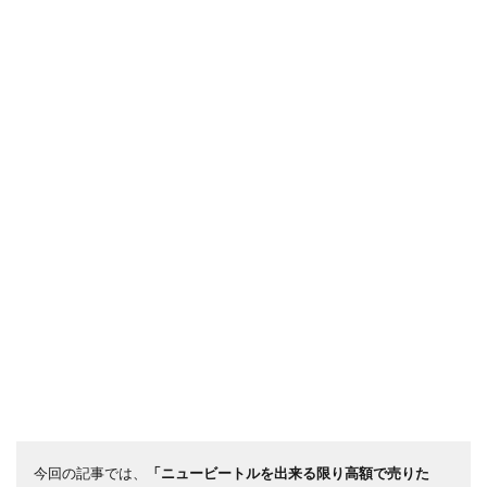
今回の記事では、
「ニュービートルを出来る限り高額で売りた