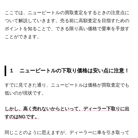
ここでは、ニュービートルの買取査定をするときの注意点に
ついて解説していきます。売る前に高額査定を目指すための
ポイントを知ることで、できる限り高い価格で愛車を手放す
ことができます。
１ ニュービートルの下取り価格は安い点に注意！
すでに見てきた通り、ニュービートルは価格が買取査定でも
低いのが現状です。
しかし、高く売れないからといって、ディーラー下取りに出
すのはNGです。
同じことのように思えますが、ディーラーに車を引き取って