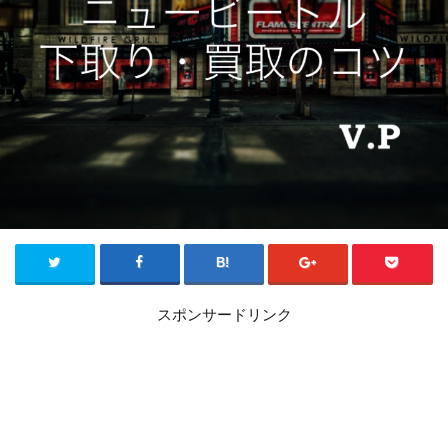
スポンサードリンク