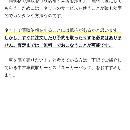
「高価格で買取を行う店舗・業者を探す」「無料で査定して
もらう」ためには、ネットのサービスを使うことが最も効率
的でカンタンな方法なのです。
ネットで買取依頼をすることには抵抗があるかと思います。
しかし、すぐに注文したり予約を取ったりする必要はありま
せん。査定までは「無料」でおこなうことが可能です。
「車を高く売りたい！」と考えている方は、下記でご紹介し
ている中古車買取サービス「ユーカーパック」をおすすめし
ます。