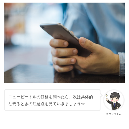
ニュービートルの価格を調べたら、次は具体的
な売るときの注意点を見ていきましょう☆
スタッフくん