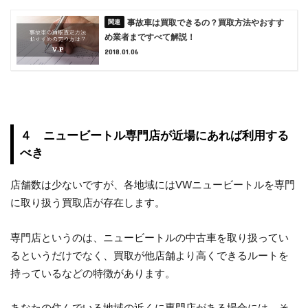
事故車は買取できるの？買取方法やおすす
め業者まですべて解説！
2018.01.06
４ ニュービートル専門店が近場にあれば利用する
べき
店舗数は少ないですが、各地域にはVWニュービートルを専門
に取り扱う買取店が存在します。
専門店というのは、ニュービートルの中古車を取り扱ってい
るというだけでなく、買取が他店舗より高くできるルートを
持っているなどの特徴があります。
あなたの住んでいる地域の近くに専門店がある場合には、そ