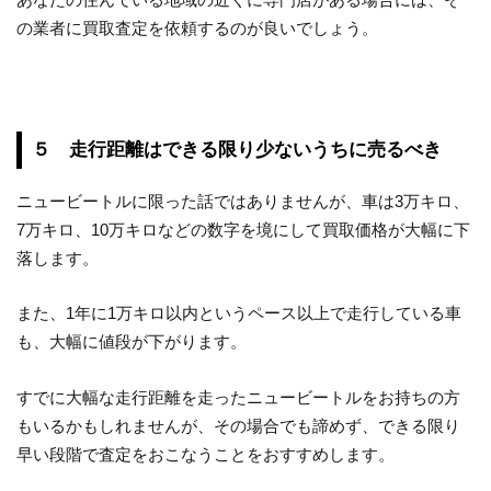
の業者に買取査定を依頼するのが良いでしょう。
５ 走行距離はできる限り少ないうちに売るべき
ニュービートルに限った話ではありませんが、車は3万キロ、
7万キロ、10万キロなどの数字を境にして買取価格が大幅に下
落します。
また、1年に1万キロ以内というペース以上で走行している車
も、大幅に値段が下がります。
すでに大幅な走行距離を走ったニュービートルをお持ちの方
もいるかもしれませんが、その場合でも諦めず、できる限り
早い段階で査定をおこなうことをおすすめします。