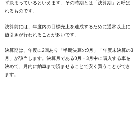
ず決まっているといえます。その時期とは「決算期」と呼ば
れるものです。
決算前には、年度内の目標売上を達成するために通常以上に
値引きが行われることが多いです。
決算期は、年度に2回あり「半期決算の9月」「年度末決算の3
月」が該当します。決算月である9月・3月中に購入する車を
決めて、月内に納車まで済ませることで安く買うことができ
ます。