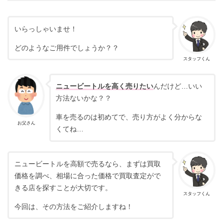
いらっしゃいませ！
どのようなご用件でしょうか？？
スタッフくん
ニュービートルを高く売りたい
んだけど…いい
方法ないかな？？
車を売るのは初めてで、売り方がよく分からな
お父さん
くてね…
ニュービートルを高額で売るなら、まずは買取
価格を調べ、相場に合った価格で買取査定がで
きる店を探すことが大切です。
スタッフくん
今回は、その方法をご紹介しますね！