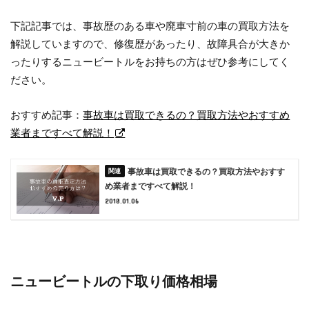
下記記事では、事故歴のある車や廃車寸前の車の買取方法を
解説していますので、修復歴があったり、故障具合が大きか
ったりするニュービートルをお持ちの方はぜひ参考にしてく
ださい。
おすすめ記事：
事故車は買取できるの？買取方法やおすすめ
業者まですべて解説！
事故車は買取できるの？買取方法やおすす
め業者まですべて解説！
2018.01.06
ニュービートルの下取り価格相場