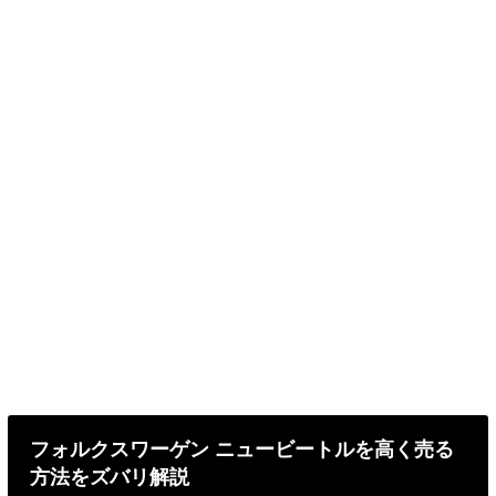
フォルクスワーゲン ニュービートルを高く売る
方法をズバリ解説