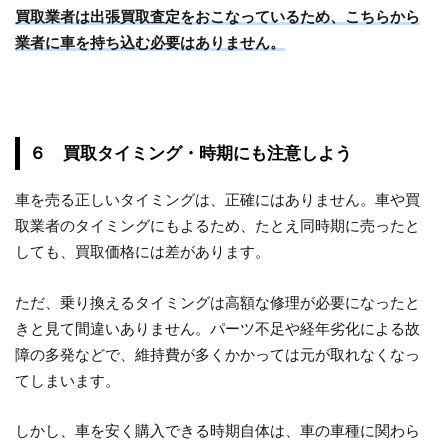
買取業者は出張買取査定をおこなっているため、こちらから
業者に車を持ち込む必要はありません。
６ 買取タイミング・時期にも注意しよう
車を売る正しいタイミングは、正確にはありません。車や買
取業者のタイミングにもよるため、たとえ同時期に売ったと
しても、買取価格には差があります。
ただ、乗り換えるタイミングは高額な修理が必要になったと
きと見て間違いありません。パーツ不足や経年劣化による故
障の多発などで、維持費が多くかかっては元が取れなくなっ
てしまいます。
しかし、車を安く購入できる時期自体は、車の車種に関わら