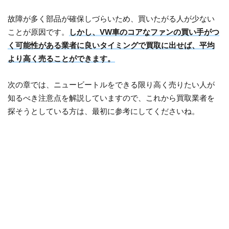
故障が多く部品が確保しづらいため、買いたがる人が少ない
ことが原因です。
しかし、VW車のコアなファンの買い手がつ
く可能性がある業者に良いタイミングで買取に出せば、平均
より高く売ることができます。
次の章では、ニュービートルをできる限り高く売りたい人が
知るべき注意点を解説していますので、これから買取業者を
探そうとしている方は、最初に参考にしてくださいね。