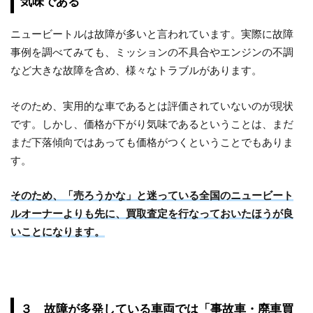
気味である
ニュービートルは故障が多いと言われています。実際に故障
事例を調べてみても、ミッションの不具合やエンジンの不調
など大きな故障を含め、様々なトラブルがあります。
そのため、実用的な車であるとは評価されていないのが現状
です。しかし、価格が下がり気味であるということは、まだ
まだ下落傾向ではあっても価格がつくということでもありま
す。
そのため、「売ろうかな」と迷っている全国のニュービート
ルオーナーよりも先に、買取査定を行なっておいたほうが良
いことになります。
３ 故障が多発している車両では「事故車・廃車買