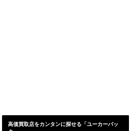
高価買取店をカンタンに探せる「ユーカーパッ