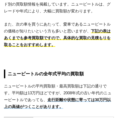
ド別の買取額情報を掲載しています。ニュービートルは、グ
レードや年式により、大幅に買取額が変わります。
また、次の車を買うにあたって、愛車であるニュービートル
の価格が知りたいという方も多いと思いますが、
下記の表は
あくまでも参考買取額ですので、具体的な買取の見積もりを
取ることをおすすめします。
ニュービートルの全年式平均の買取額
ニュービートルの平均買取額・最高買取額は下記の通りで
す。平均額は13万円ほどですが、2008年式の古い年代のニュ
ービートルであっても、
走行距離や状態に寄っては30万円以
上の高値がつくことがあります。