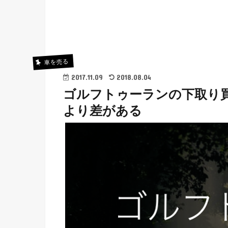
車を売る
2017.11.09
2018.08.04
ゴルフトゥーランの下取り
より差がある