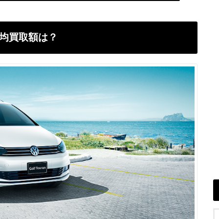
均買取額は？