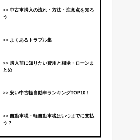
>>
中古車購入の流れ・方法・注意点を知ろ
う
>>
よくあるトラブル集
>>
購入前に知りたい費用と相場・ローンま
とめ
>>
安い中古軽自動車ランキングTOP10！
>>
自動車税・軽自動車税はいつまでに支払
う？