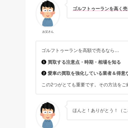
ゴルフトゥーランを高く売
お父さん
ゴルフトゥーランを高額で売るなら…
買取する注意点・時期・相場を知る
愛車の買取を強化している業者＆得意
この2つがとても重要です。その方法をご
ほんと！ありがとう！（こ