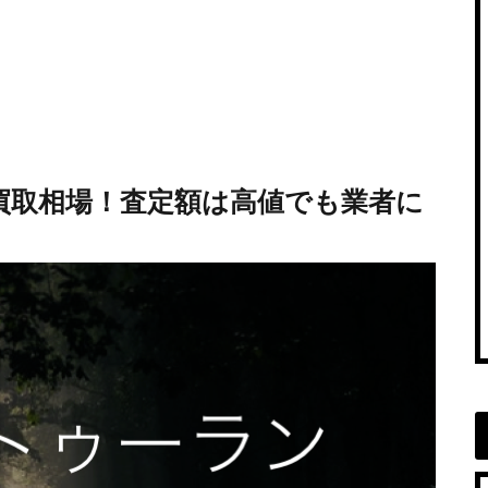
買取相場！査定額は高値でも業者に