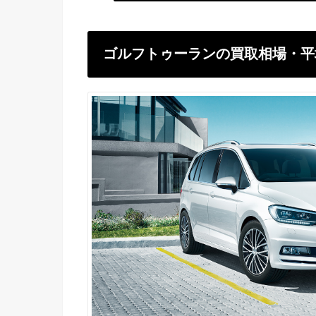
ゴルフトゥーランの買取相場・平