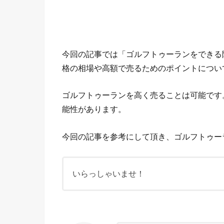
今回の記事では「ゴルフトゥーランをできる
格の相場や高額で売るためのポイントについ
ゴルフトゥーランを高く売ることは可能です
能性があります。
今回の記事を参考にして頂き、ゴルフトゥー
いらっしゃいませ！