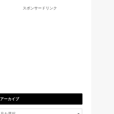
スポンサードリンク
アーカイブ