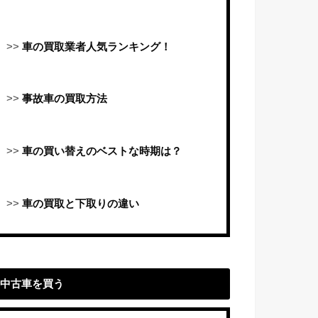
>>
車の買取業者人気ランキング！
>>
事故車の買取方法
>>
車の買い替えのベストな時期は？
>>
車の買取と下取りの違い
中古車を買う